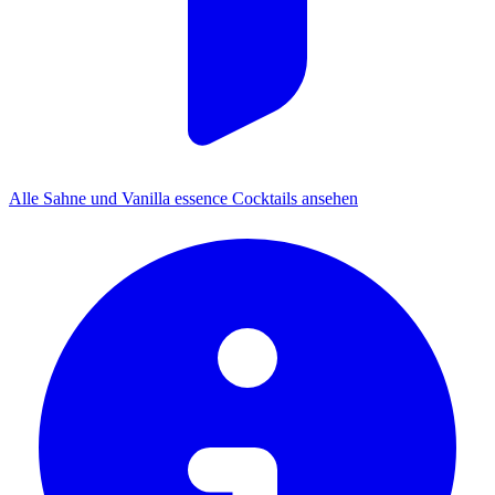
Alle Sahne und Vanilla essence Cocktails ansehen