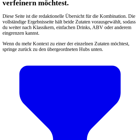
verfeinern möchtest.
Diese Seite ist die redaktionelle Übersicht für die Kombination. Die
vollständige Ergebnisseite hält beide Zutaten vorausgewählt, sodass
du weiter nach Klassikern, einfachen Drinks, ABV oder anderem
eingrenzen kannst.
Wenn du mehr Kontext zu einer der einzelnen Zutaten möchtest,
springe zurück zu den übergeordneten Hubs unten.