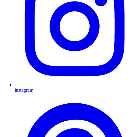
instagram