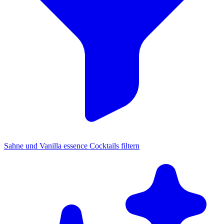
Sahne und Vanilla essence Cocktails filtern