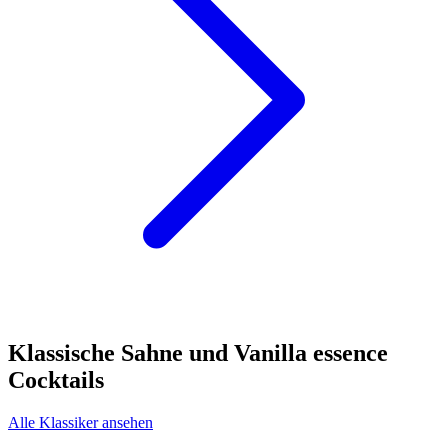
Klassische Sahne und Vanilla essence
Cocktails
Alle Klassiker ansehen