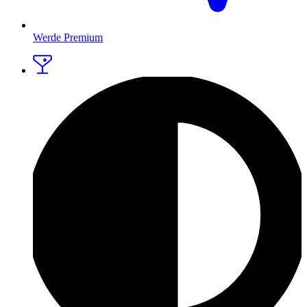
Werde Premium