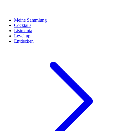
Meine Sammlung
Cocktails
Listmania
Level up
Entdecken