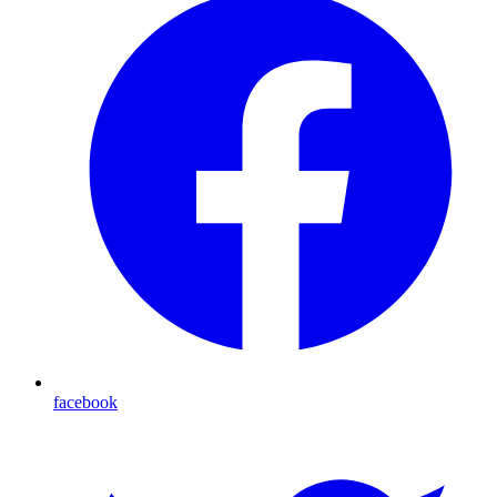
facebook