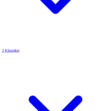
2 Klassiker