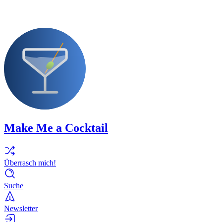
Make Me a Cocktail
Überrasch mich!
Suche
Newsletter