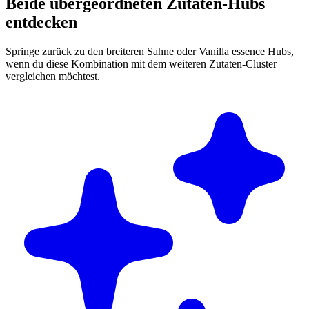
Beide übergeordneten Zutaten-Hubs
entdecken
Springe zurück zu den breiteren Sahne oder Vanilla essence Hubs,
wenn du diese Kombination mit dem weiteren Zutaten-Cluster
vergleichen möchtest.