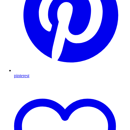
pinterest