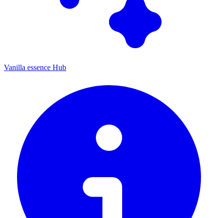
Vanilla essence Hub