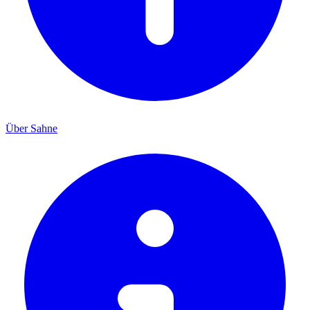
Über Sahne