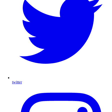
twitter