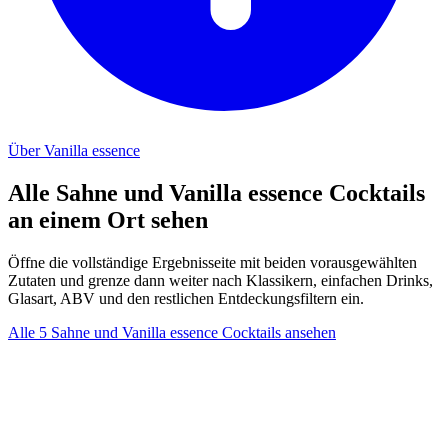
Über Vanilla essence
Alle Sahne und Vanilla essence Cocktails
an einem Ort sehen
Öffne die vollständige Ergebnisseite mit beiden vorausgewählten
Zutaten und grenze dann weiter nach Klassikern, einfachen Drinks,
Glasart, ABV und den restlichen Entdeckungsfiltern ein.
Alle 5 Sahne und Vanilla essence Cocktails ansehen