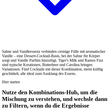
Sahne und Vanilleessenz verbinden cremige Fülle mit aromatischer
Vanille – eine Dessert-Cocktail-Basis, bei der Sahne für Körper
sorgt und Vanille Parfüm hinzufügt. Tiger's Milk und Ramos Fizz
sind typische Kreationen, Butterbeer und Carolina bringen
Variationen. Fünf Cocktails mit dieser Kombination, meist kräftig
geschüttelt, alle ideal zum Ausklang des Essens.
Hier starten
Nutze den Kombinations-Hub, um die
Mischung zu verstehen, und wechsle dann
zu Filtern, wenn du die Ergebnisse