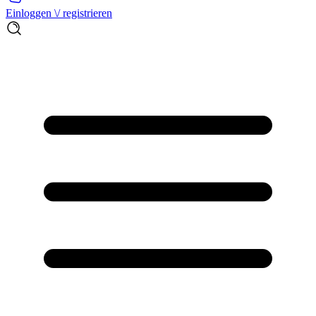
Einloggen \/ registrieren