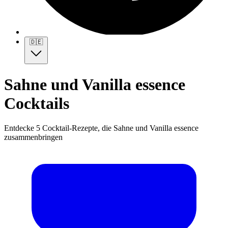
🇩🇪
Sahne und Vanilla essence
Cocktails
Entdecke 5 Cocktail-Rezepte, die Sahne und Vanilla essence
zusammenbringen