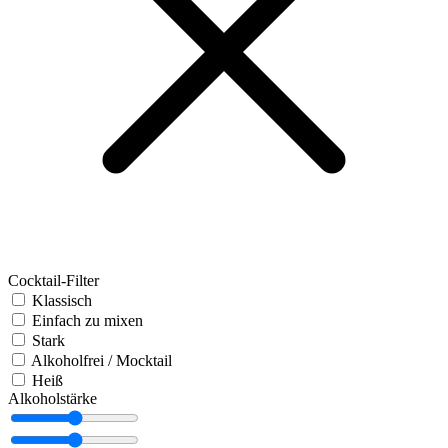
Cocktail-Filter
Klassisch
Einfach zu mixen
Stark
Alkoholfrei / Mocktail
Heiß
Alkoholstärke