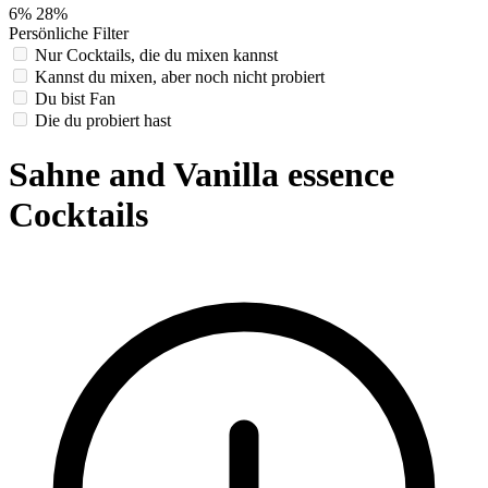
6%
28%
Persönliche Filter
Nur Cocktails, die du mixen kannst
Kannst du mixen, aber noch nicht probiert
Du bist Fan
Die du probiert hast
Sahne and Vanilla essence
Cocktails