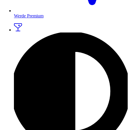
Werde Premium