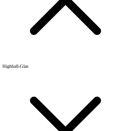
Highball-Glas