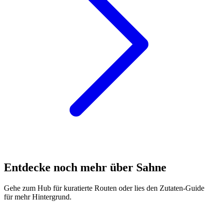
Entdecke noch mehr über Sahne
Gehe zum Hub für kuratierte Routen oder lies den Zutaten-Guide
für mehr Hintergrund.