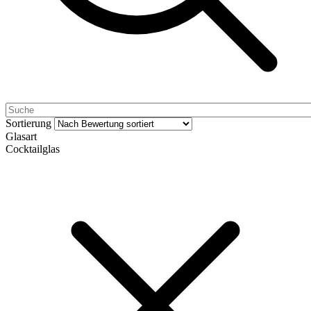
Sortierung
Glasart
Cocktailglas