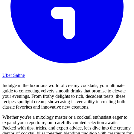
Über Sahne
Indulge in the luxurious world of creamy cocktails, your ultimate
guide to concocting velvety smooth drinks that promise to elevate
your evenings. From frothy delights to rich, decadent treats, these
recipes spotlight cream, showcasing its versatility in creating both
classic favorites and innovative new creations.
Whether you're a mixology master or a cocktail enthusiast eager to
expand your repertoire, our carefully curated selection awaits.
Packed with tips, tricks, and expert advice, let's dive into the creamy
depths of cocktail bliss together, blending tradition with creativity for