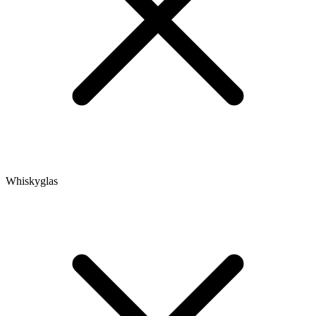
Whiskyglas