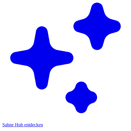
Sahne Hub entdecken