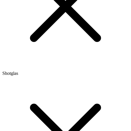
Shotglas