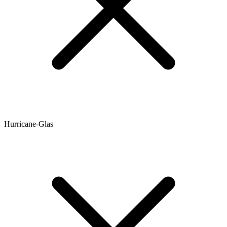
Hurricane-Glas