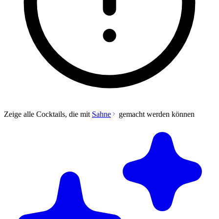
Zeige alle Cocktails, die mit
Sahne
gemacht werden können