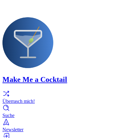
Make Me a Cocktail
Überrasch mich!
Suche
Newsletter