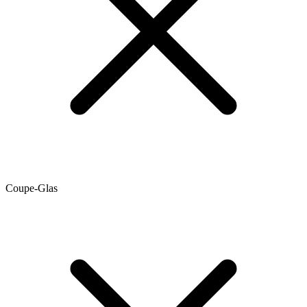
Coupe-Glas