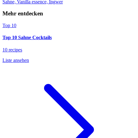
Sahne, Vanilla essence, Ingwer
Mehr entdecken
Top 10
Top 10 Sahne Cocktails
10 recipes
Liste ansehen