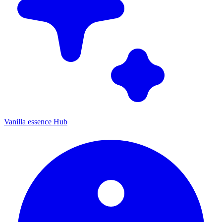
Vanilla essence Hub