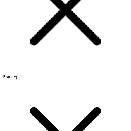
Brandyglas