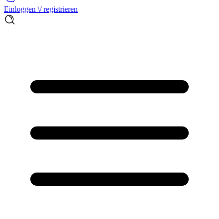
Einloggen \/ registrieren