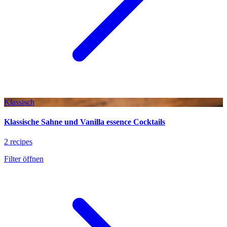
Klassisch
Klassische Sahne und Vanilla essence Cocktails
2 recipes
Filter öffnen