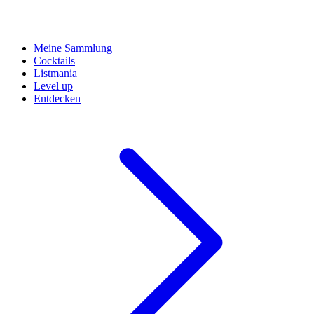
Meine Sammlung
Cocktails
Listmania
Level up
Entdecken