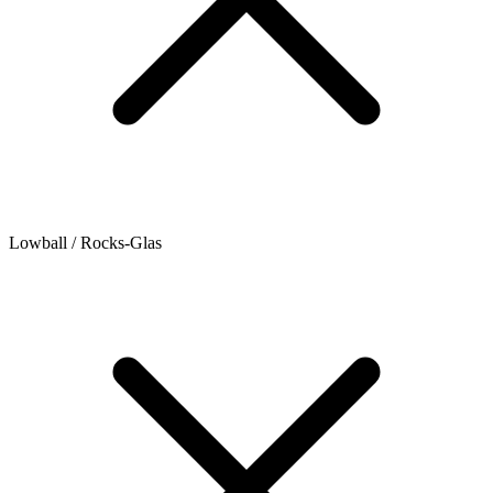
Lowball / Rocks-Glas