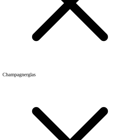
Champagnerglas