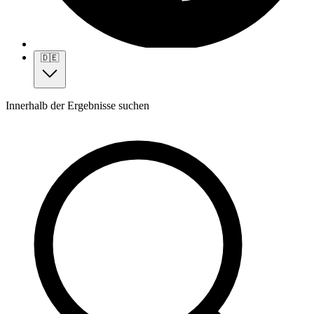
🇩🇪
Innerhalb der Ergebnisse suchen