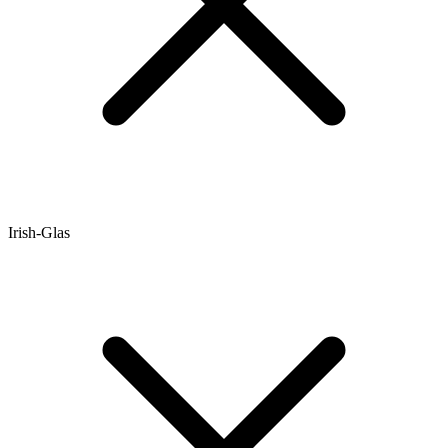
Irish-Glas