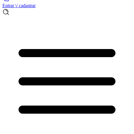
Entrar \/ cadastrar