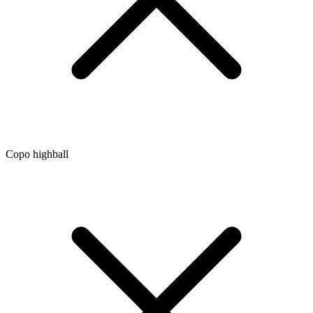
Copo highball