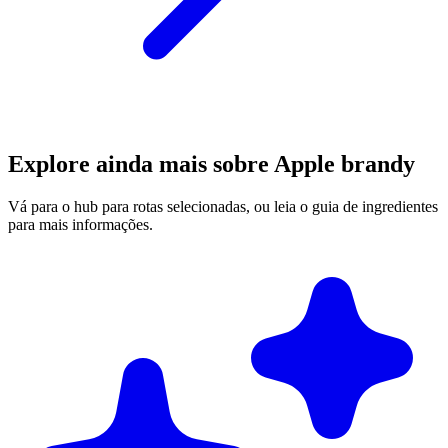
Explore ainda mais sobre Apple brandy
Vá para o hub para rotas selecionadas, ou leia o guia de ingredientes
para mais informações.