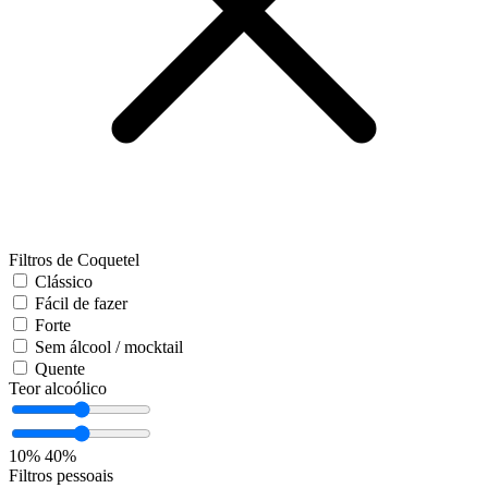
Filtros de Coquetel
Clássico
Fácil de fazer
Forte
Sem álcool / mocktail
Quente
Teor alcoólico
10%
40%
Filtros pessoais