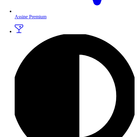
Assine Premium