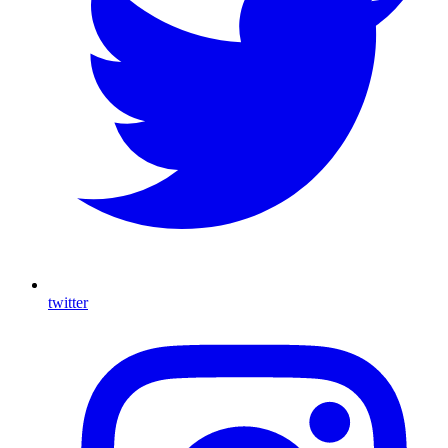
twitter