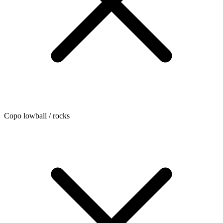
Copo lowball / rocks