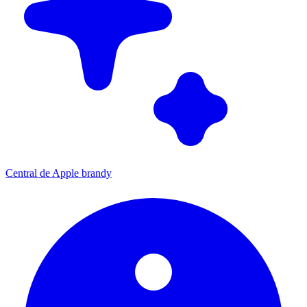
Central de Apple brandy