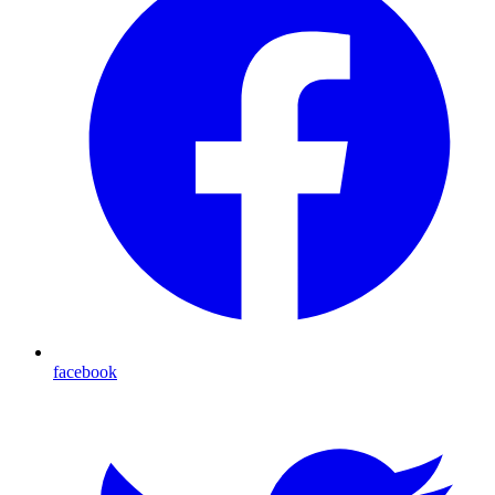
facebook