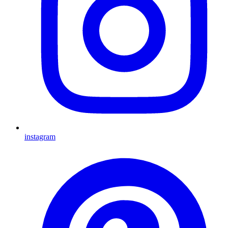
instagram