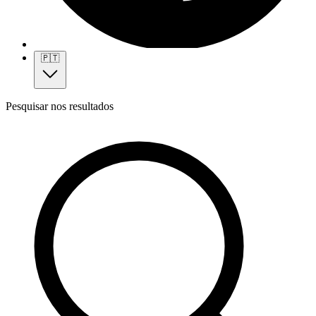
🇵🇹
Pesquisar nos resultados