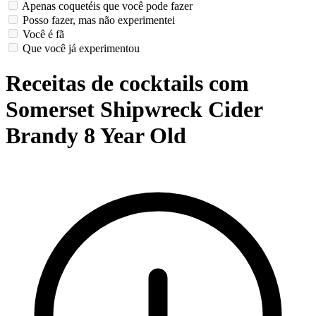
Apenas coquetéis que você pode fazer
Posso fazer, mas não experimentei
Você é fã
Que você já experimentou
Receitas de cocktails com
Somerset Shipwreck Cider
Brandy 8 Year Old