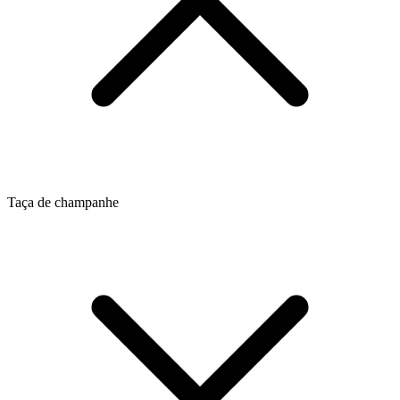
Taça de champanhe