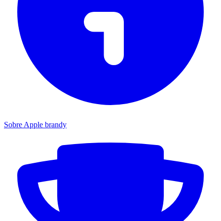
Sobre Apple brandy