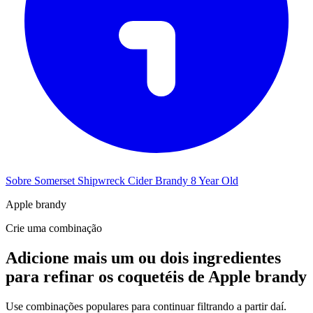
Sobre Somerset Shipwreck Cider Brandy 8 Year Old
Apple brandy
Crie uma combinação
Adicione mais um ou dois ingredientes
para refinar os coquetéis de Apple brandy
Use combinações populares para continuar filtrando a partir daí.