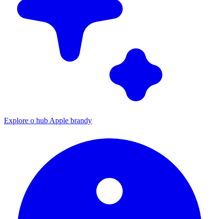
Explore o hub Apple brandy