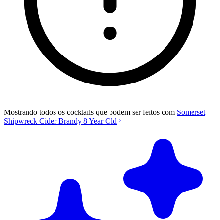
Mostrando todos os cocktails que podem ser feitos com
Somerset
Shipwreck Cider Brandy 8 Year Old