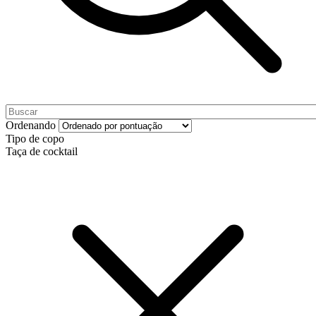
Ordenando
Tipo de copo
Taça de cocktail