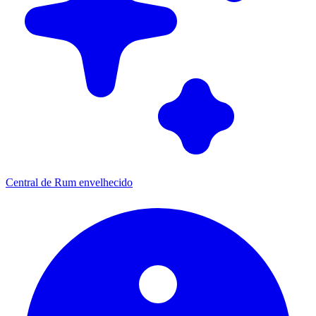
Central de Rum envelhecido