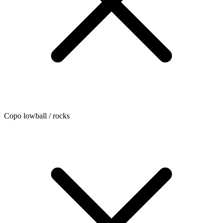
Copo lowball / rocks