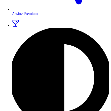
Assine Premium