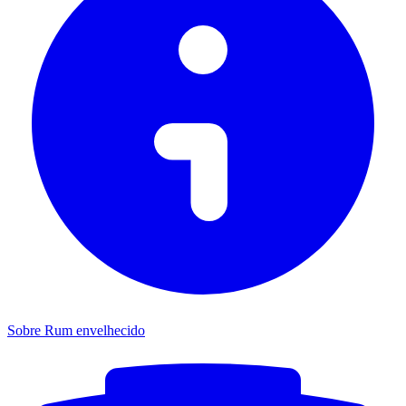
Sobre Rum envelhecido