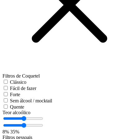
Filtros de Coquetel
Clássico
Fácil de fazer
Forte
Sem álcool / mocktail
Quente
Teor alcoólico
8%
35%
Filtros pessoais