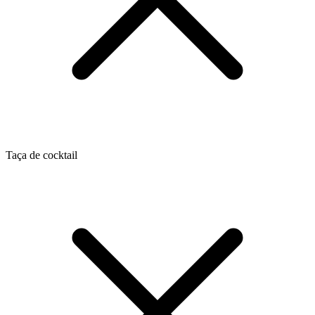
Taça de cocktail