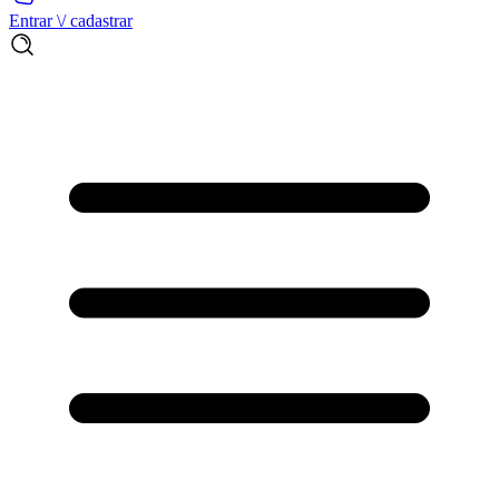
Entrar \/ cadastrar