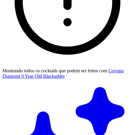
Mostrando todos os cocktails que podem ser feitos com
Guyana
Diamond 9 Year Old Blackadder