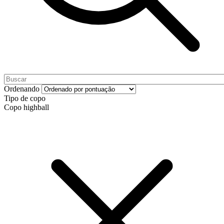
Ordenando
Tipo de copo
Copo highball