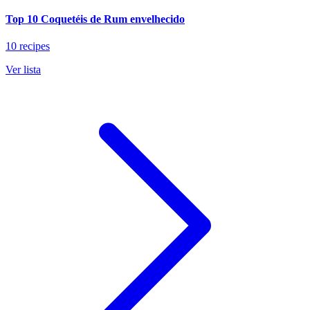
Top 10 Coquetéis de Rum envelhecido
10 recipes
Ver lista