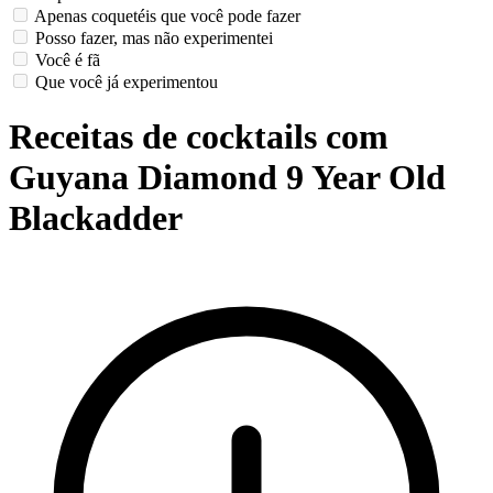
Apenas coquetéis que você pode fazer
Posso fazer, mas não experimentei
Você é fã
Que você já experimentou
Receitas de cocktails com
Guyana Diamond 9 Year Old
Blackadder