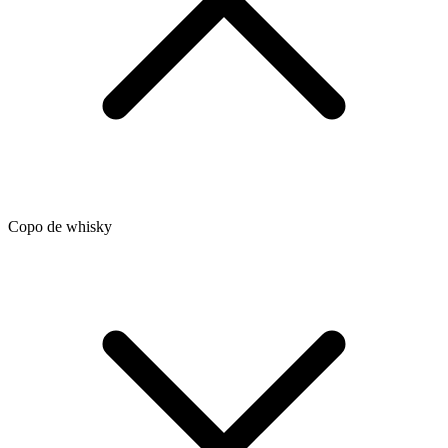
Copo de whisky