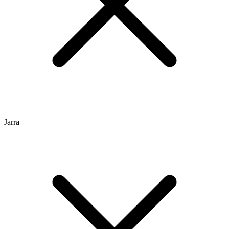
Jarra