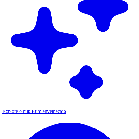
Explore o hub Rum envelhecido