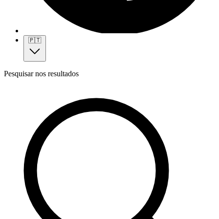
🇵🇹
Pesquisar nos resultados