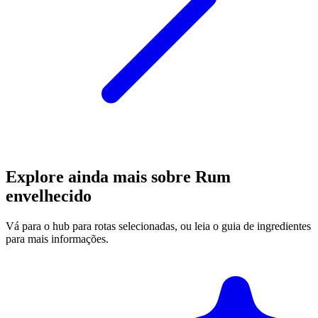
Explore ainda mais sobre Rum
envelhecido
Vá para o hub para rotas selecionadas, ou leia o guia de ingredientes
para mais informações.