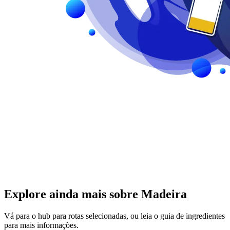
Explore ainda mais sobre Madeira
Vá para o hub para rotas selecionadas, ou leia o guia de ingredientes
para mais informações.