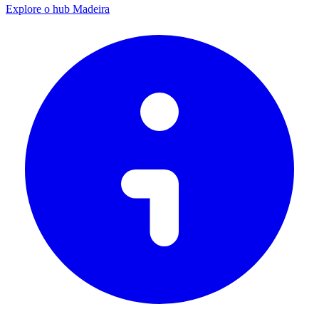
Explore o hub Madeira