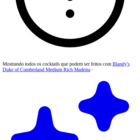
Mostrando todos os cocktails que podem ser feitos com
Blandy's
Duke of Cumberland Medium Rich Madeira