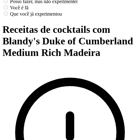
Posso fazer, mas não experimentei
Você é fã
Que você já experimentou
Receitas de cocktails com
Blandy's Duke of Cumberland
Medium Rich Madeira