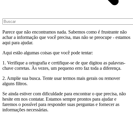
Parece que não encontramos nada. Sabemos como é frustrante não
achar a informação que você precisa, mas não se preocupe - estamos
aqui para ajudar.
Aqui estão algumas coisas que você pode tentar:
1. Verifique a ortografia e certifique-se de que digitou as palavras-
chave corretas. Às vezes, um pequeno erro faz toda a diferença.
2. Amplie sua busca. Tente usar termos mais gerais ou remover
alguns filtros.
Se ainda estiver com dificuldade para encontrar o que precisa, não
hesite em nos contatar. Estamos sempre prontos para ajudar e
faremos o possível para responder suas perguntas e fornecer as
informações necessárias.