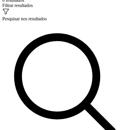
0 resultados
Filtrar resultados
Pesquisar nos resultados