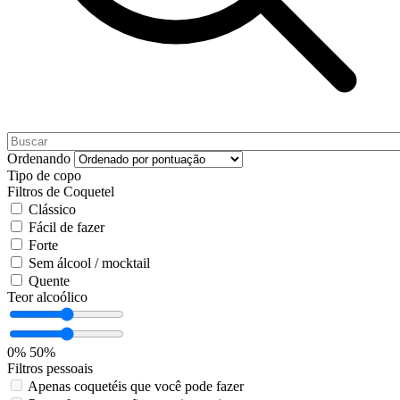
Ordenando
Tipo de copo
Filtros de Coquetel
Clássico
Fácil de fazer
Forte
Sem álcool / mocktail
Quente
Teor alcoólico
0%
50%
Filtros pessoais
Apenas coquetéis que você pode fazer