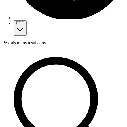
🇵🇹
Pesquisar nos resultados