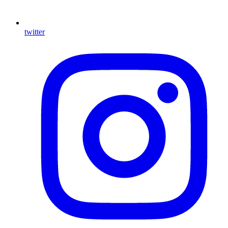
twitter