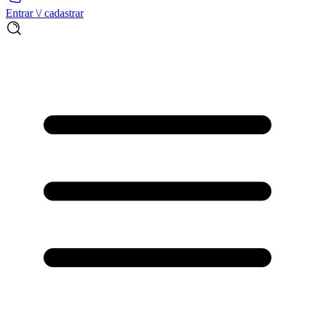
Entrar \/ cadastrar