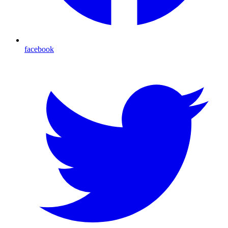
facebook