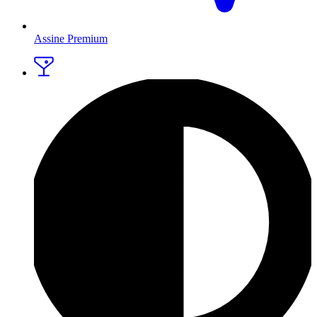
Assine Premium