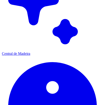
Central de Madeira