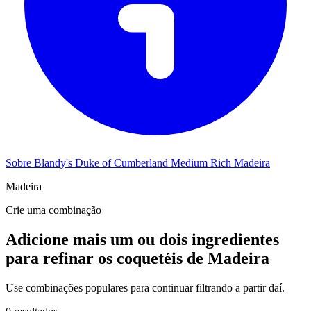
Sobre Blandy's Duke of Cumberland Medium Rich Madeira
Madeira
Crie uma combinação
Adicione mais um ou dois ingredientes
para refinar os coquetéis de Madeira
Use combinações populares para continuar filtrando a partir daí.