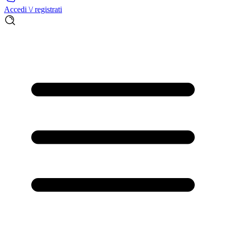
Accedi \/ registrati