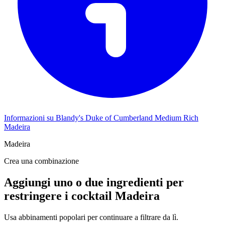
Informazioni su Blandy's Duke of Cumberland Medium Rich
Madeira
Madeira
Crea una combinazione
Aggiungi uno o due ingredienti per
restringere i cocktail Madeira
Usa abbinamenti popolari per continuare a filtrare da lì.