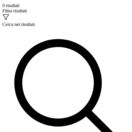
0 risultati
Filtra risultati
Cerca nei risultati