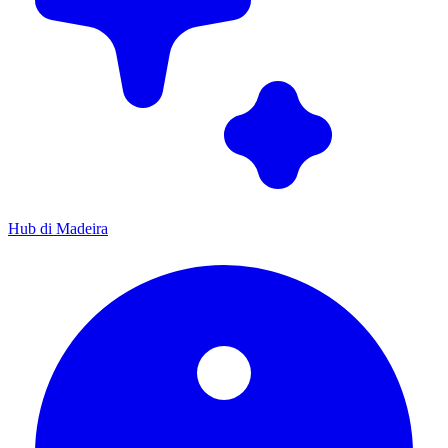
Hub di Madeira