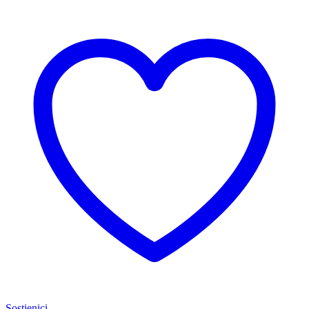
Sostienici