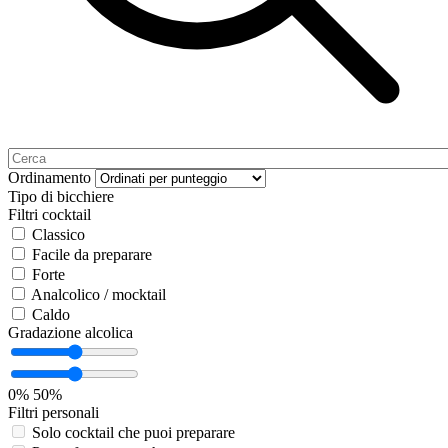
Ordinamento
Tipo di bicchiere
Filtri cocktail
Classico
Facile da preparare
Forte
Analcolico / mocktail
Caldo
Gradazione alcolica
0%
50%
Filtri personali
Solo cocktail che puoi preparare