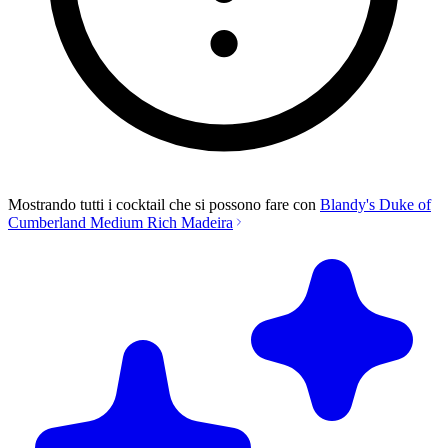
Mostrando tutti i cocktail che si possono fare con
Blandy's Duke of
Cumberland Medium Rich Madeira