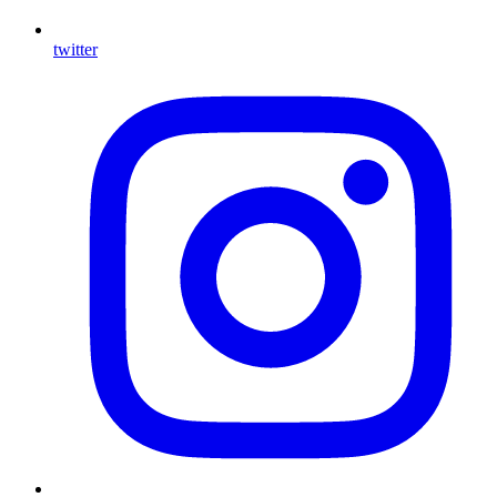
twitter