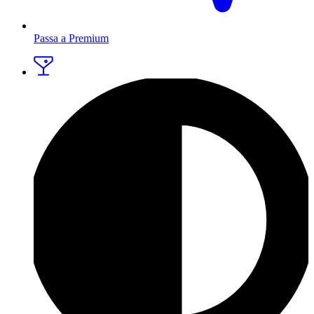
Passa a Premium