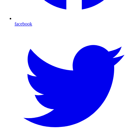
facebook