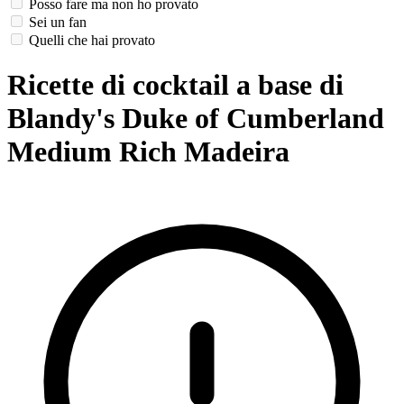
Posso fare ma non ho provato
Sei un fan
Quelli che hai provato
Ricette di cocktail a base di
Blandy's Duke of Cumberland
Medium Rich Madeira