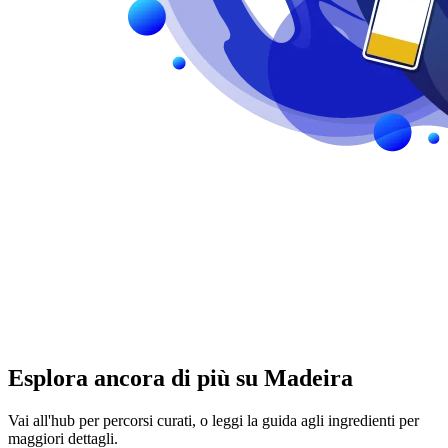
Esplora ancora di più su Madeira
Vai all'hub per percorsi curati, o leggi la guida agli ingredienti per
maggiori dettagli.