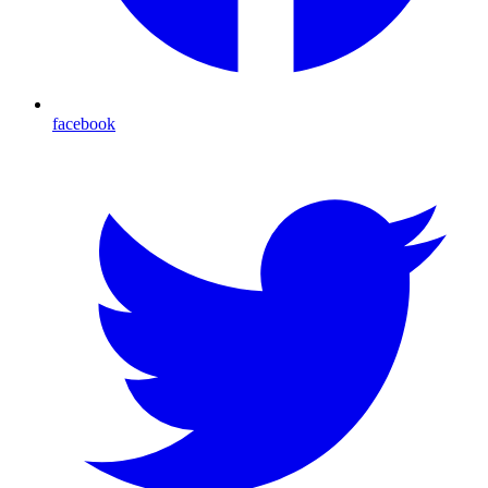
facebook