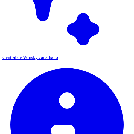
Central de Whisky canadiano