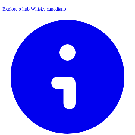
Explore o hub Whisky canadiano