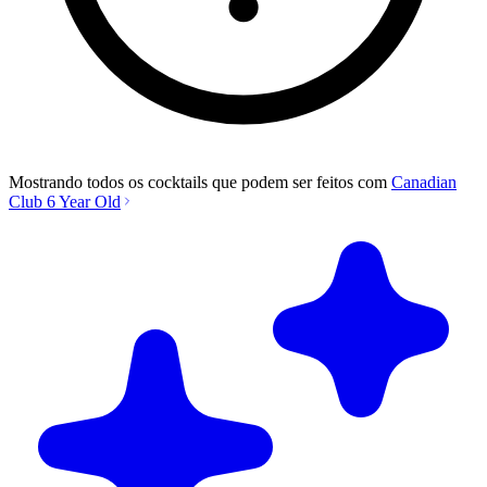
Mostrando todos os cocktails que podem ser feitos com
Canadian
Club 6 Year Old