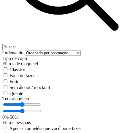
Ordenando
Tipo de copo
Filtros de Coquetel
Clássico
Fácil de fazer
Forte
Sem álcool / mocktail
Quente
Teor alcoólico
0%
50%
Filtros pessoais
Apenas coquetéis que você pode fazer