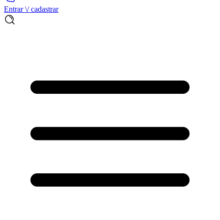
Entrar \/ cadastrar