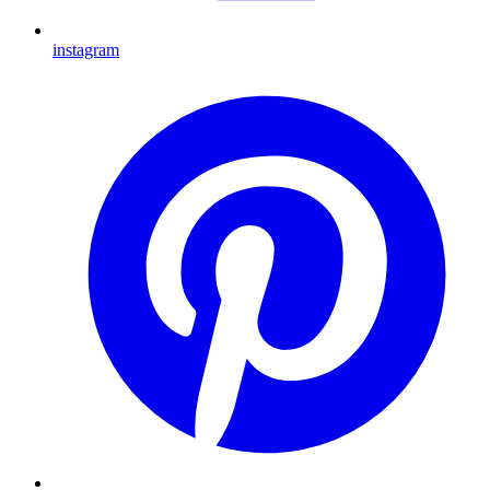
instagram