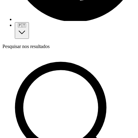
🇵🇹
Pesquisar nos resultados