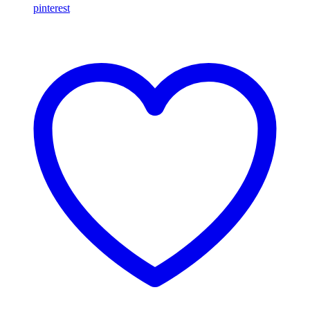
pinterest