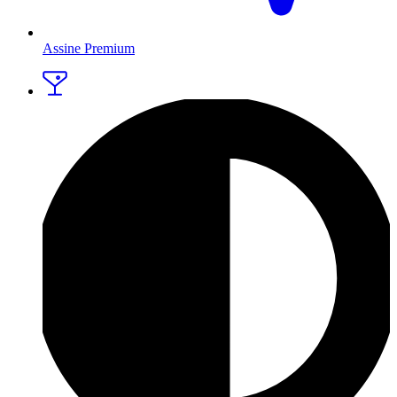
Assine Premium