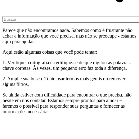
Parece que não encontramos nada. Sabemos como é frustrante não
achar a informação que você precisa, mas não se preocupe - estamos
aqui para ajudar.
Aqui estão algumas coisas que você pode tentar:
1. Verifique a ortografia e certifique-se de que digitou as palavras-
chave corretas. Às vezes, um pequeno erro faz toda a diferença.
2. Amplie sua busca. Tente usar termos mais gerais ou remover
alguns filtros.
Se ainda estiver com dificuldade para encontrar o que precisa, não
hesite em nos contatar. Estamos sempre prontos para ajudar e
faremos o possível para responder suas perguntas e fornecer as
informações necessárias.