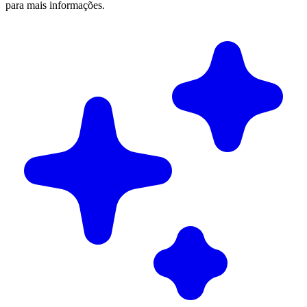
para mais informações.