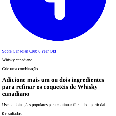
Sobre Canadian Club 6 Year Old
Whisky canadiano
Crie uma combinação
Adicione mais um ou dois ingredientes
para refinar os coquetéis de Whisky
canadiano
Use combinações populares para continuar filtrando a partir daí.
0 resultados