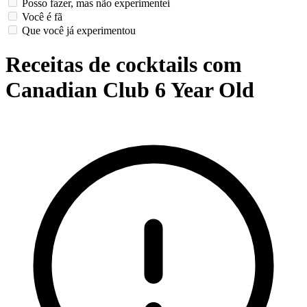
Posso fazer, mas não experimentei
Você é fã
Que você já experimentou
Receitas de cocktails com
Canadian Club 6 Year Old