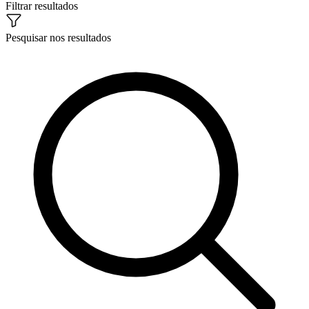
Filtrar resultados
Pesquisar nos resultados