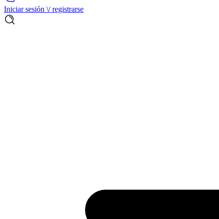
Iniciar sesión \/ registrarse