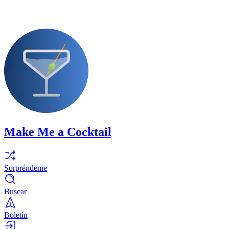
Make Me a Cocktail
Sorpréndeme
Buscar
Boletín