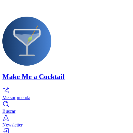
Make Me a Cocktail
Me surpreenda
Buscar
Newsletter