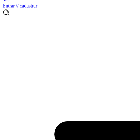
Entrar \/ cadastrar