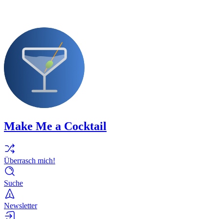
Make Me a Cocktail
Überrasch mich!
Suche
Newsletter