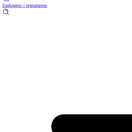
Einloggen \/ registrieren