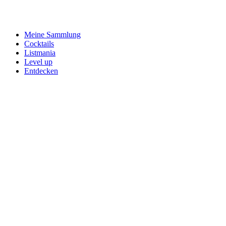
Meine Sammlung
Cocktails
Listmania
Level up
Entdecken