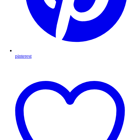
pinterest