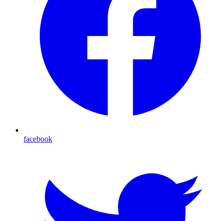
facebook