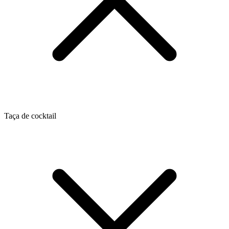
Taça de cocktail