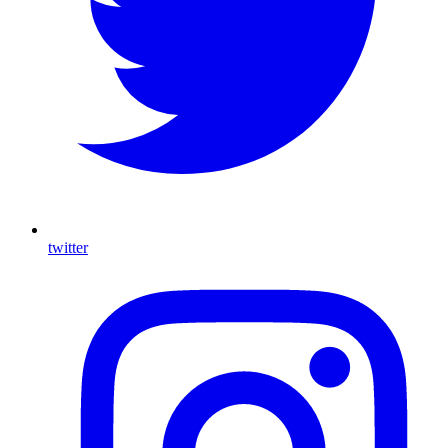
twitter