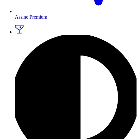
Assine Premium