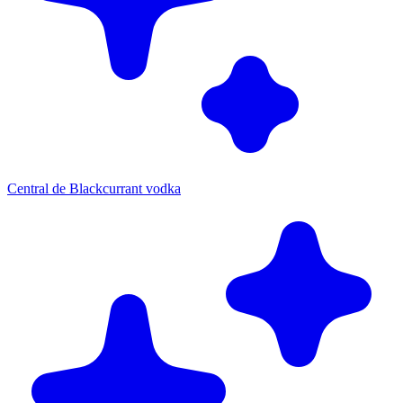
Central de Blackcurrant vodka