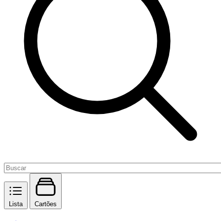
Lista
Cartões