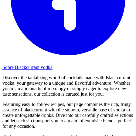
Sobre Blackcurrant vodka
Discover the tantalizing world of cocktails made with Blackcurrant
vodka, your gateway to a unique and flavorful adventure! Whether
you're an aficionado of mixology or simply eager to explore new
taste sensations, our collection is curated just for you.
Featuring easy-to-follow recipes, our page combines the rich, fruity
essence of blackcurrant with the smooth, versatile base of vodka to
create unforgettable drinks. Dive into our carefully crafted selections
and let each sip transport you to a realm of exquisite blends, perfect
for any occasion.