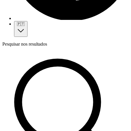
🇵🇹
Pesquisar nos resultados