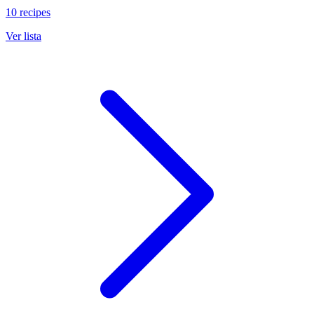
10 recipes
Ver lista