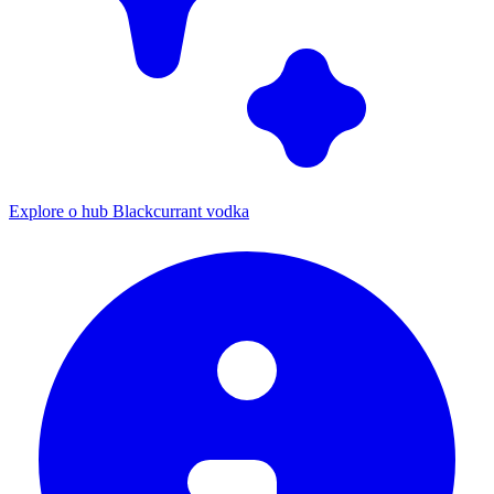
Explore o hub Blackcurrant vodka