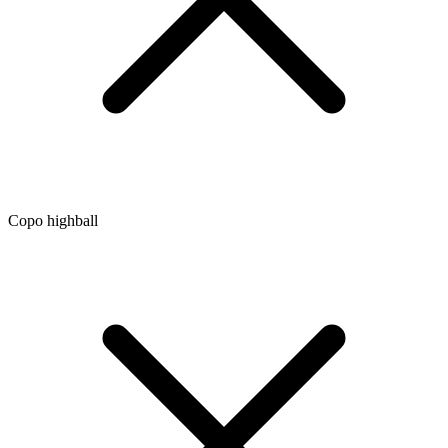
Copo highball