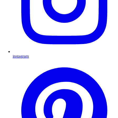
instagram