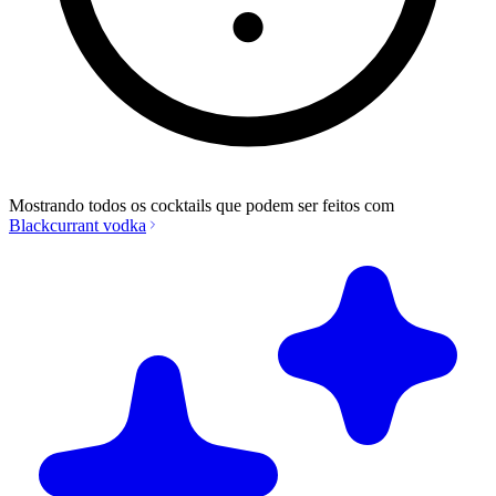
Mostrando todos os cocktails que podem ser feitos com
Blackcurrant vodka