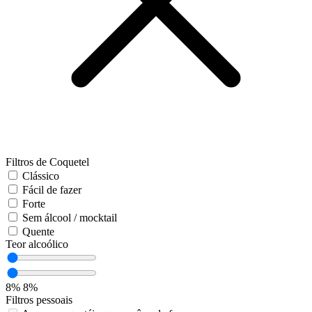
Filtros de Coquetel
Clássico
Fácil de fazer
Forte
Sem álcool / mocktail
Quente
Teor alcoólico
8%
8%
Filtros pessoais