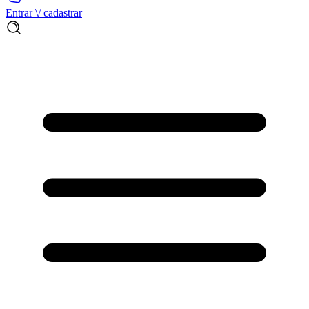
Entrar \/ cadastrar