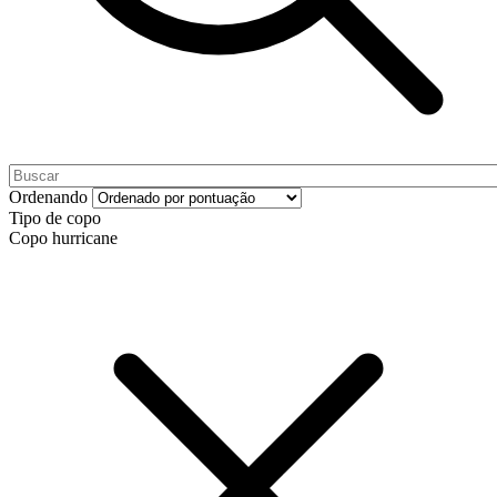
Ordenando
Tipo de copo
Copo hurricane