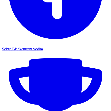
Sobre Blackcurrant vodka