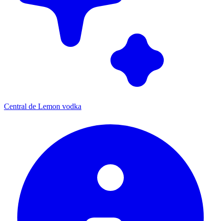
Central de Lemon vodka