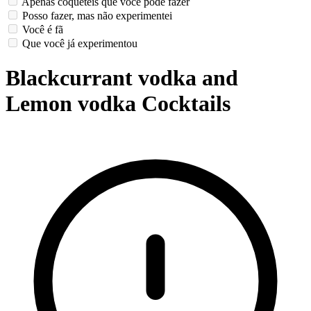
Apenas coquetéis que você pode fazer
Posso fazer, mas não experimentei
Você é fã
Que você já experimentou
Blackcurrant vodka and
Lemon vodka Cocktails