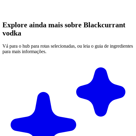
Explore ainda mais sobre Blackcurrant
vodka
Vá para o hub para rotas selecionadas, ou leia o guia de ingredientes
para mais informações.