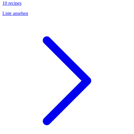
10 recipes
Liste ansehen