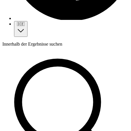
🇩🇪
Innerhalb der Ergebnisse suchen