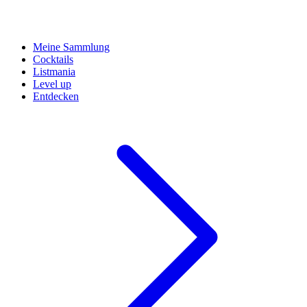
Meine Sammlung
Cocktails
Listmania
Level up
Entdecken