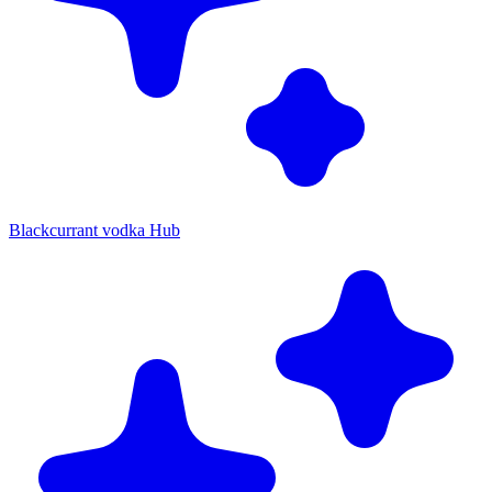
Blackcurrant vodka Hub