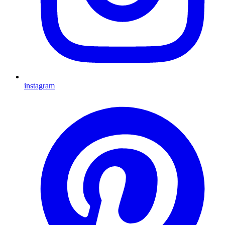
instagram