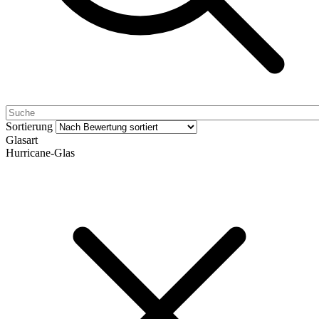
Sortierung
Glasart
Hurricane-Glas