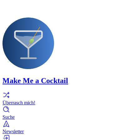
Make Me a Cocktail
Überrasch mich!
Suche
Newsletter