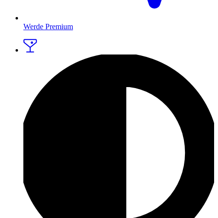
Werde Premium