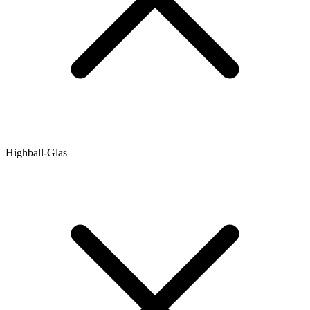
Highball-Glas