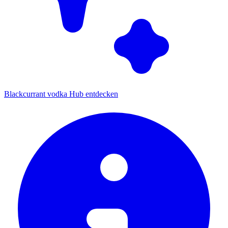
Blackcurrant vodka Hub entdecken