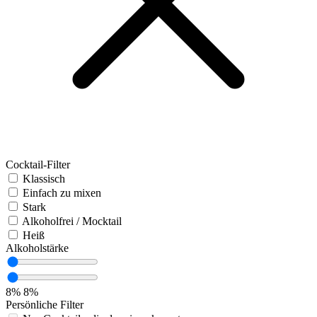
Cocktail-Filter
Klassisch
Einfach zu mixen
Stark
Alkoholfrei / Mocktail
Heiß
Alkoholstärke
8%
8%
Persönliche Filter