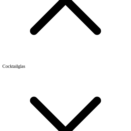
Cocktailglas