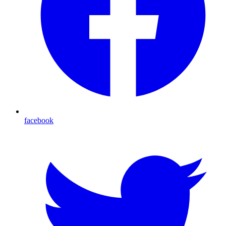
facebook