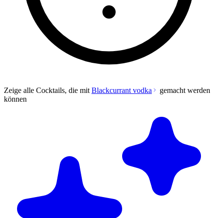
Zeige alle Cocktails, die mit
Blackcurrant vodka
gemacht werden
können