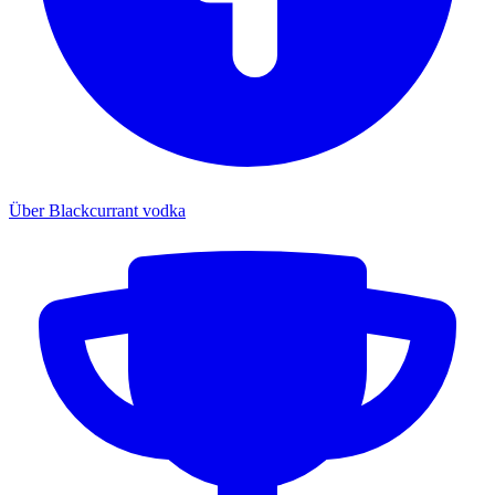
Über Blackcurrant vodka