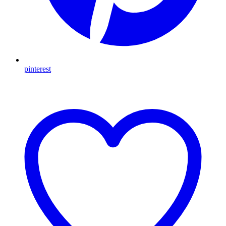
pinterest