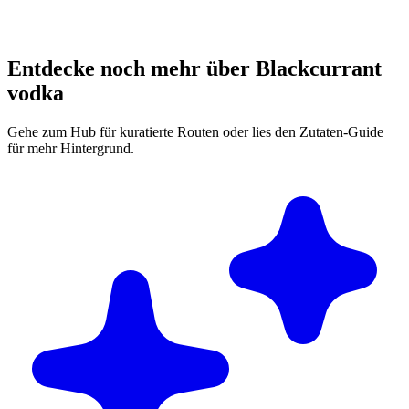
Entdecke noch mehr über Blackcurrant
vodka
Gehe zum Hub für kuratierte Routen oder lies den Zutaten-Guide
für mehr Hintergrund.