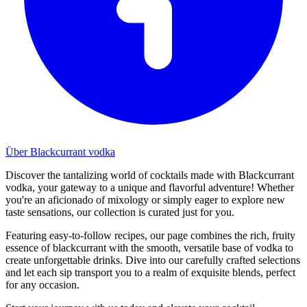
Über Blackcurrant vodka
Discover the tantalizing world of cocktails made with Blackcurrant
vodka, your gateway to a unique and flavorful adventure! Whether
you're an aficionado of mixology or simply eager to explore new
taste sensations, our collection is curated just for you.
Featuring easy-to-follow recipes, our page combines the rich, fruity
essence of blackcurrant with the smooth, versatile base of vodka to
create unforgettable drinks. Dive into our carefully crafted selections
and let each sip transport you to a realm of exquisite blends, perfect
for any occasion.