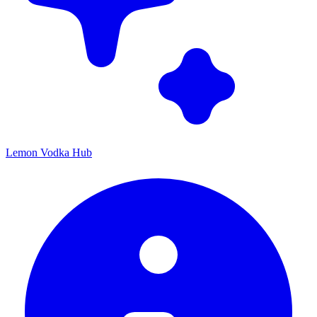
Lemon Vodka Hub