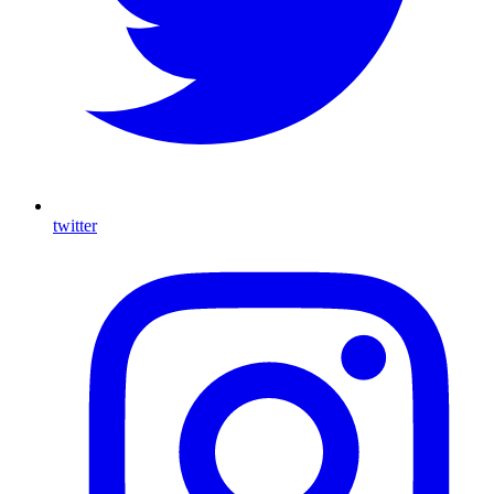
twitter