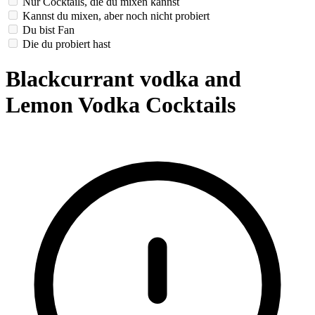
Nur Cocktails, die du mixen kannst
Kannst du mixen, aber noch nicht probiert
Du bist Fan
Die du probiert hast
Blackcurrant vodka and
Lemon Vodka Cocktails