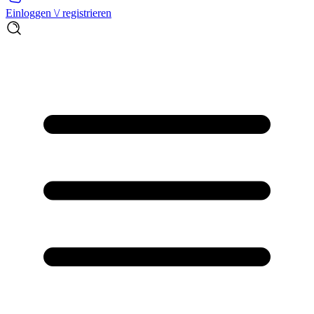
Einloggen \/ registrieren