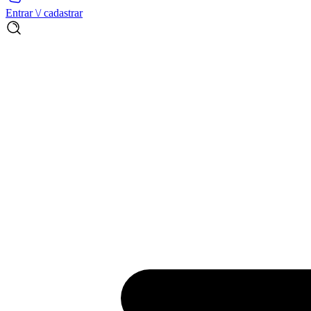
Entrar \/ cadastrar