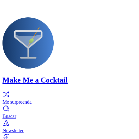
Make Me a Cocktail
Me surpreenda
Buscar
Newsletter