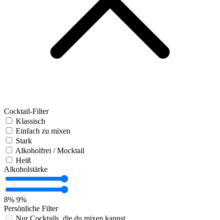
Cocktail-Filter
Klassisch
Einfach zu mixen
Stark
Alkoholfrei / Mocktail
Heiß
Alkoholstärke
8%
9%
Persönliche Filter
Nur Cocktails, die du mixen kannst