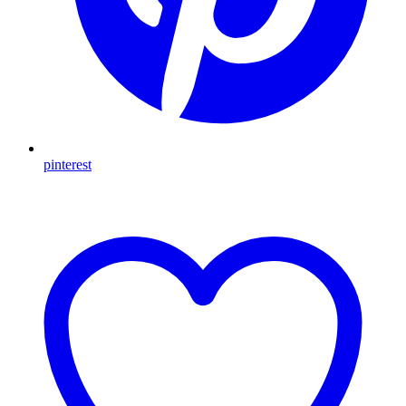
pinterest