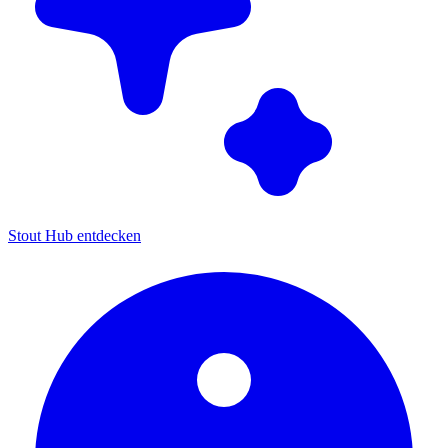
Stout Hub entdecken