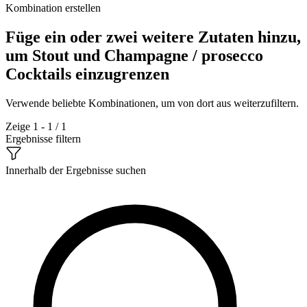
Kombination erstellen
Füge ein oder zwei weitere Zutaten hinzu,
um Stout und Champagne / prosecco
Cocktails einzugrenzen
Verwende beliebte Kombinationen, um von dort aus weiterzufiltern.
Zeige 1 - 1 / 1
Ergebnisse filtern
Innerhalb der Ergebnisse suchen