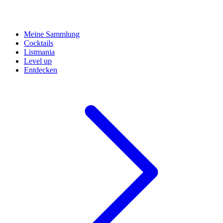
Meine Sammlung
Cocktails
Listmania
Level up
Entdecken