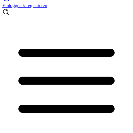
Einloggen \/ registrieren