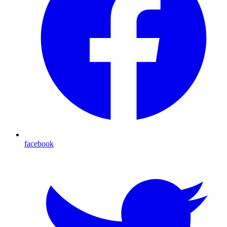
facebook