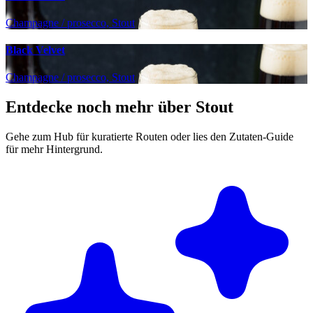
Champagne / prosecco, Stout
Black Velvet
Champagne / prosecco, Stout
Entdecke noch mehr über Stout
Gehe zum Hub für kuratierte Routen oder lies den Zutaten-Guide
für mehr Hintergrund.