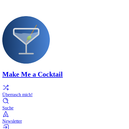
Make Me a Cocktail
Überrasch mich!
Suche
Newsletter