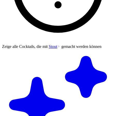
Zeige alle Cocktails, die mit
Stout
gemacht werden können