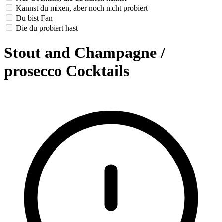
Kannst du mixen, aber noch nicht probiert
Du bist Fan
Die du probiert hast
Stout and Champagne /
prosecco Cocktails