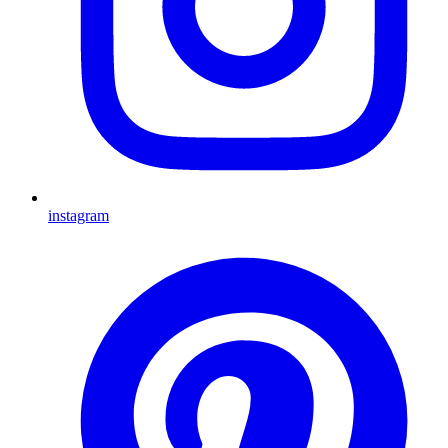
instagram