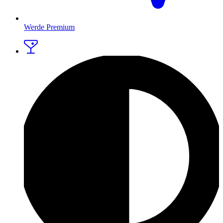
Werde Premium