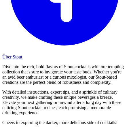
Über Stout
Dive into the rich, bold flavors of Stout cocktails with our tempting
collection that's sure to invigorate your taste buds. Whether you're
an avid beer enthusiast or a curious mixologist, our Stout-based
creations are the perfect blend of robustness and complexity.
With detailed instructions, expert tips, and a sprinkle of culinary
creativity, we make crafting these unique beverages a breeze.
Elevate your next gathering or unwind after a long day with these
enticing Stout cocktail recipes, each promising a memorable
drinking experience.
Cheers to exploring the darker, more delicious side of cocktails!