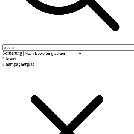
Sortierung
Glasart
Champagnerglas