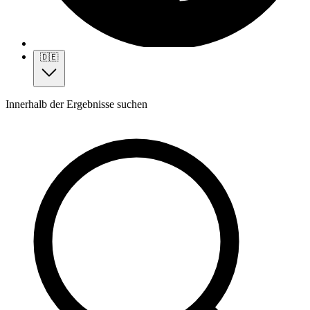
🇩🇪
Innerhalb der Ergebnisse suchen