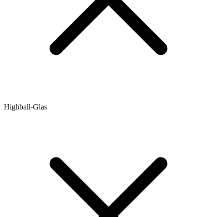
Highball-Glas