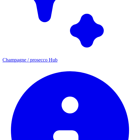
Champagne / prosecco Hub