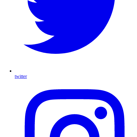
twitter