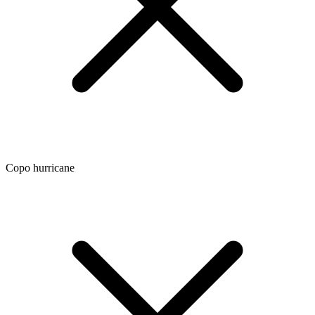
Copo hurricane