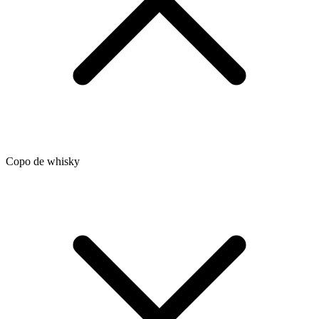
Copo de whisky