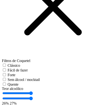
Filtros de Coquetel
Clássico
Fácil de fazer
Forte
Sem álcool / mocktail
Quente
Teor alcoólico
26%
27%