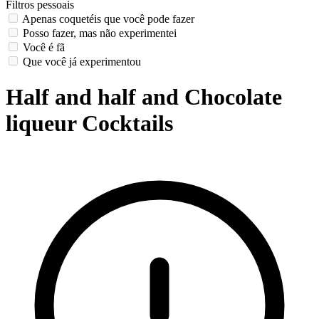
Filtros pessoais
Apenas coquetéis que você pode fazer
Posso fazer, mas não experimentei
Você é fã
Que você já experimentou
Half and half and Chocolate
liqueur Cocktails