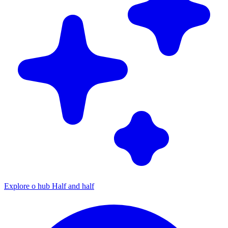
Explore o hub Half and half