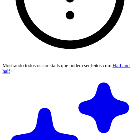
Mostrando todos os cocktails que podem ser feitos com
Half and
half