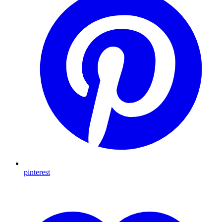
pinterest