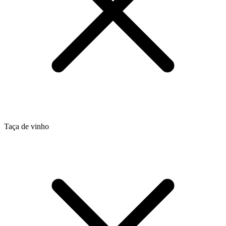
Taça de vinho