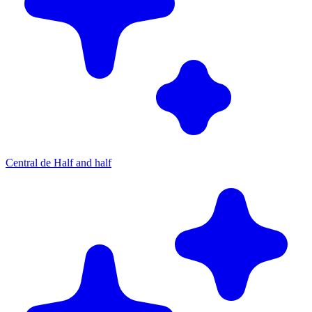
Central de Half and half