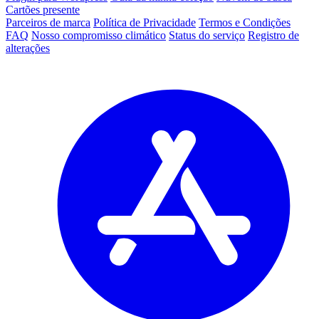
Cartões presente
Parceiros de marca
Política de Privacidade
Termos e Condições
FAQ
Nosso compromisso climático
Status do serviço
Registro de
alterações