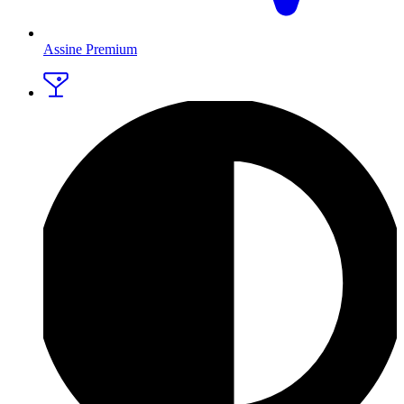
Assine Premium