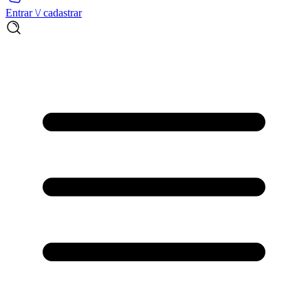
Entrar \/ cadastrar