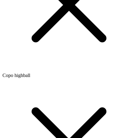
Copo highball