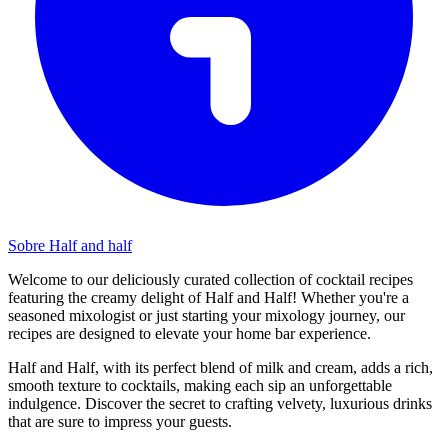
Sobre Half and half
Welcome to our deliciously curated collection of cocktail recipes
featuring the creamy delight of Half and Half! Whether you're a
seasoned mixologist or just starting your mixology journey, our
recipes are designed to elevate your home bar experience.
Half and Half, with its perfect blend of milk and cream, adds a rich,
smooth texture to cocktails, making each sip an unforgettable
indulgence. Discover the secret to crafting velvety, luxurious drinks
that are sure to impress your guests.