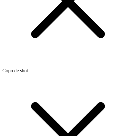
Copo de shot