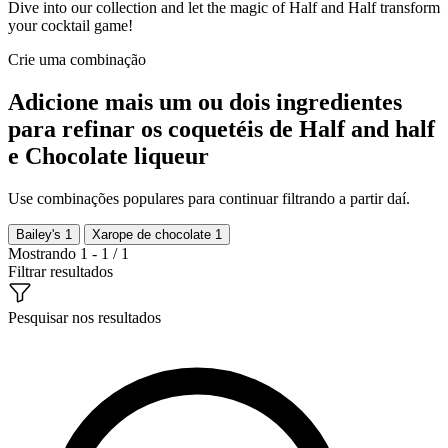
Dive into our collection and let the magic of Half and Half transform
your cocktail game!
Crie uma combinação
Adicione mais um ou dois ingredientes
para refinar os coquetéis de Half and half
e Chocolate liqueur
Use combinações populares para continuar filtrando a partir daí.
Bailey's
1
Xarope de chocolate
1
Mostrando 1 - 1 / 1
Filtrar resultados
Pesquisar nos resultados