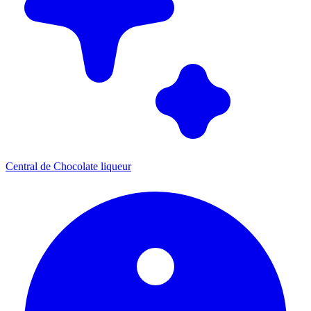
Central de Chocolate liqueur