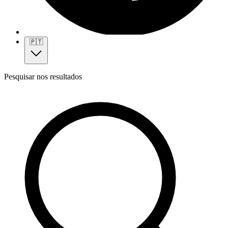
🇵🇹
Pesquisar nos resultados