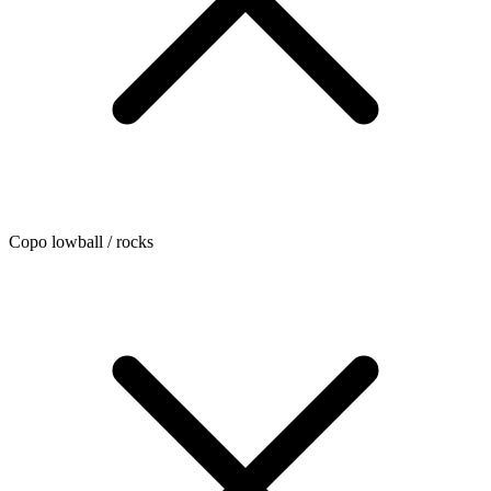
Copo lowball / rocks