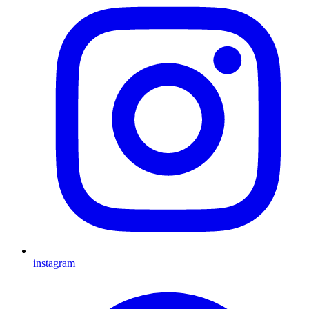
instagram