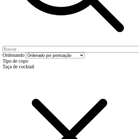
Ordenando
Tipo de copo
Taça de cocktail