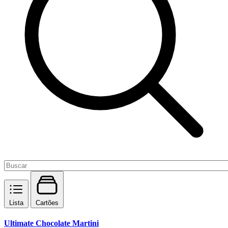
Lista
Cartões
Ultimate Chocolate Martini