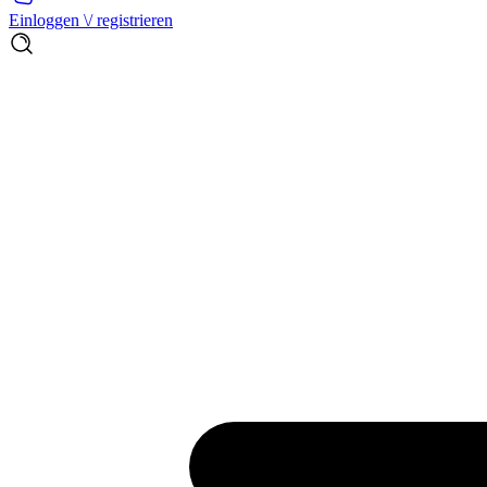
Einloggen \/ registrieren