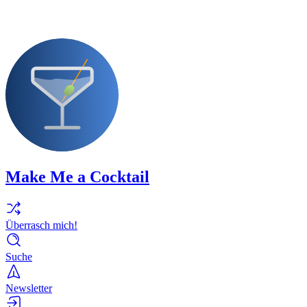
Make Me a Cocktail
Überrasch mich!
Suche
Newsletter