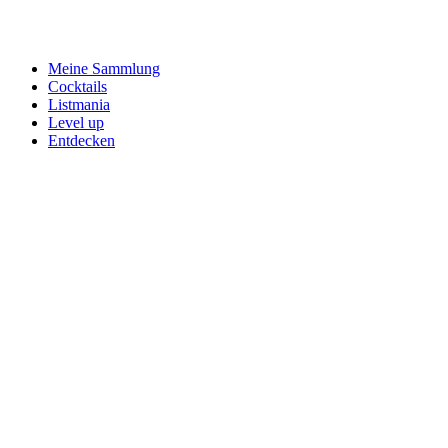
Meine Sammlung
Cocktails
Listmania
Level up
Entdecken