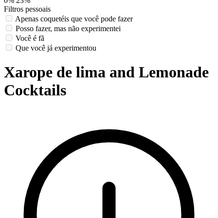
0%
23%
Filtros pessoais
Apenas coquetéis que você pode fazer
Posso fazer, mas não experimentei
Você é fã
Que você já experimentou
Xarope de lima and Lemonade
Cocktails