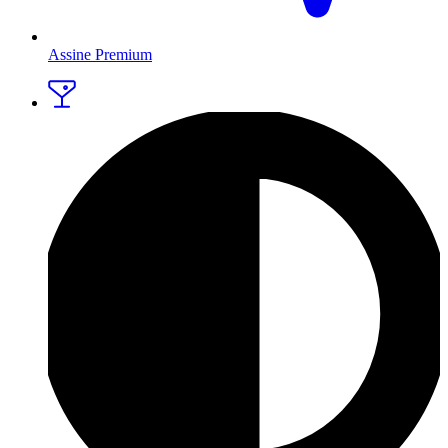
Assine Premium