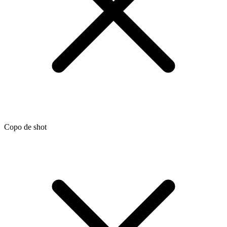
Copo de shot