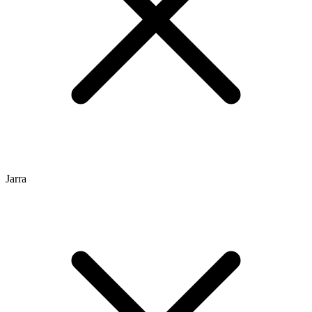
Jarra