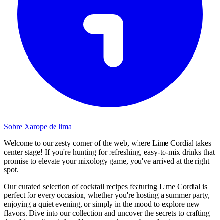
Sobre Xarope de lima
Welcome to our zesty corner of the web, where Lime Cordial takes
center stage! If you're hunting for refreshing, easy-to-mix drinks that
promise to elevate your mixology game, you've arrived at the right
spot.
Our curated selection of cocktail recipes featuring Lime Cordial is
perfect for every occasion, whether you're hosting a summer party,
enjoying a quiet evening, or simply in the mood to explore new
flavors. Dive into our collection and uncover the secrets to crafting