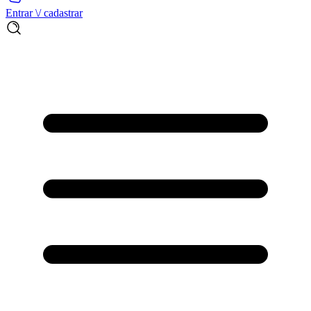
Entrar \/ cadastrar