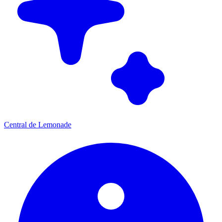
Central de Lemonade