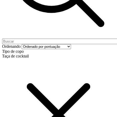
Ordenando
Tipo de copo
Taça de cocktail