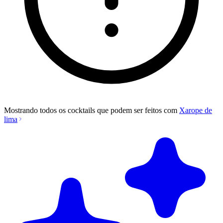
Mostrando todos os cocktails que podem ser feitos com
Xarope de
lima