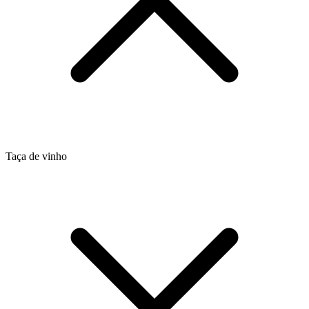
Taça de vinho