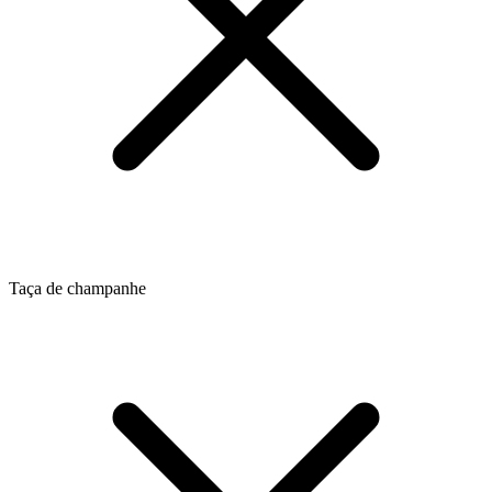
Taça de champanhe