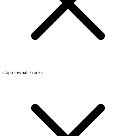
Copo lowball / rocks