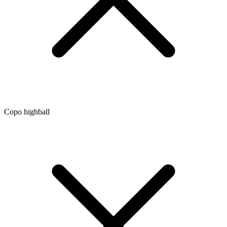
Copo highball