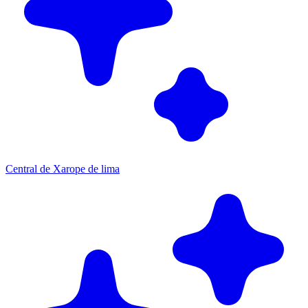
Central de Xarope de lima