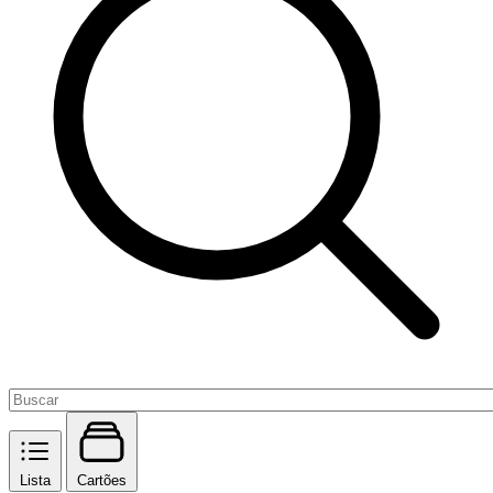
Lista
Cartões