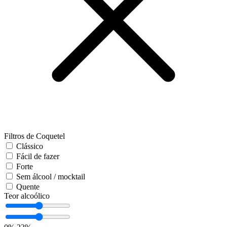
Filtros de Coquetel
Clássico
Fácil de fazer
Forte
Sem álcool / mocktail
Quente
Teor alcoólico