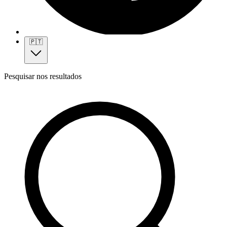
🇵🇹
Pesquisar nos resultados