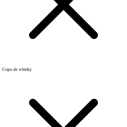
Copo de whisky