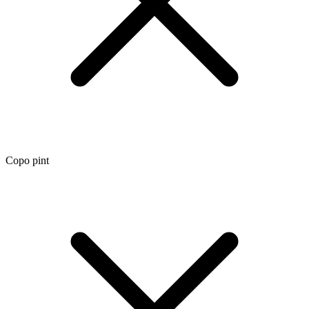
Copo pint