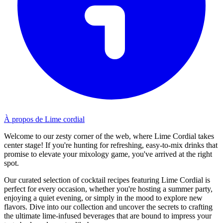
À propos de Lime cordial
Welcome to our zesty corner of the web, where Lime Cordial takes
center stage! If you're hunting for refreshing, easy-to-mix drinks that
promise to elevate your mixology game, you've arrived at the right
spot.
Our curated selection of cocktail recipes featuring Lime Cordial is
perfect for every occasion, whether you're hosting a summer party,
enjoying a quiet evening, or simply in the mood to explore new
flavors. Dive into our collection and uncover the secrets to crafting
the ultimate lime-infused beverages that are bound to impress your