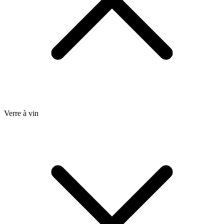
Verre à vin