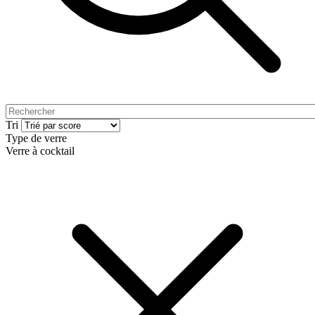
Tri
Type de verre
Verre à cocktail