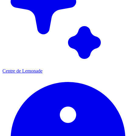
Centre de Lemonade