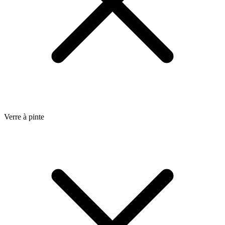
Verre à pinte