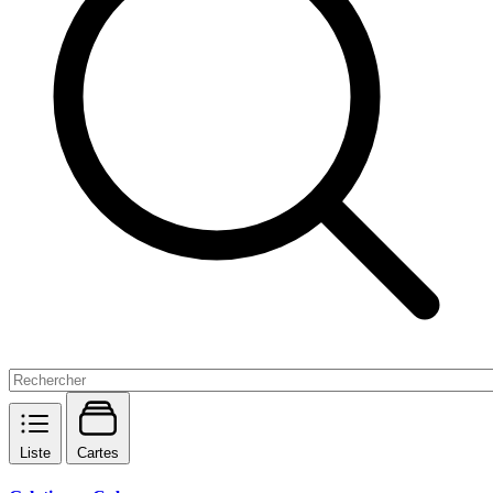
Liste
Cartes