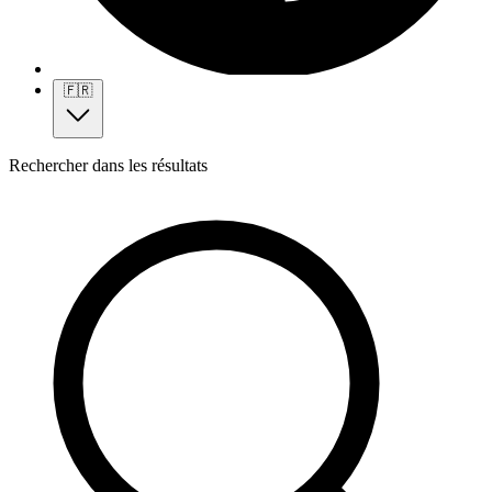
🇫🇷
Rechercher dans les résultats