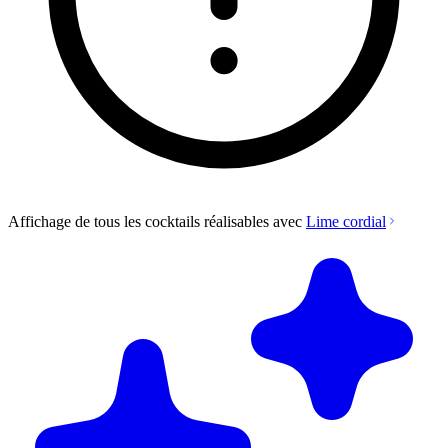
Affichage de tous les cocktails réalisables avec
Lime cordial