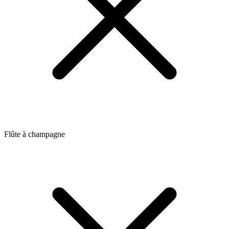
Flûte à champagne