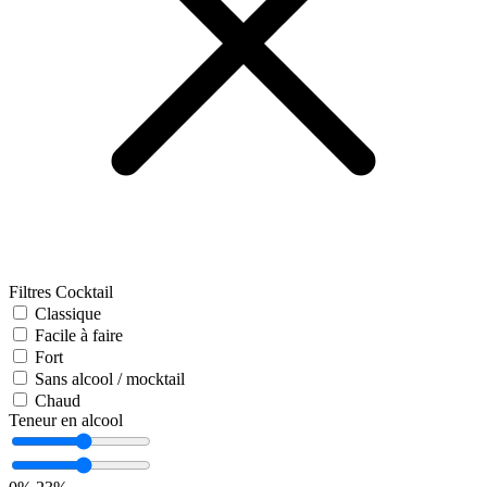
Filtres Cocktail
Classique
Facile à faire
Fort
Sans alcool / mocktail
Chaud
Teneur en alcool