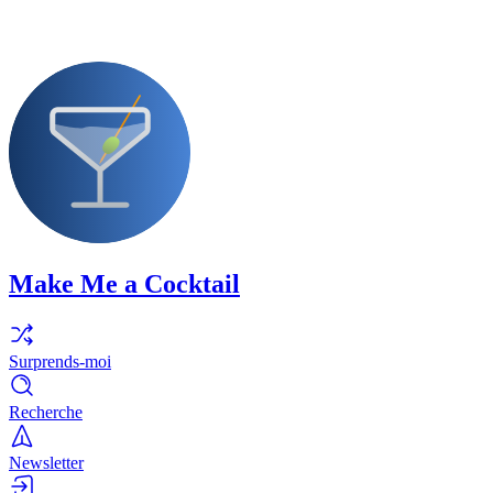
Make Me a Cocktail
Surprends-moi
Recherche
Newsletter