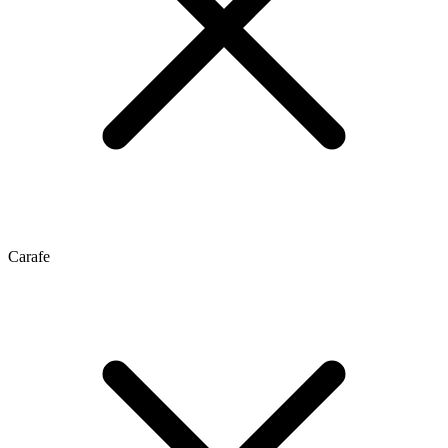
Carafe