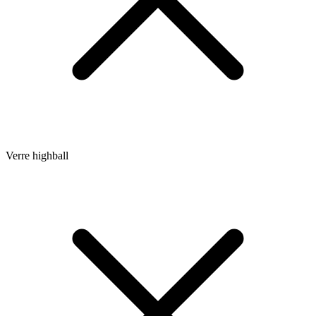
Verre highball