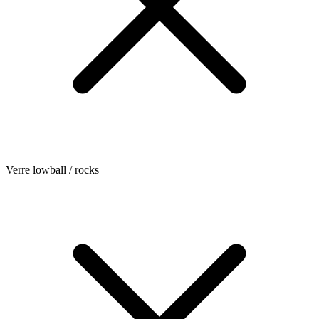
Verre lowball / rocks