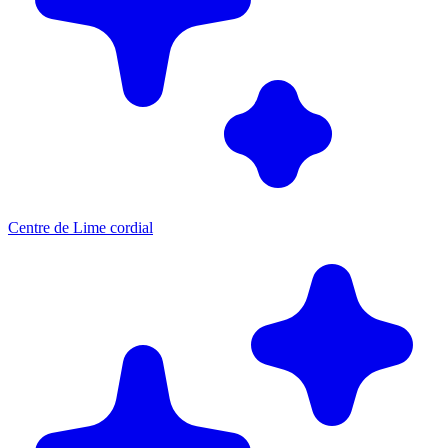
Centre de Lime cordial