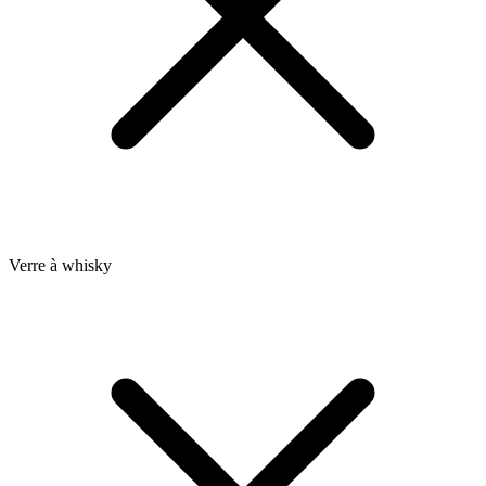
Verre à whisky