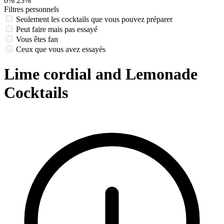
0%
23%
Filtres personnels
Seulement les cocktails que vous pouvez préparer
Peut faire mais pas essayé
Vous êtes fan
Ceux que vous avez essayés
Lime cordial and Lemonade
Cocktails