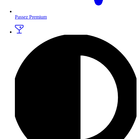
Passez Premium