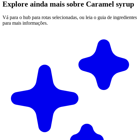
Explore ainda mais sobre Caramel syrup
Vá para o hub para rotas selecionadas, ou leia o guia de ingredientes
para mais informações.