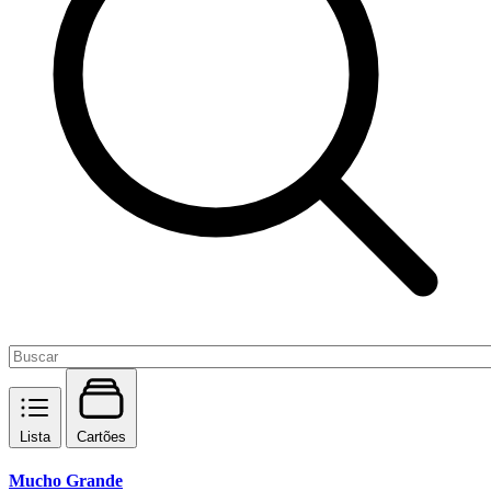
Lista
Cartões
Mucho Grande