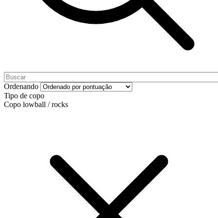
Ordenando
Tipo de copo
Copo lowball / rocks