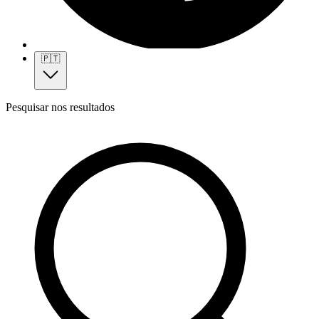
🇵🇹
Pesquisar nos resultados