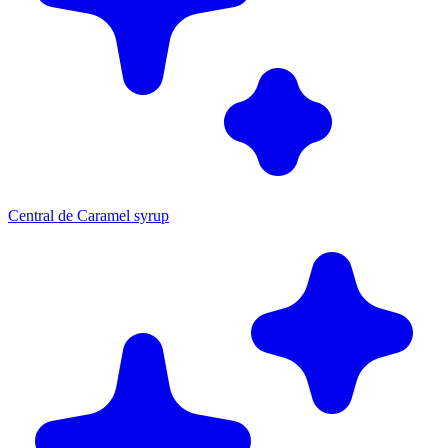
Central de Caramel syrup