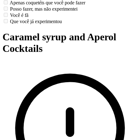
Apenas coquetéis que você pode fazer
Posso fazer, mas não experimentei
Você é fã
Que você já experimentou
Caramel syrup and Aperol
Cocktails