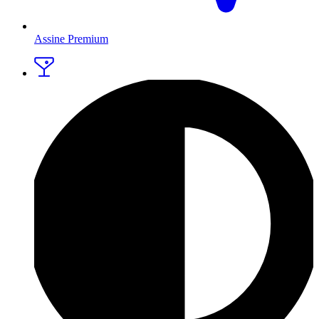
Assine Premium