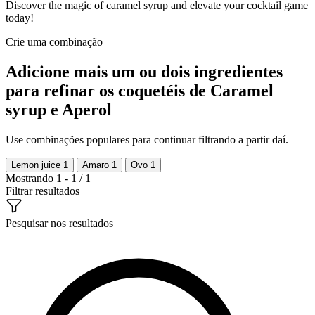
Discover the magic of caramel syrup and elevate your cocktail game
today!
Crie uma combinação
Adicione mais um ou dois ingredientes
para refinar os coquetéis de Caramel
syrup e Aperol
Use combinações populares para continuar filtrando a partir daí.
Lemon juice
1
Amaro
1
Ovo
1
Mostrando 1 - 1 / 1
Filtrar resultados
Pesquisar nos resultados