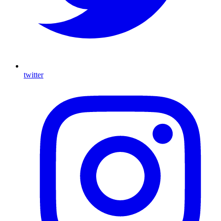
twitter