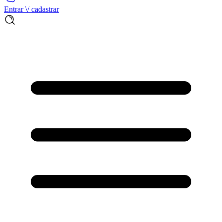
Entrar \/ cadastrar