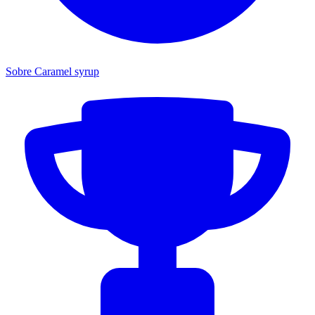
Sobre Caramel syrup