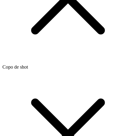
Copo de shot