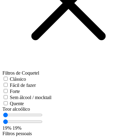
Filtros de Coquetel
Clássico
Fácil de fazer
Forte
Sem álcool / mocktail
Quente
Teor alcoólico
19%
19%
Filtros pessoais