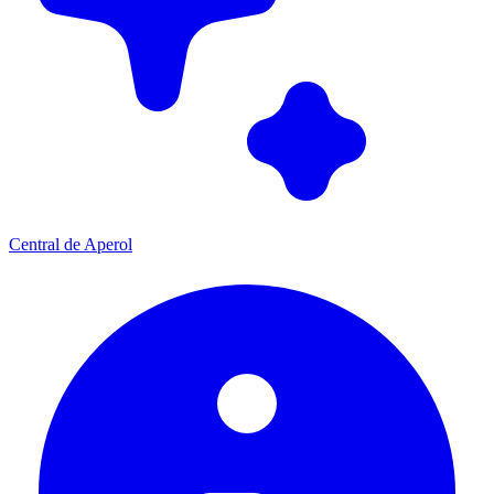
Central de Aperol