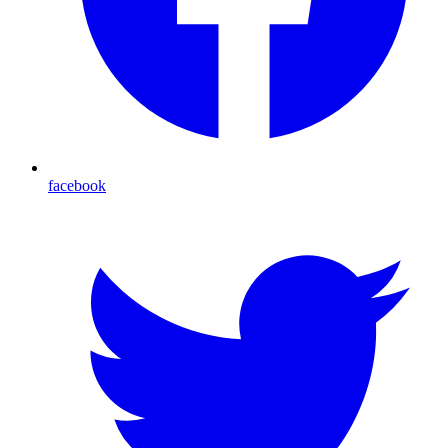
facebook