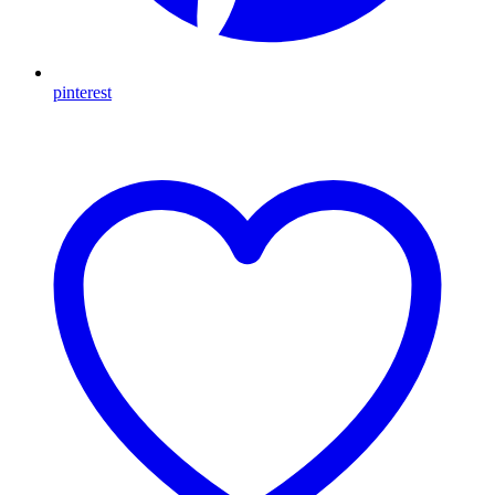
pinterest