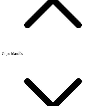
Copo irlandês