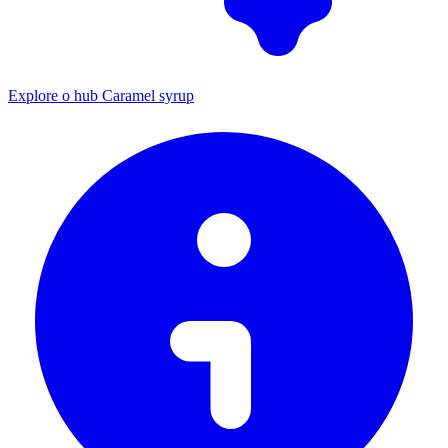
Explore o hub Caramel syrup