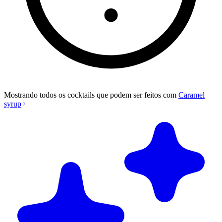
Mostrando todos os cocktails que podem ser feitos com
Caramel
syrup