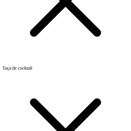
Taça de cocktail