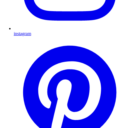
instagram