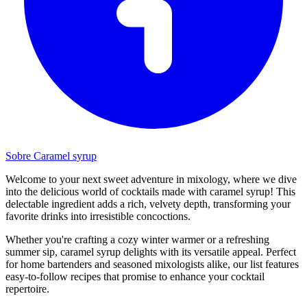
Sobre Caramel syrup
Welcome to your next sweet adventure in mixology, where we dive
into the delicious world of cocktails made with caramel syrup! This
delectable ingredient adds a rich, velvety depth, transforming your
favorite drinks into irresistible concoctions.
Whether you're crafting a cozy winter warmer or a refreshing
summer sip, caramel syrup delights with its versatile appeal. Perfect
for home bartenders and seasoned mixologists alike, our list features
easy-to-follow recipes that promise to enhance your cocktail
repertoire.