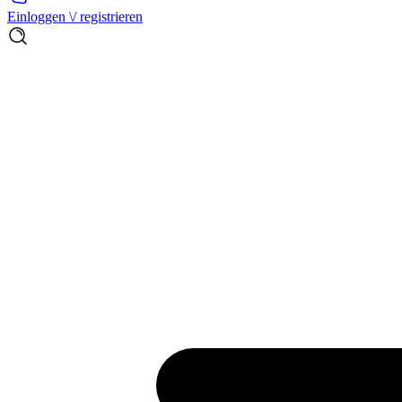
Einloggen \/ registrieren