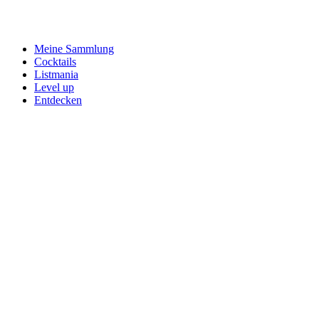
Meine Sammlung
Cocktails
Listmania
Level up
Entdecken