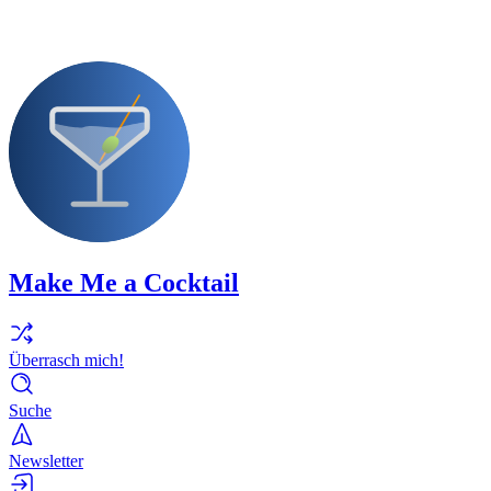
Make Me a Cocktail
Überrasch mich!
Suche
Newsletter