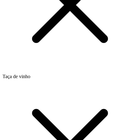
Taça de vinho