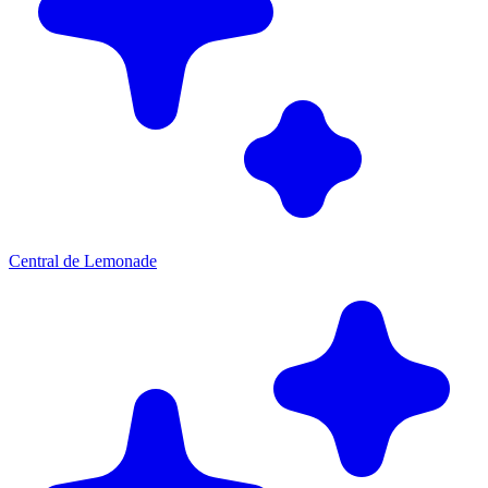
Central de Lemonade