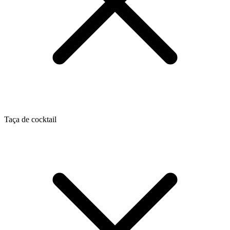
Taça de cocktail