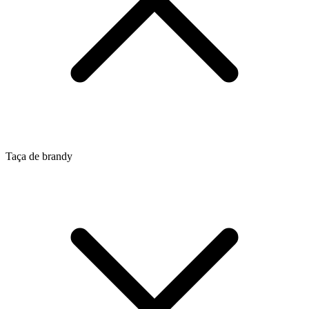
Taça de brandy