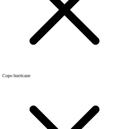
Copo hurricane