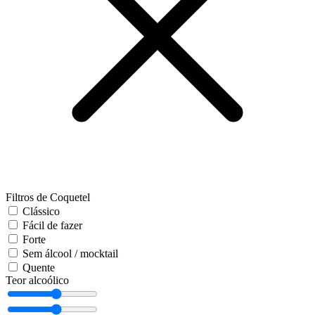
Filtros de Coquetel
Clássico
Fácil de fazer
Forte
Sem álcool / mocktail
Quente
Teor alcoólico