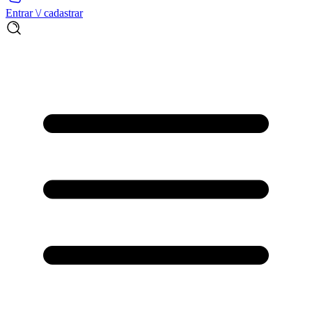
Entrar \/ cadastrar