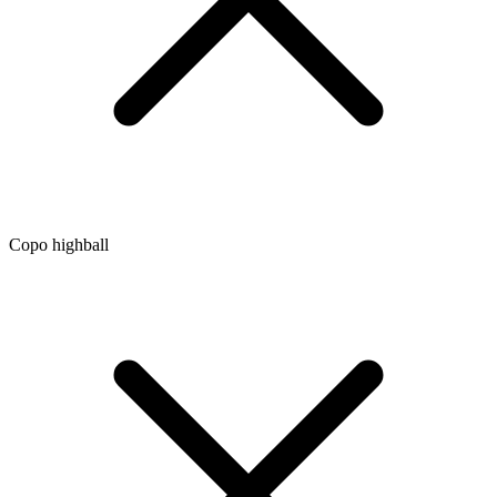
Copo highball