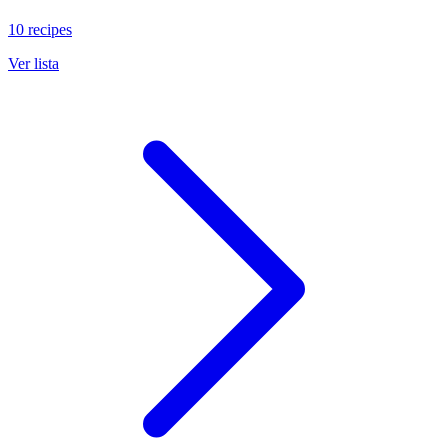
10 recipes
Ver lista