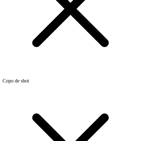
Copo de shot