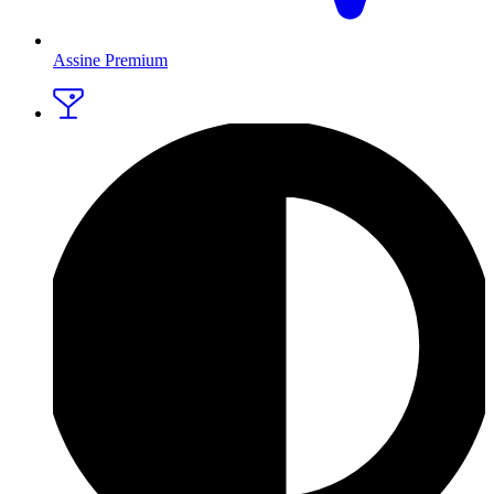
Assine Premium