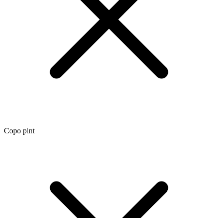
Copo pint