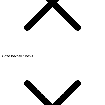
Copo lowball / rocks