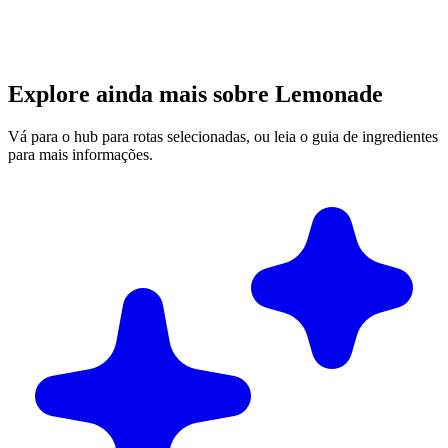
Explore ainda mais sobre Lemonade
Vá para o hub para rotas selecionadas, ou leia o guia de ingredientes
para mais informações.