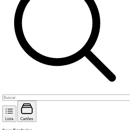
Lista
Cartões