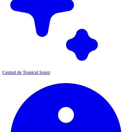
Central de Tropical Sourz