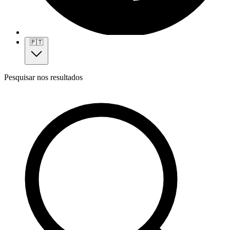
🇵🇹
Pesquisar nos resultados