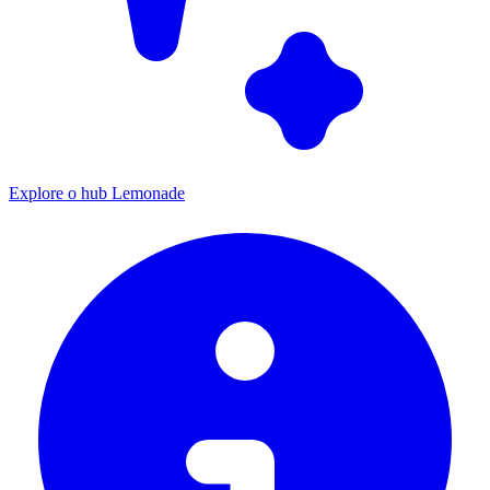
Explore o hub Lemonade