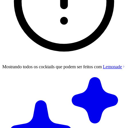
Mostrando todos os cocktails que podem ser feitos com
Lemonade