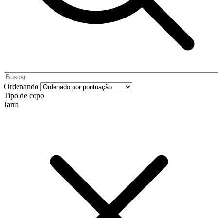
Ordenando
Tipo de copo
Jarra