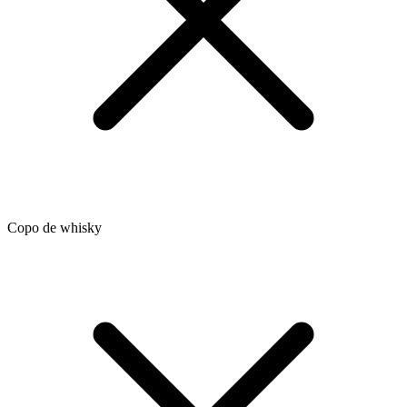
Copo de whisky