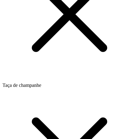
Taça de champanhe