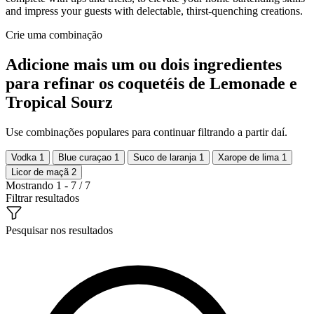
and impress your guests with delectable, thirst-quenching creations.
Crie uma combinação
Adicione mais um ou dois ingredientes
para refinar os coquetéis de Lemonade e
Tropical Sourz
Use combinações populares para continuar filtrando a partir daí.
Vodka
1
Blue curaçao
1
Suco de laranja
1
Xarope de lima
1
Licor de maçã
2
Mostrando 1 - 7 / 7
Filtrar resultados
Pesquisar nos resultados