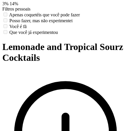
3%
14%
Filtros pessoais
Apenas coquetéis que você pode fazer
Posso fazer, mas não experimentei
Você é fã
Que você já experimentou
Lemonade and Tropical Sourz
Cocktails