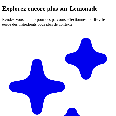
Explorez encore plus sur Lemonade
Rendez-vous au hub pour des parcours sélectionnés, ou lisez le
guide des ingrédients pour plus de contexte.