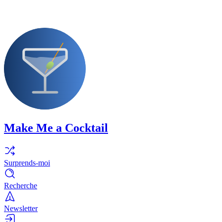
Make Me a Cocktail
Surprends-moi
Recherche
Newsletter