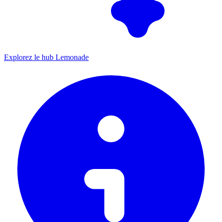
Explorez le hub Lemonade