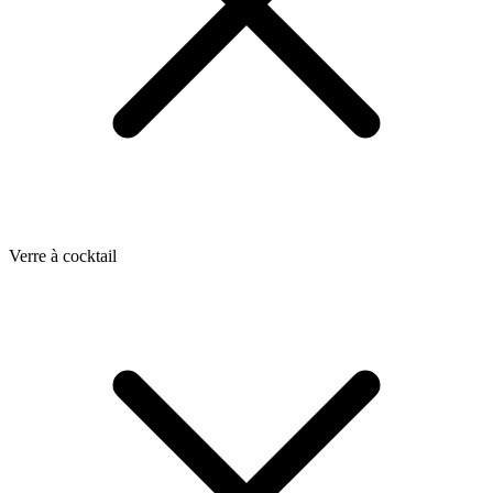
Verre à cocktail