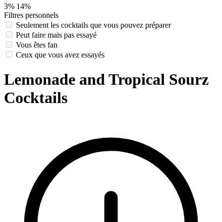
3%
14%
Filtres personnels
Seulement les cocktails que vous pouvez préparer
Peut faire mais pas essayé
Vous êtes fan
Ceux que vous avez essayés
Lemonade and Tropical Sourz
Cocktails