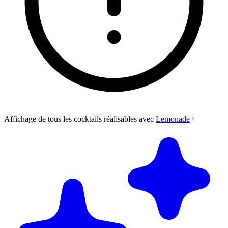
Affichage de tous les cocktails réalisables avec
Lemonade