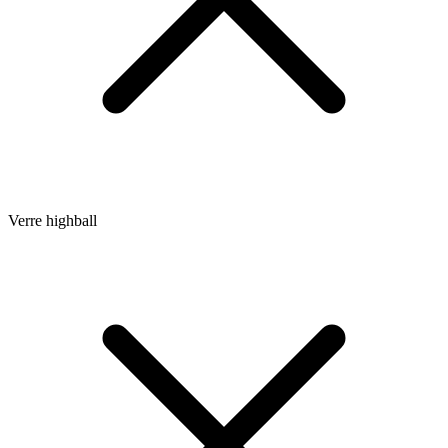
Verre highball