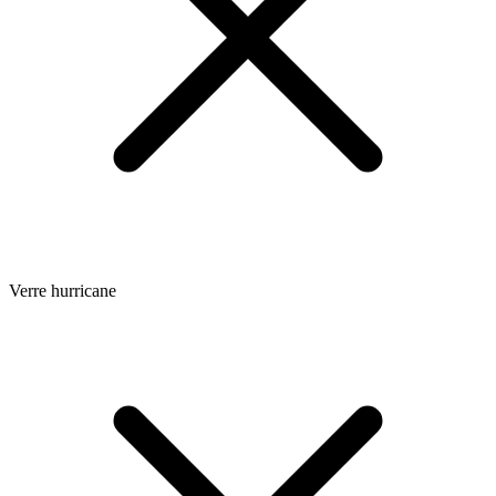
Verre hurricane