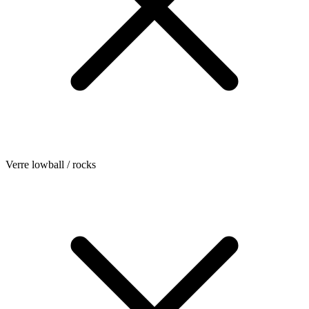
Verre lowball / rocks