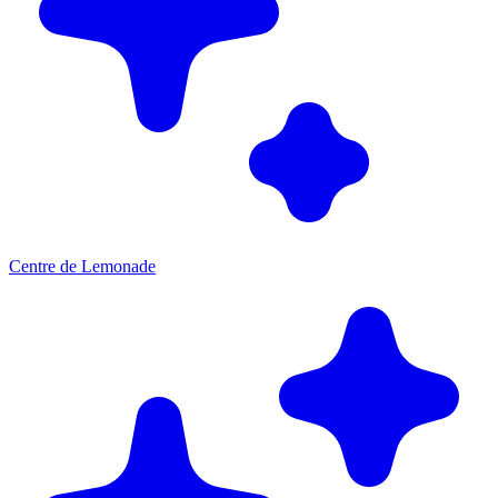
Centre de Lemonade