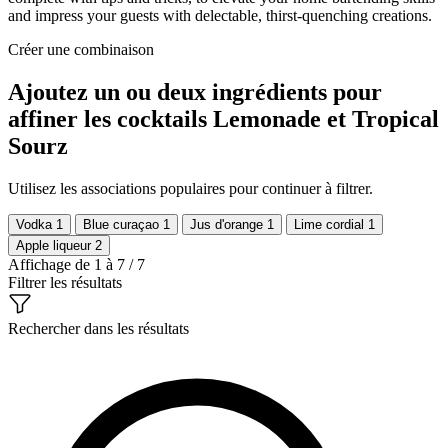
and impress your guests with delectable, thirst-quenching creations.
Créer une combinaison
Ajoutez un ou deux ingrédients pour
affiner les cocktails Lemonade et Tropical
Sourz
Utilisez les associations populaires pour continuer à filtrer.
Vodka
1
Blue curaçao
1
Jus d'orange
1
Lime cordial
1
Apple liqueur
2
Affichage de 1 à 7 / 7
Filtrer les résultats
Rechercher dans les résultats