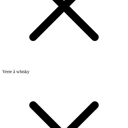
Verre à whisky