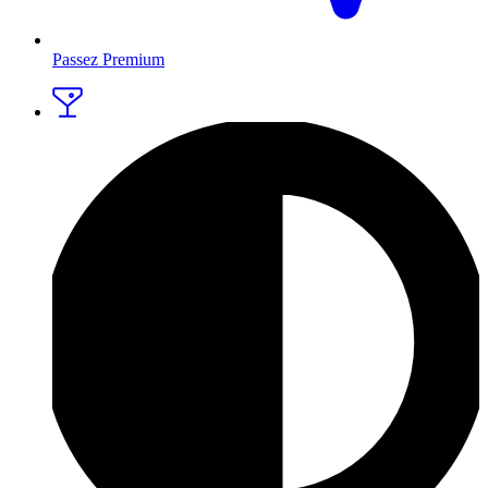
Passez Premium