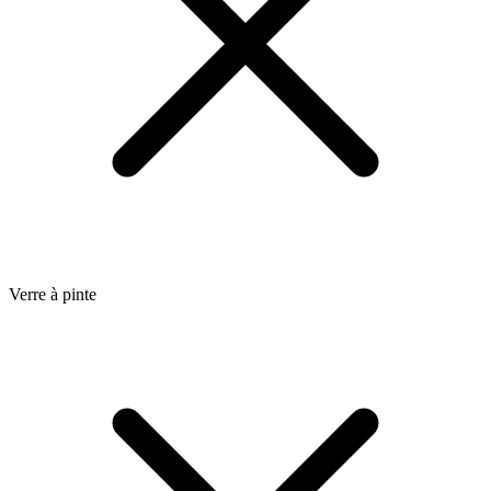
Verre à pinte