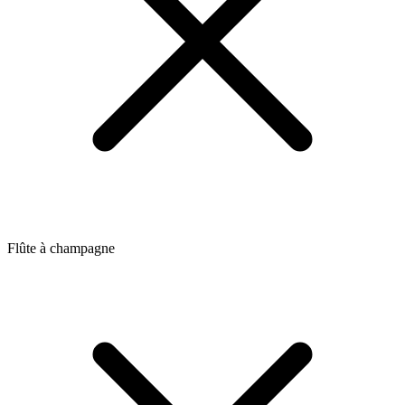
Flûte à champagne