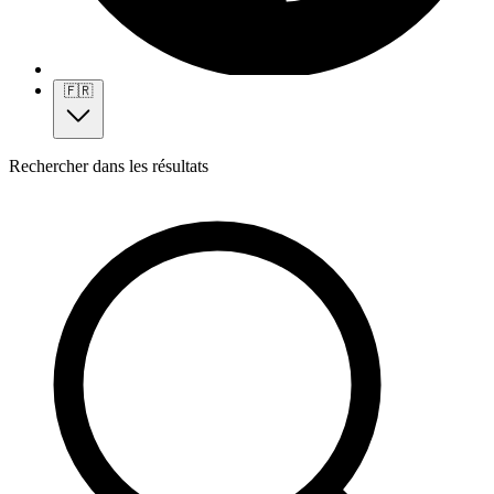
🇫🇷
Rechercher dans les résultats