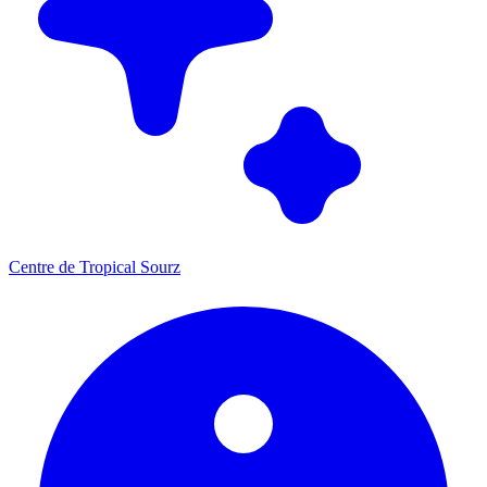
Centre de Tropical Sourz