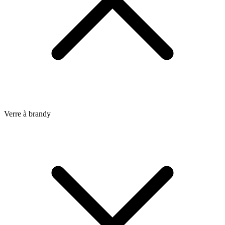
Verre à brandy