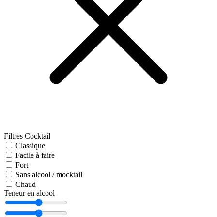
Filtres Cocktail
Classique
Facile à faire
Fort
Sans alcool / mocktail
Chaud
Teneur en alcool