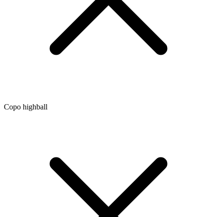
Copo highball