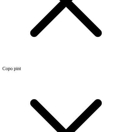
Copo pint