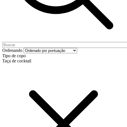
Ordenando
Tipo de copo
Taça de cocktail