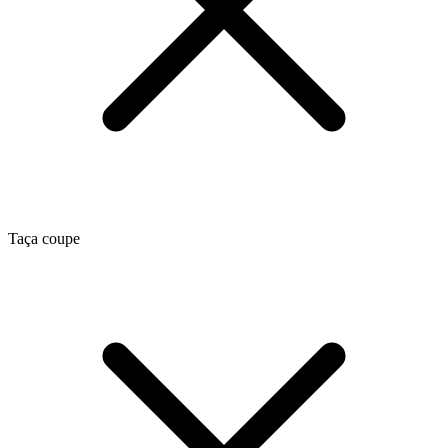
Taça coupe