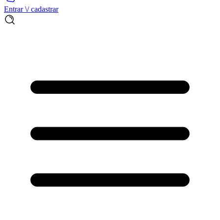
Entrar \/ cadastrar