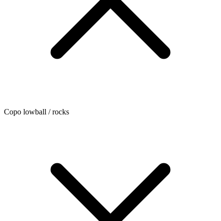
Copo lowball / rocks