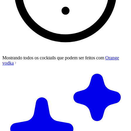
Mostrando todos os cocktails que podem ser feitos com
Orange
vodka