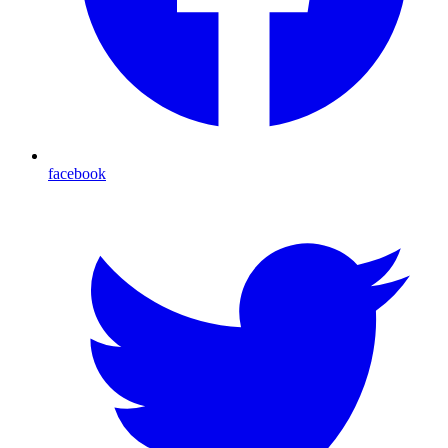
facebook