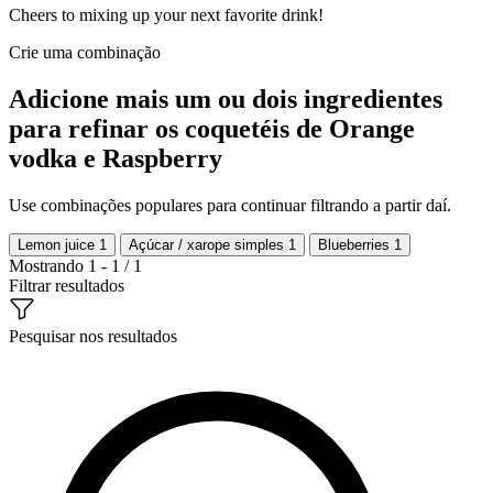
Cheers to mixing up your next favorite drink!
Crie uma combinação
Adicione mais um ou dois ingredientes
para refinar os coquetéis de Orange
vodka e Raspberry
Use combinações populares para continuar filtrando a partir daí.
Lemon juice
1
Açúcar / xarope simples
1
Blueberries
1
Mostrando 1 - 1 / 1
Filtrar resultados
Pesquisar nos resultados