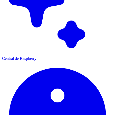
Central de Raspberry