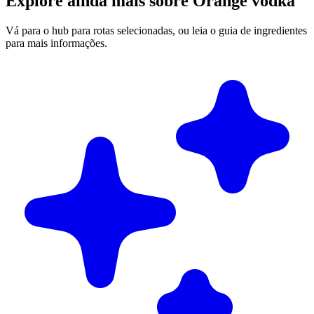
Explore ainda mais sobre Orange vodka
Vá para o hub para rotas selecionadas, ou leia o guia de ingredientes
para mais informações.