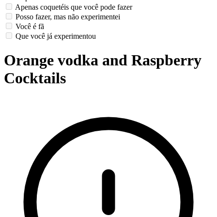
Apenas coquetéis que você pode fazer
Posso fazer, mas não experimentei
Você é fã
Que você já experimentou
Orange vodka and Raspberry
Cocktails