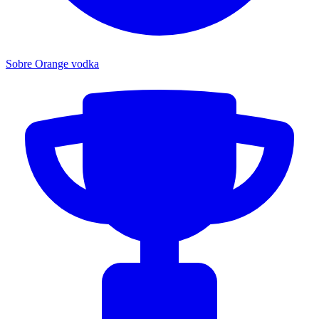
Sobre Orange vodka