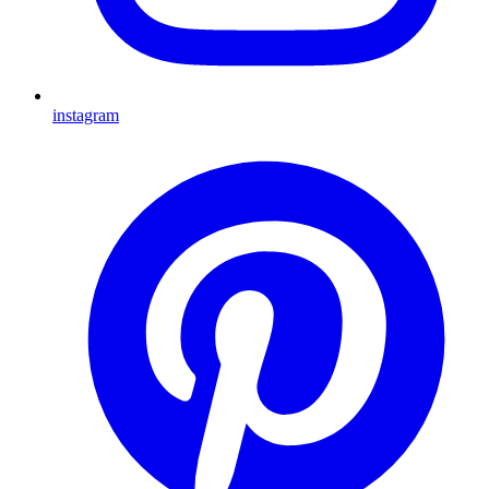
instagram