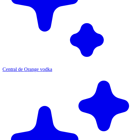
Central de Orange vodka