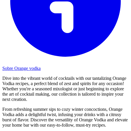
Sobre Orange vodka
Dive into the vibrant world of cocktails with our tantalizing Orange
Vodka recipes, a perfect blend of zest and spirits for any occasion!
Whether you're a seasoned mixologist or just beginning to explore
the art of cocktail making, our collection is tailored to inspire your
next creation.
From refreshing summer sips to cozy winter concoctions, Orange
Vodka adds a delightful twist, infusing your drinks with a citrusy
burst of flavor. Discover the versatility of Orange Vodka and elevate
your home bar with our easy-to-follow, must-try recipes.