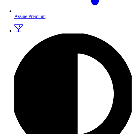
Assine Premium