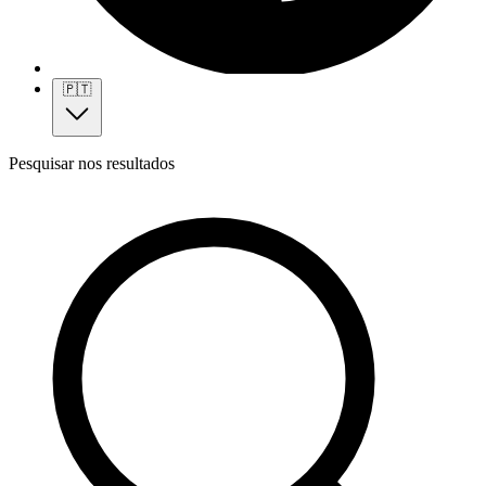
🇵🇹
Pesquisar nos resultados