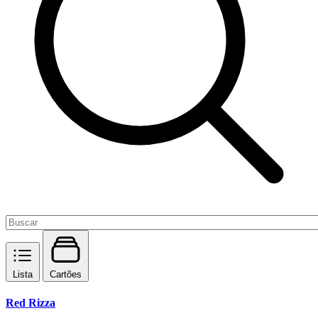
Lista
Cartões
Red Rizza