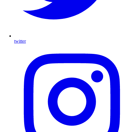
twitter