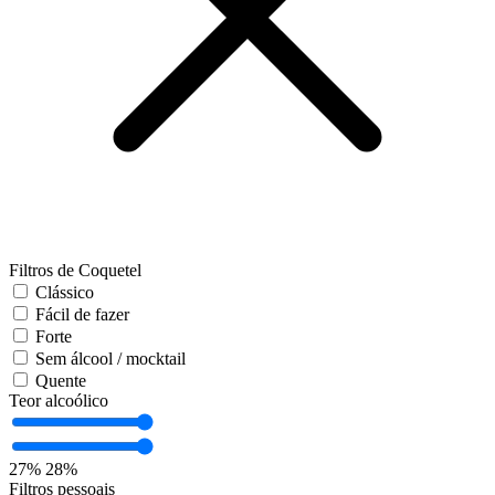
Filtros de Coquetel
Clássico
Fácil de fazer
Forte
Sem álcool / mocktail
Quente
Teor alcoólico
27%
28%
Filtros pessoais