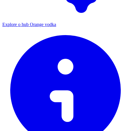
Explore o hub Orange vodka