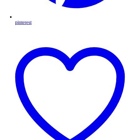
pinterest