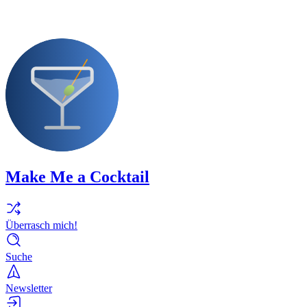
Make Me a Cocktail
Überrasch mich!
Suche
Newsletter