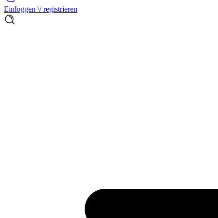
Einloggen \/ registrieren