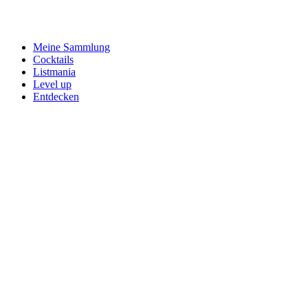
Meine Sammlung
Cocktails
Listmania
Level up
Entdecken