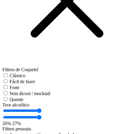
Filtros de Coquetel
Clássico
Fácil de fazer
Forte
Sem álcool / mocktail
Quente
Teor alcoólico
26%
27%
Filtros pessoais