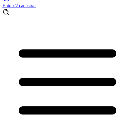
Entrar \/ cadastrar