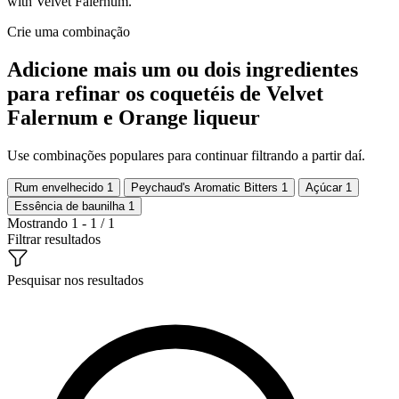
with Velvet Falernum.
Crie uma combinação
Adicione mais um ou dois ingredientes
para refinar os coquetéis de Velvet
Falernum e Orange liqueur
Use combinações populares para continuar filtrando a partir daí.
Rum envelhecido
1
Peychaud's Aromatic Bitters
1
Açúcar
1
Essência de baunilha
1
Mostrando 1 - 1 / 1
Filtrar resultados
Pesquisar nos resultados