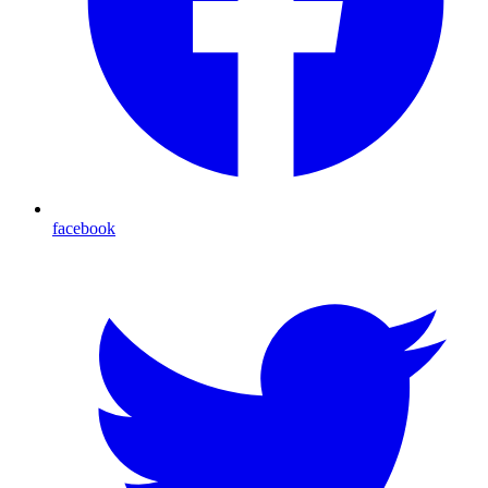
facebook