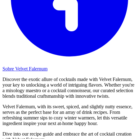
Sobre Velvet Falernum
Discover the exotic allure of cocktails made with Velvet Falernum,
your key to unlocking a world of intriguing flavors. Whether you're
a mixology maestro or a cocktail connoisseur, our curated selection
blends traditional craftsmanship with innovative twists.
Velvet Falernum, with its sweet, spiced, and slightly nutty essence,
serves as the perfect base for an array of drink recipes. From
refreshing summer sips to cozy winter warmers, let this versatile
ingredient inspire your next at-home happy hour.
Dive into our recipe guide and embrace the art of cocktail creation