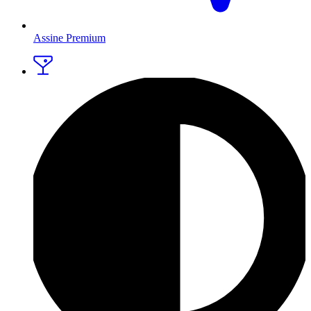
Assine Premium