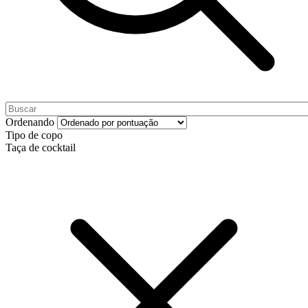
Ordenando
Tipo de copo
Taça de cocktail