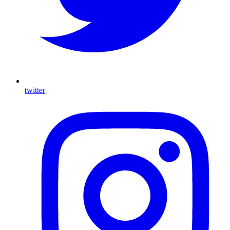
twitter