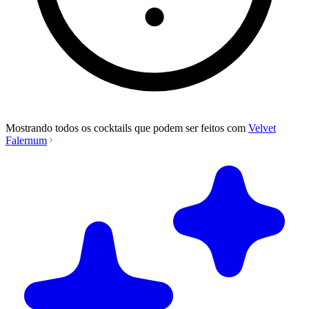
Mostrando todos os cocktails que podem ser feitos com
Velvet
Falernum