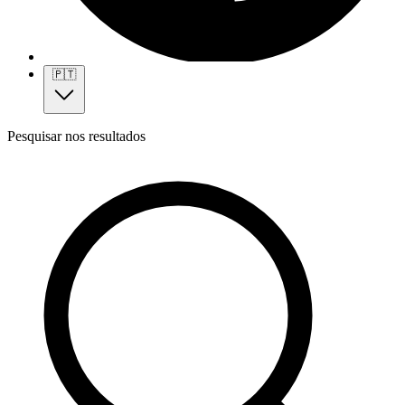
🇵🇹
Pesquisar nos resultados