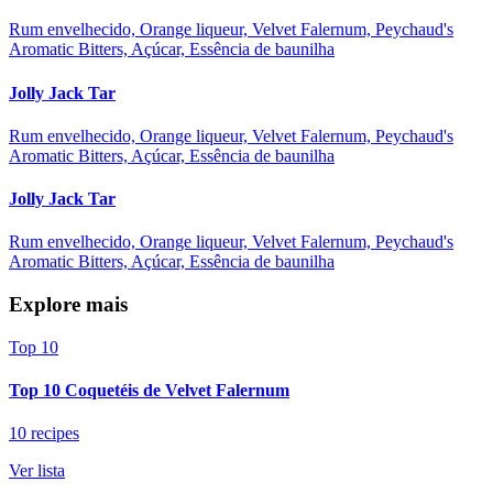
Rum envelhecido, Orange liqueur, Velvet Falernum, Peychaud's
Aromatic Bitters, Açúcar, Essência de baunilha
Jolly Jack Tar
Rum envelhecido, Orange liqueur, Velvet Falernum, Peychaud's
Aromatic Bitters, Açúcar, Essência de baunilha
Jolly Jack Tar
Rum envelhecido, Orange liqueur, Velvet Falernum, Peychaud's
Aromatic Bitters, Açúcar, Essência de baunilha
Explore mais
Top 10
Top 10 Coquetéis de Velvet Falernum
10 recipes
Ver lista