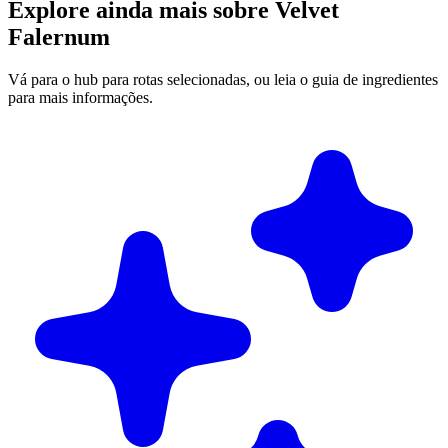
Explore ainda mais sobre Velvet
Falernum
Vá para o hub para rotas selecionadas, ou leia o guia de ingredientes
para mais informações.