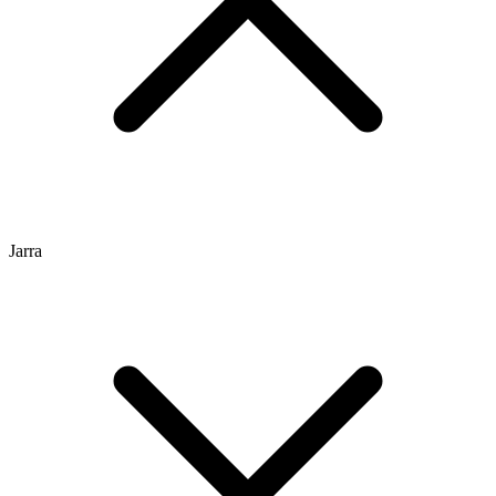
Jarra