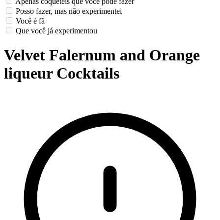
Apenas coquetéis que você pode fazer
Posso fazer, mas não experimentei
Você é fã
Que você já experimentou
Velvet Falernum and Orange
liqueur Cocktails