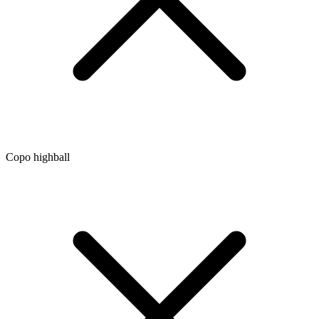
Copo highball