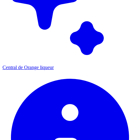
Central de Orange liqueur