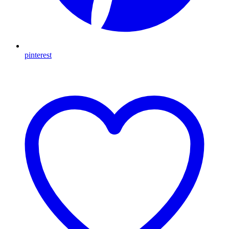
pinterest