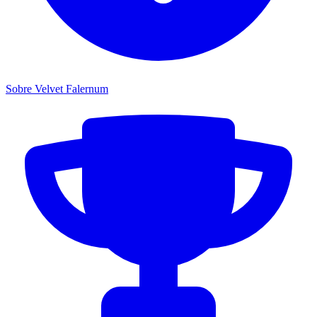
Sobre Velvet Falernum