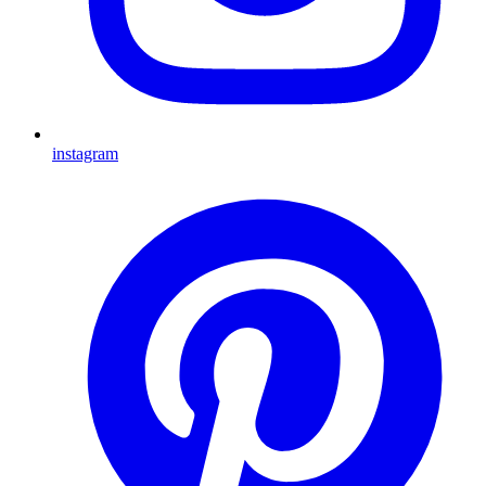
instagram