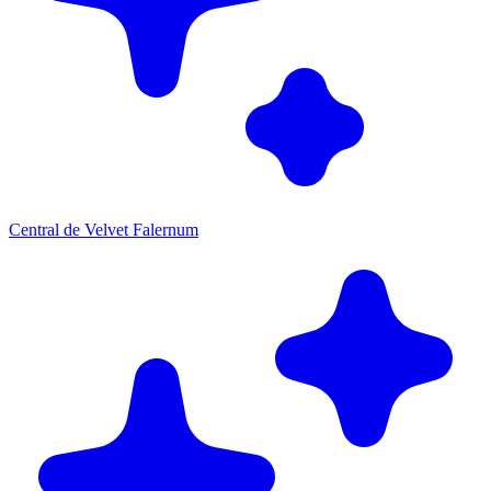
Central de Velvet Falernum