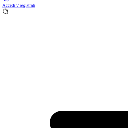
Accedi \/ registrati