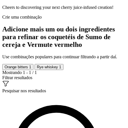
Cheers to discovering your next cherry juice-infused creation!
Crie uma combinação
Adicione mais um ou dois ingredientes
para refinar os coquetéis de Sumo de
cereja e Vermute vermelho
Use combinações populares para continuar filtrando a partir daí.
Orange bitters
1
Rye whiskey
1
Mostrando 1 - 1 / 1
Filtrar resultados
Pesquisar nos resultados