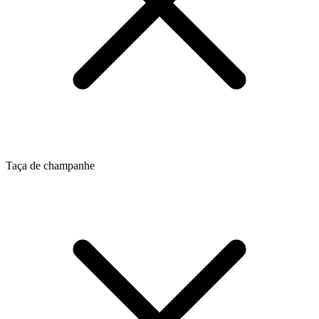
Taça de champanhe