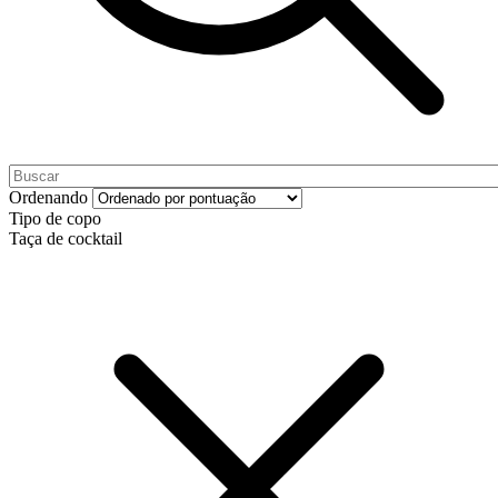
Ordenando
Tipo de copo
Taça de cocktail