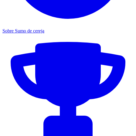
Sobre Sumo de cereja