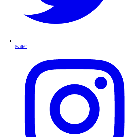
twitter