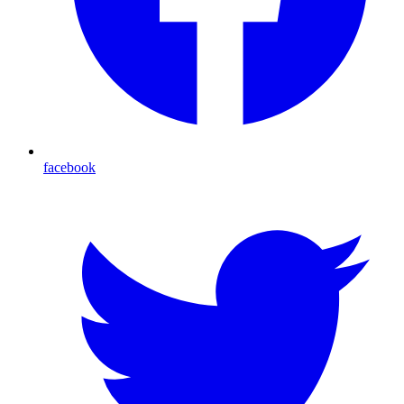
facebook