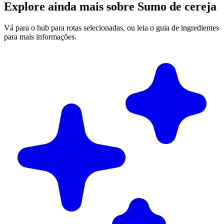
Explore ainda mais sobre Sumo de cereja
Vá para o hub para rotas selecionadas, ou leia o guia de ingredientes
para mais informações.