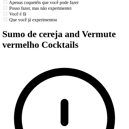
Apenas coquetéis que você pode fazer
Posso fazer, mas não experimentei
Você é fã
Que você já experimentou
Sumo de cereja and Vermute
vermelho Cocktails