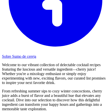
Sobre Sumo de cereja
Welcome to our vibrant collection of delectable cocktail recipes
featuring the luscious and versatile ingredient—cherry juice!
Whether you're a mixology enthusiast or simply enjoy
experimenting with new, exciting flavors, our curated list promises
to inspire your next favorite drink.
From refreshing summer sips to cozy winter concoctions, cherry
juice adds a burst of flavor and a beautiful hue that elevates any
cocktail. Dive into our selection to discover how this delightful
ingredient can transform your happy hours and gatherings into a
memorable taste exploration.