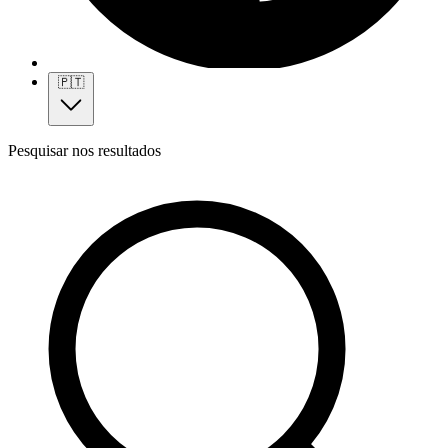
🇵🇹
Pesquisar nos resultados