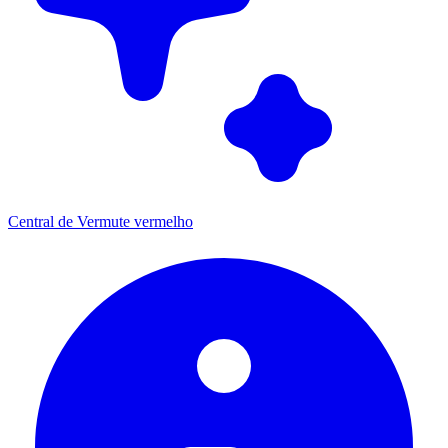
Central de Vermute vermelho