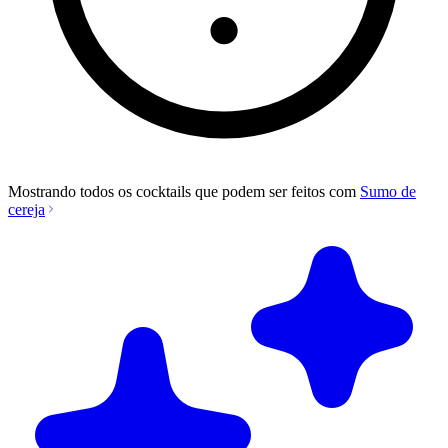
Mostrando todos os cocktails que podem ser feitos com
Sumo de
cereja