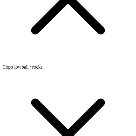
Copo lowball / rocks