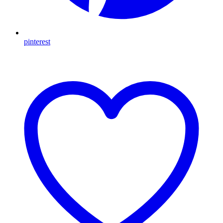
pinterest