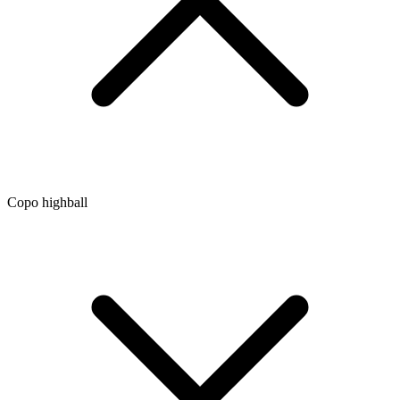
Copo highball