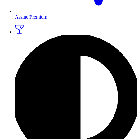
Assine Premium