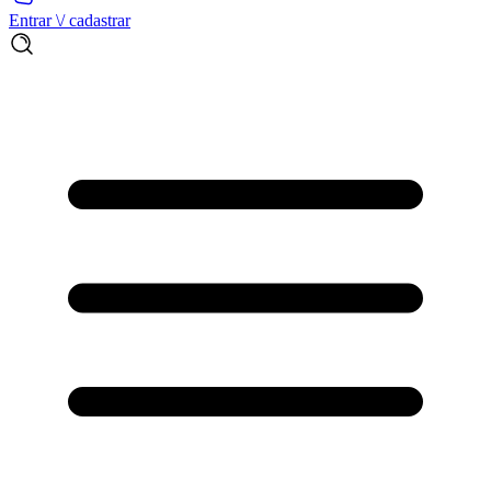
Entrar \/ cadastrar