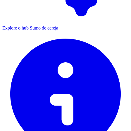
Explore o hub Sumo de cereja