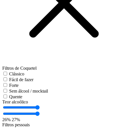
Filtros de Coquetel
Clássico
Fácil de fazer
Forte
Sem álcool / mocktail
Quente
Teor alcoólico
26%
27%
Filtros pessoais