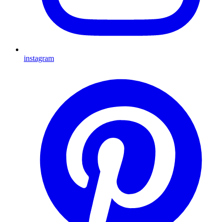
instagram