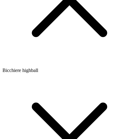
Bicchiere highball