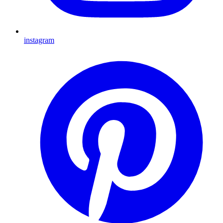
instagram