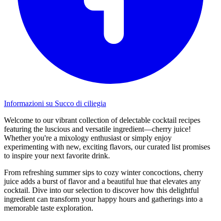
Informazioni su Succo di ciliegia
Welcome to our vibrant collection of delectable cocktail recipes
featuring the luscious and versatile ingredient—cherry juice!
Whether you're a mixology enthusiast or simply enjoy
experimenting with new, exciting flavors, our curated list promises
to inspire your next favorite drink.
From refreshing summer sips to cozy winter concoctions, cherry
juice adds a burst of flavor and a beautiful hue that elevates any
cocktail. Dive into our selection to discover how this delightful
ingredient can transform your happy hours and gatherings into a
memorable taste exploration.