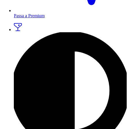
Passa a Premium