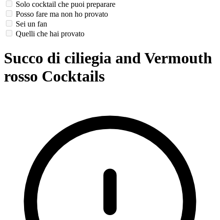
Solo cocktail che puoi preparare
Posso fare ma non ho provato
Sei un fan
Quelli che hai provato
Succo di ciliegia and Vermouth
rosso Cocktails