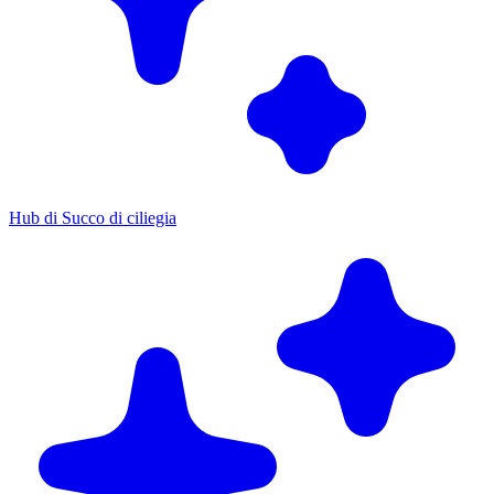
Hub di Succo di ciliegia