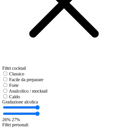
Filtri cocktail
Classico
Facile da preparare
Forte
Analcolico / mocktail
Caldo
Gradazione alcolica
26%
27%
Filtri personali