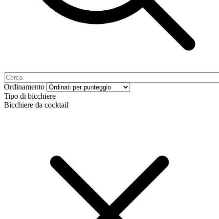
Ordinamento
Tipo di bicchiere
Bicchiere da cocktail