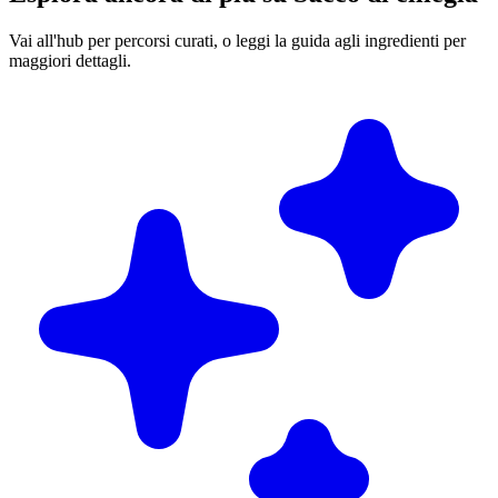
Vai all'hub per percorsi curati, o leggi la guida agli ingredienti per
maggiori dettagli.