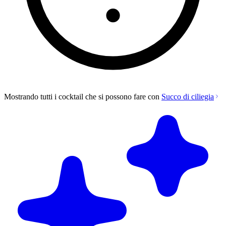
Mostrando tutti i cocktail che si possono fare con
Succo di ciliegia