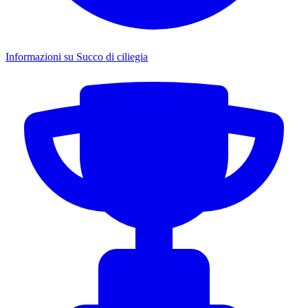
Informazioni su Succo di ciliegia