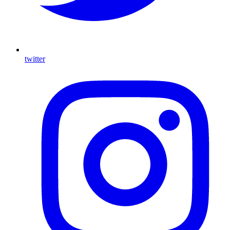
twitter