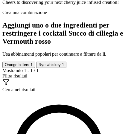
Cheers to discovering your next cherry juice-infused creation!
Crea una combinazione
Aggiungi uno o due ingredienti per
restringere i cocktail Succo di ciliegia e
Vermouth rosso
Usa abbinamenti popolari per continuare a filtrare da lì.
Orange bitters
1
Rye whiskey
1
Mostrando 1 - 1 / 1
Filtra risultati
Cerca nei risultati