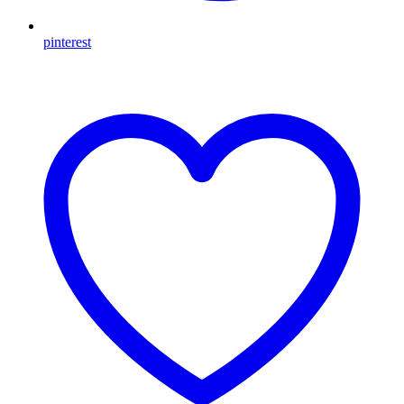
pinterest