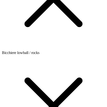
Bicchiere lowball / rocks