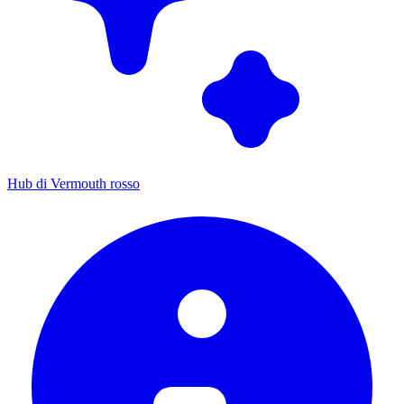
Hub di Vermouth rosso