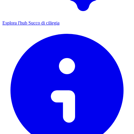
Esplora l'hub Succo di ciliegia