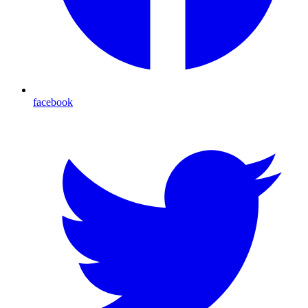
facebook