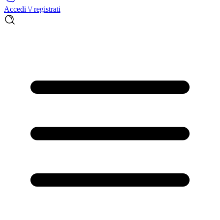
Accedi \/ registrati