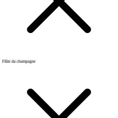
Flûte da champagne