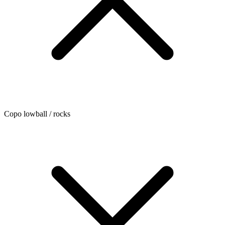
Copo lowball / rocks