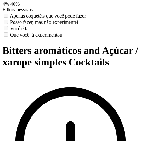
4%
40%
Filtros pessoais
Apenas coquetéis que você pode fazer
Posso fazer, mas não experimentei
Você é fã
Que você já experimentou
Bitters aromáticos and Açúcar /
xarope simples Cocktails