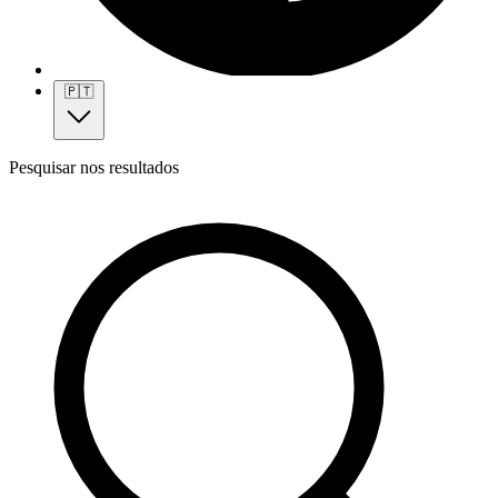
🇵🇹
Pesquisar nos resultados