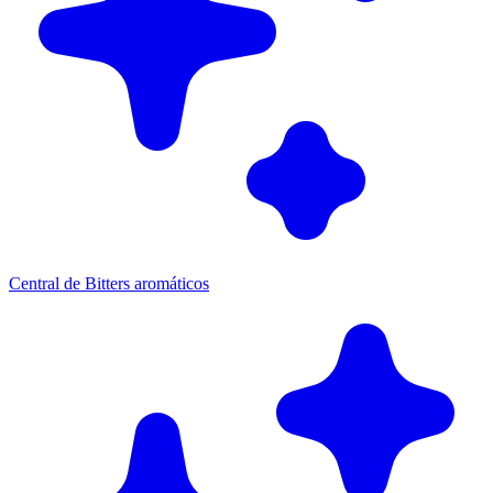
Central de Bitters aromáticos