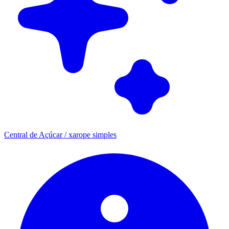
Central de Açúcar / xarope simples