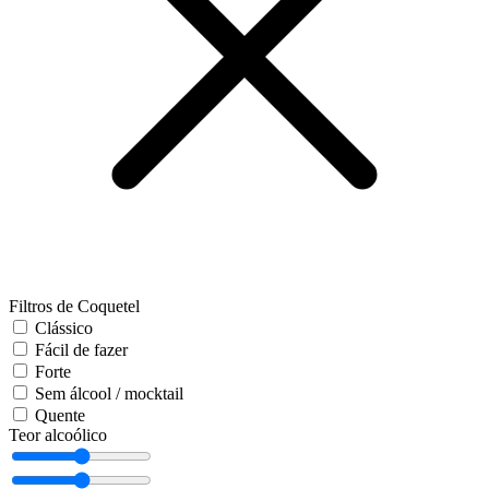
Filtros de Coquetel
Clássico
Fácil de fazer
Forte
Sem álcool / mocktail
Quente
Teor alcoólico