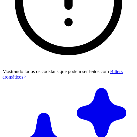
Mostrando todos os cocktails que podem ser feitos com
Bitters
aromáticos