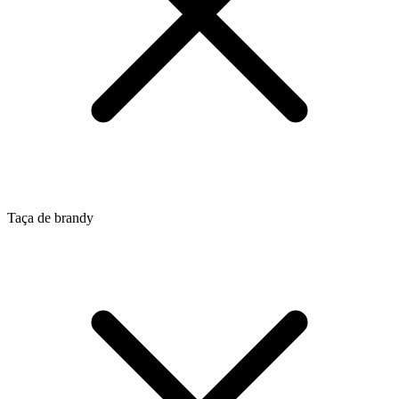
Taça de brandy