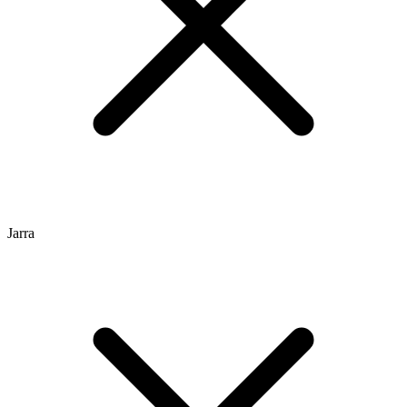
Jarra