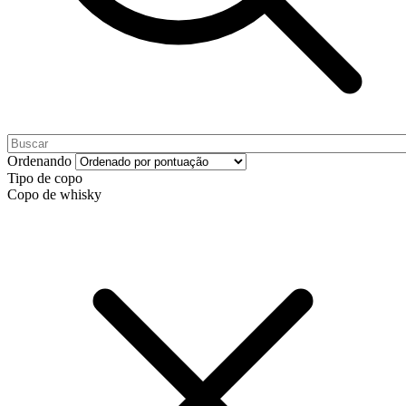
Ordenando
Tipo de copo
Copo de whisky