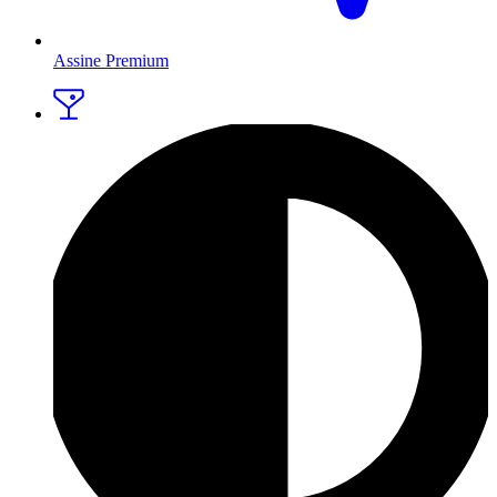
Assine Premium