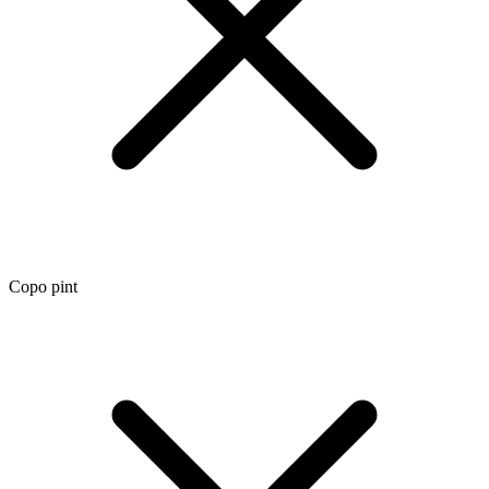
Copo pint