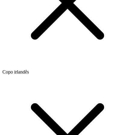
Copo irlandês