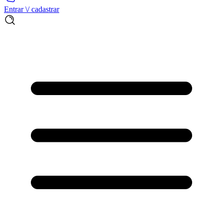
Entrar \/ cadastrar