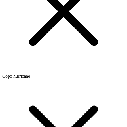
Copo hurricane