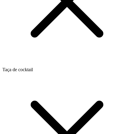
Taça de cocktail