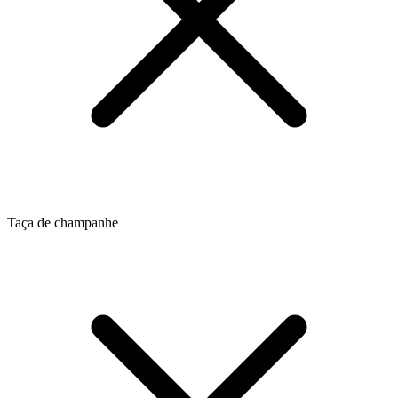
Taça de champanhe