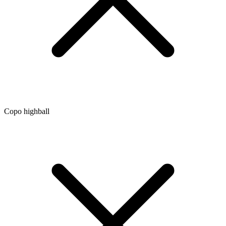
Copo highball