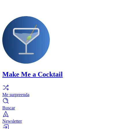
Make Me a Cocktail
Me surpreenda
Buscar
Newsletter