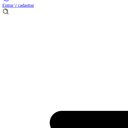
Entrar \/ cadastrar