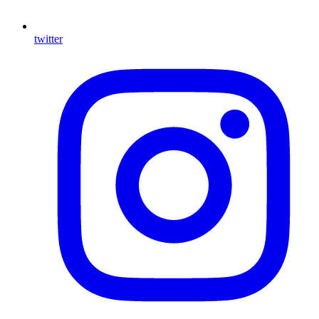
twitter