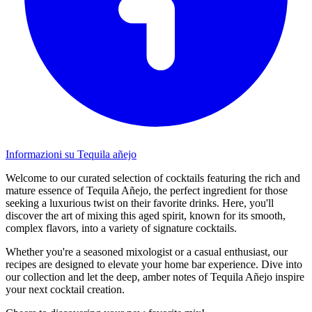
Informazioni su Tequila añejo
Welcome to our curated selection of cocktails featuring the rich and
mature essence of Tequila Añejo, the perfect ingredient for those
seeking a luxurious twist on their favorite drinks. Here, you'll
discover the art of mixing this aged spirit, known for its smooth,
complex flavors, into a variety of signature cocktails.
Whether you're a seasoned mixologist or a casual enthusiast, our
recipes are designed to elevate your home bar experience. Dive into
our collection and let the deep, amber notes of Tequila Añejo inspire
your next cocktail creation.