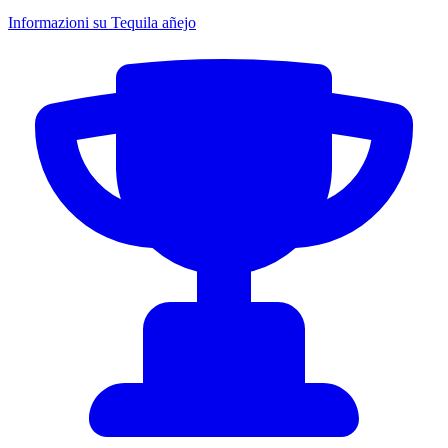
Informazioni su Tequila añejo