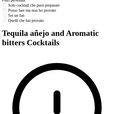
Filtri personali
Solo cocktail che puoi preparare
Posso fare ma non ho provato
Sei un fan
Quelli che hai provato
Tequila añejo and Aromatic
bitters Cocktails