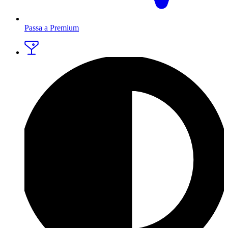
Passa a Premium