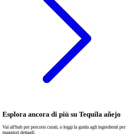
Esplora ancora di più su Tequila añejo
Vai all'hub per percorsi curati, o leggi la guida agli ingredienti per
maggiori dettagli.