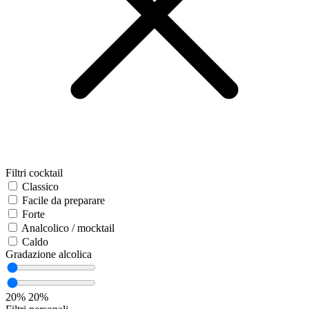
Filtri cocktail
Classico
Facile da preparare
Forte
Analcolico / mocktail
Caldo
Gradazione alcolica
20%
20%