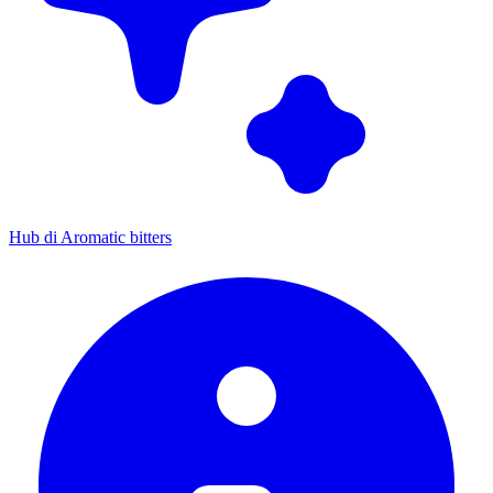
Hub di Aromatic bitters