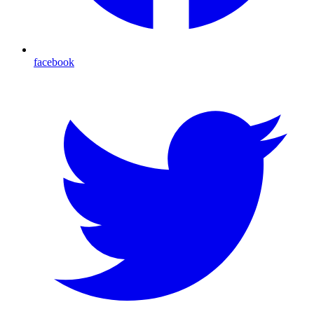
facebook