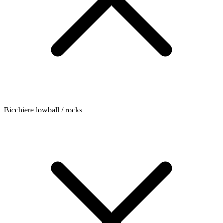
Bicchiere lowball / rocks