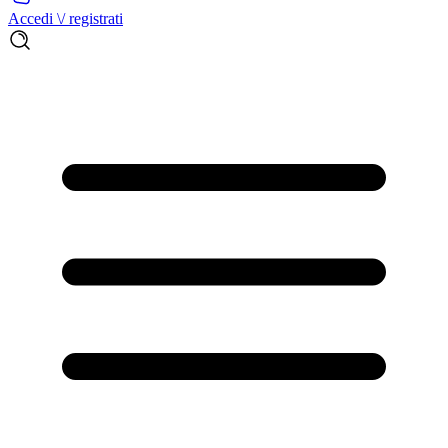
Accedi \/ registrati