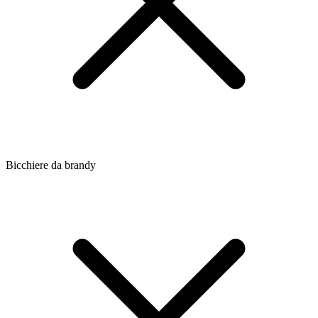
Bicchiere da brandy