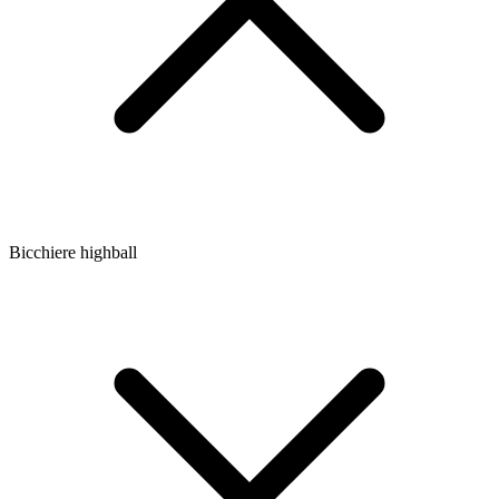
Bicchiere highball