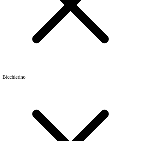
Bicchierino