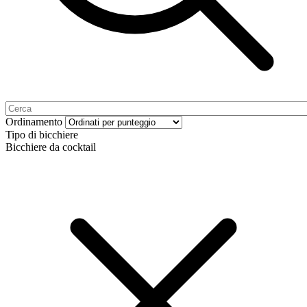
Ordinamento
Tipo di bicchiere
Bicchiere da cocktail