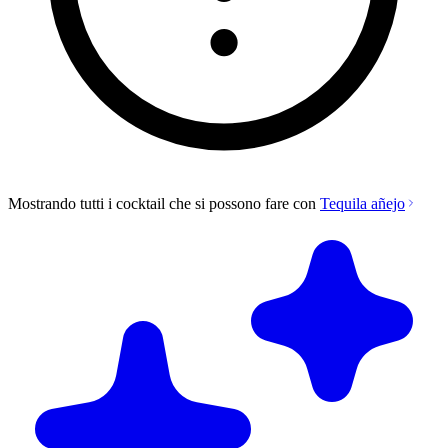
Mostrando tutti i cocktail che si possono fare con
Tequila añejo