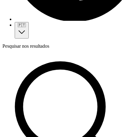
🇵🇹
Pesquisar nos resultados