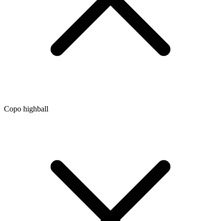
Copo highball