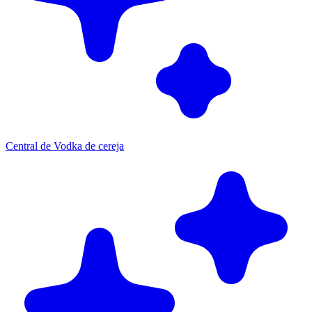
Central de Vodka de cereja