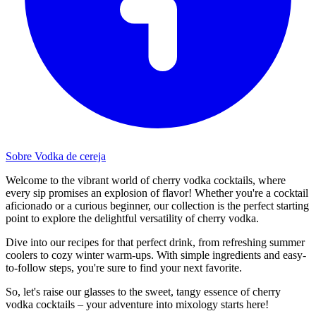
Sobre Vodka de cereja
Welcome to the vibrant world of cherry vodka cocktails, where
every sip promises an explosion of flavor! Whether you're a cocktail
aficionado or a curious beginner, our collection is the perfect starting
point to explore the delightful versatility of cherry vodka.
Dive into our recipes for that perfect drink, from refreshing summer
coolers to cozy winter warm-ups. With simple ingredients and easy-
to-follow steps, you're sure to find your next favorite.
So, let's raise our glasses to the sweet, tangy essence of cherry
vodka cocktails – your adventure into mixology starts here!