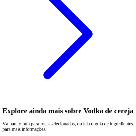
Explore ainda mais sobre Vodka de cereja
Vá para o hub para rotas selecionadas, ou leia o guia de ingredientes
para mais informações.