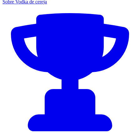
Sobre Vodka de cereja