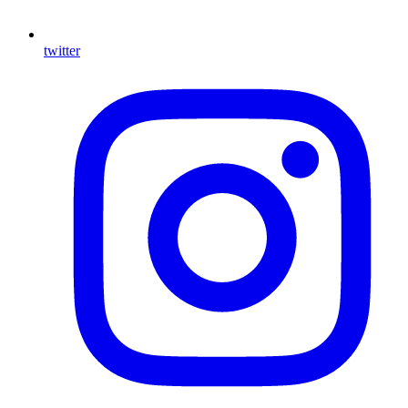
twitter