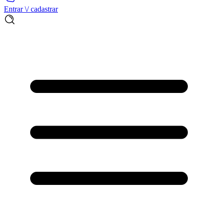
Entrar \/ cadastrar