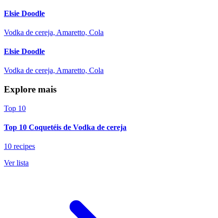
Elsie Doodle
Vodka de cereja, Amaretto, Cola
Elsie Doodle
Vodka de cereja, Amaretto, Cola
Explore mais
Top 10
Top 10 Coquetéis de Vodka de cereja
10 recipes
Ver lista