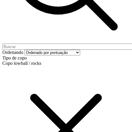
Ordenando
Tipo de copo
Copo lowball / rocks