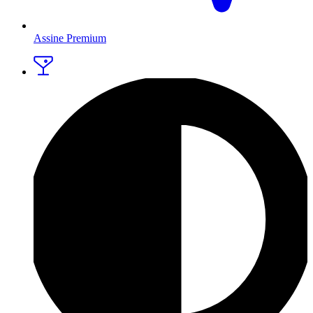
Assine Premium