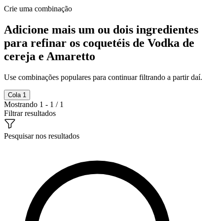
Crie uma combinação
Adicione mais um ou dois ingredientes
para refinar os coquetéis de Vodka de
cereja e Amaretto
Use combinações populares para continuar filtrando a partir daí.
Cola
1
Mostrando 1 - 1 / 1
Filtrar resultados
Pesquisar nos resultados