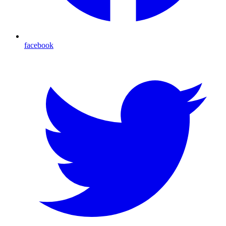
facebook