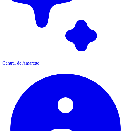
Central de Amaretto