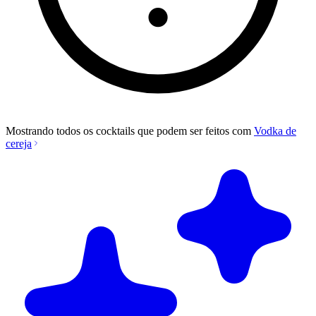
Mostrando todos os cocktails que podem ser feitos com
Vodka de
cereja