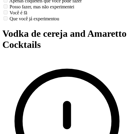
Apenas coquetéis que você pode fazer
Posso fazer, mas não experimentei
Você é fã
Que você já experimentou
Vodka de cereja and Amaretto
Cocktails