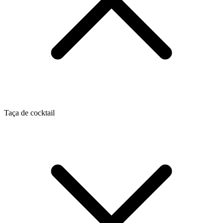
Taça de cocktail