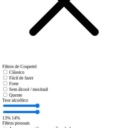
Filtros de Coquetel
Clássico
Fácil de fazer
Forte
Sem álcool / mocktail
Quente
Teor alcoólico
13%
14%
Filtros pessoais