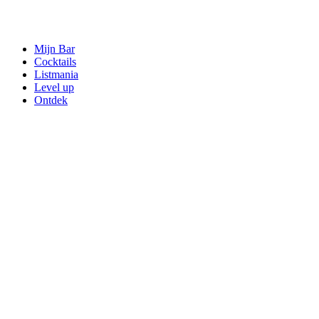
Mijn Bar
Cocktails
Listmania
Level up
Ontdek