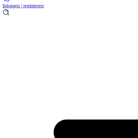
Inloggen / registreren