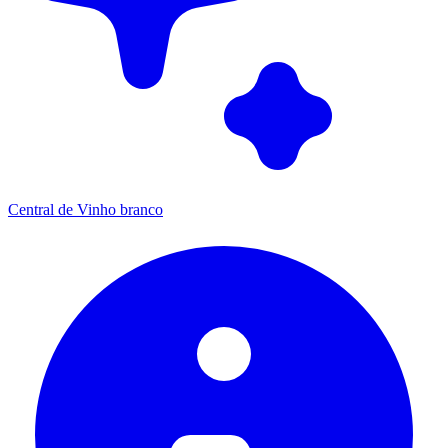
Central de Vinho branco