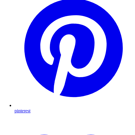
pinterest