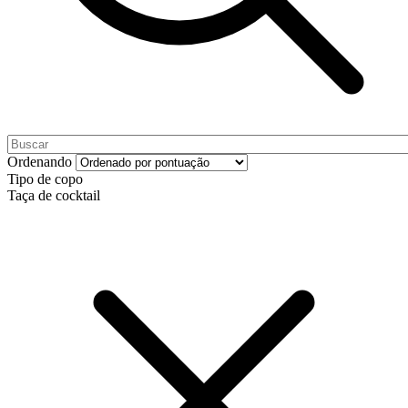
Ordenando
Tipo de copo
Taça de cocktail