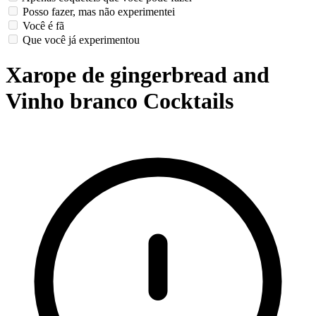
Posso fazer, mas não experimentei
Você é fã
Que você já experimentou
Xarope de gingerbread and
Vinho branco Cocktails