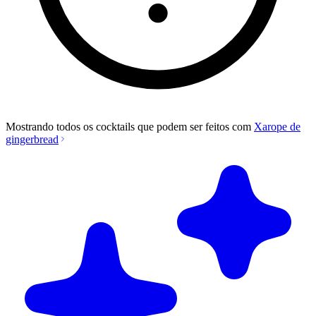
Mostrando todos os cocktails que podem ser feitos com
Xarope de
gingerbread