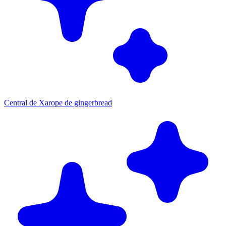
Central de Xarope de gingerbread