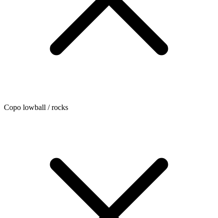
Copo lowball / rocks