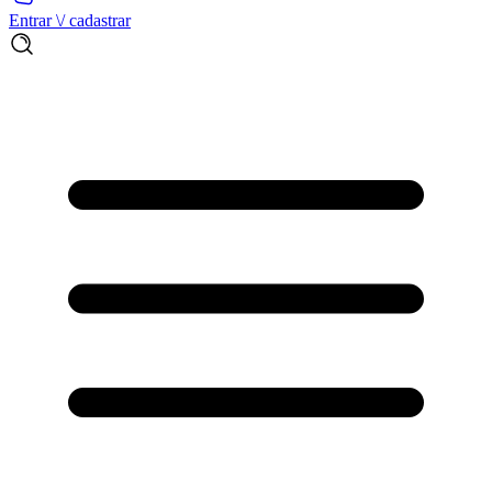
Entrar \/ cadastrar