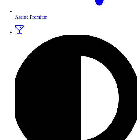
Assine Premium