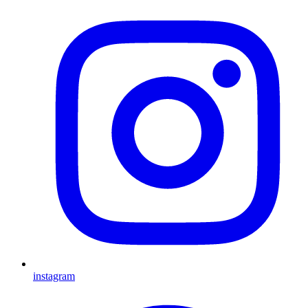
instagram