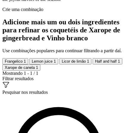
Crie uma combinação
Adicione mais um ou dois ingredientes
para refinar os coquetéis de Xarope de
gingerbread e Vinho branco
Use combinações populares para continuar filtrando a partir daí.
Frangelico
1
Lemon juice
1
Licor de limão
1
Half and half
1
Xarope de canela
1
Mostrando 1 - 1 / 1
Filtrar resultados
Pesquisar nos resultados