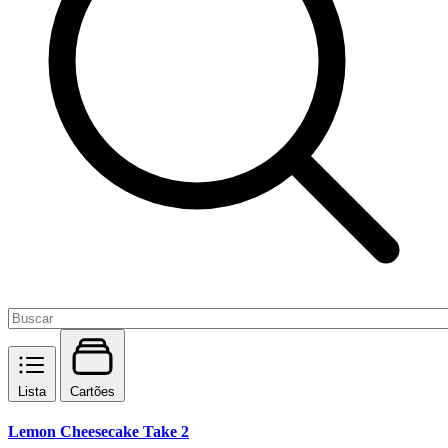
Lista
Cartões
Lemon Cheesecake Take 2