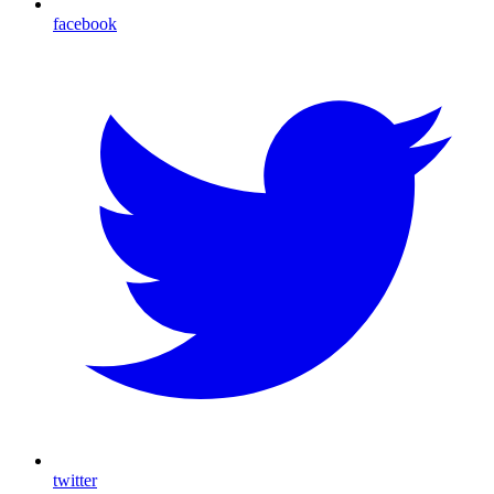
facebook
twitter