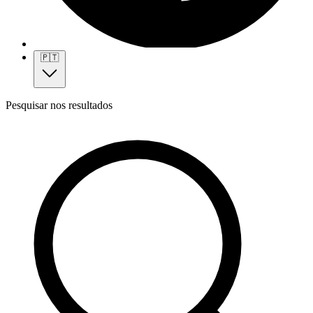
🇵🇹
Pesquisar nos resultados