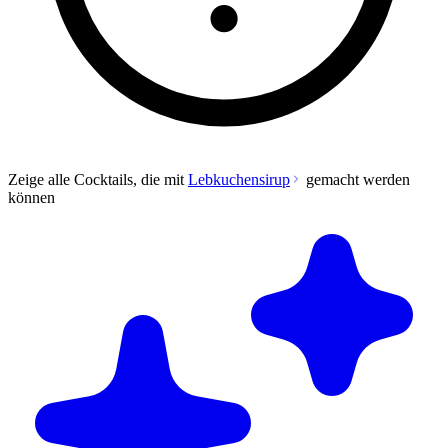
Zeige alle Cocktails, die mit
Lebkuchensirup
gemacht werden
können