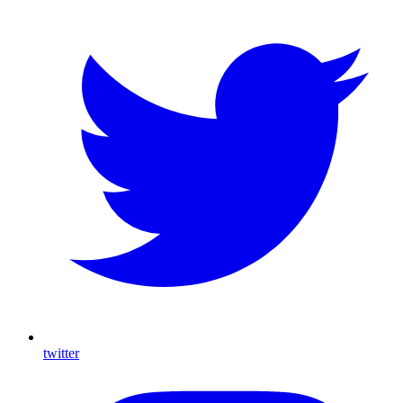
twitter