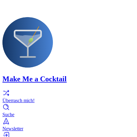
Make Me a Cocktail
Überrasch mich!
Suche
Newsletter