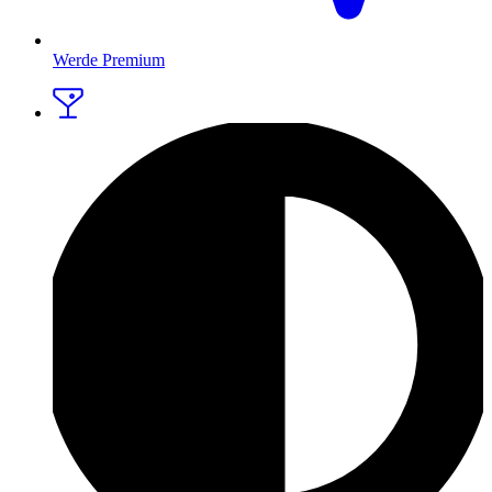
Werde Premium