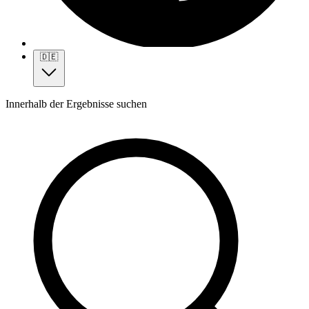
🇩🇪
Innerhalb der Ergebnisse suchen