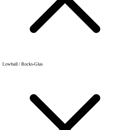
Lowball / Rocks-Glas