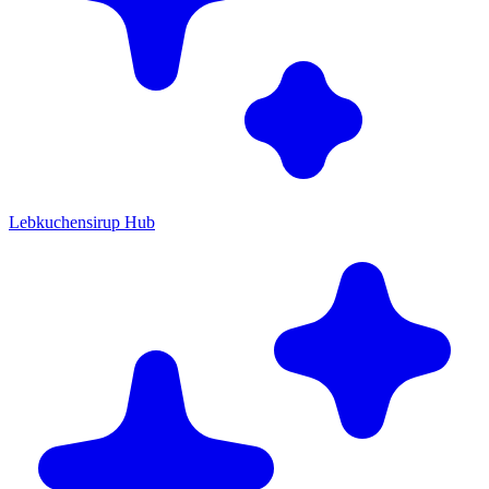
Lebkuchensirup Hub