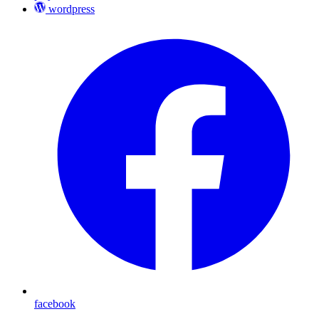
wordpress
facebook