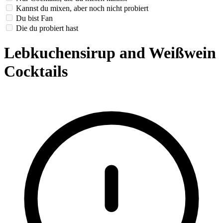
Kannst du mixen, aber noch nicht probiert
Du bist Fan
Die du probiert hast
Lebkuchensirup and Weißwein
Cocktails