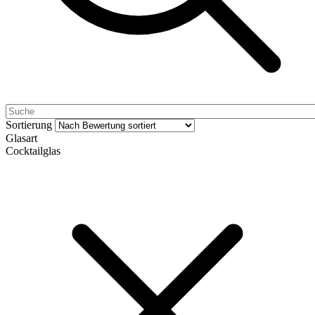
Sortierung
Glasart
Cocktailglas