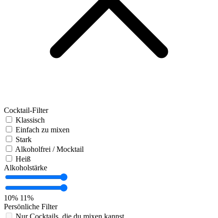
Cocktail-Filter
Klassisch
Einfach zu mixen
Stark
Alkoholfrei / Mocktail
Heiß
Alkoholstärke
10%
11%
Persönliche Filter
Nur Cocktails, die du mixen kannst