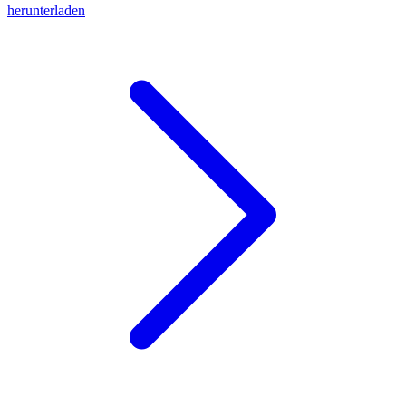
herunterladen