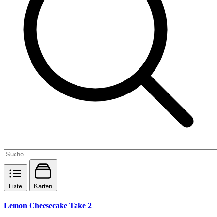
Liste
Karten
Lemon Cheesecake Take 2