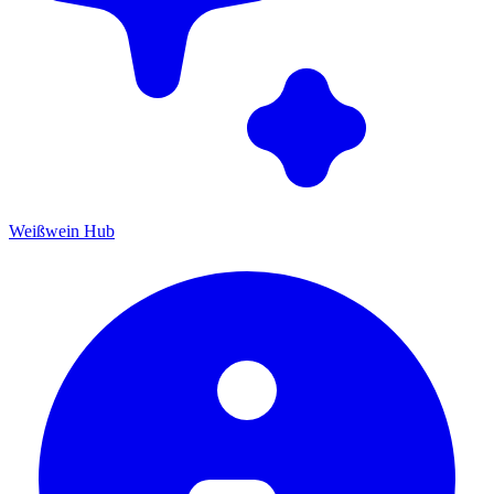
Weißwein Hub