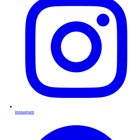
instagram