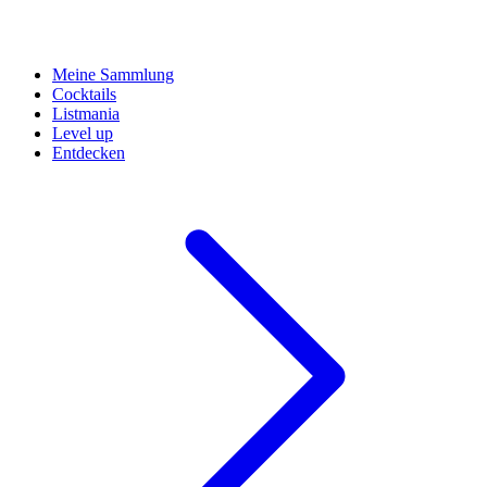
Meine Sammlung
Cocktails
Listmania
Level up
Entdecken