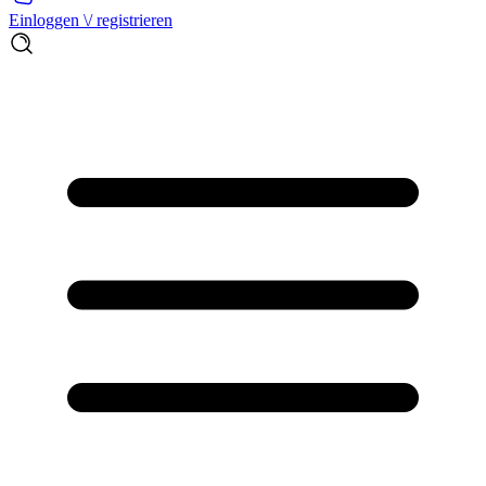
Einloggen \/ registrieren