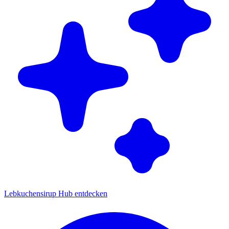
Lebkuchensirup Hub entdecken