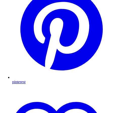
pinterest