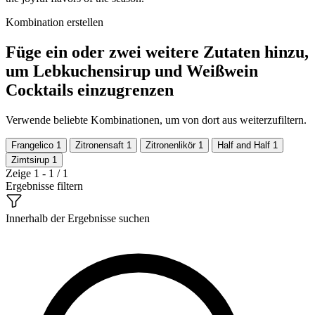
Kombination erstellen
Füge ein oder zwei weitere Zutaten hinzu,
um Lebkuchensirup und Weißwein
Cocktails einzugrenzen
Verwende beliebte Kombinationen, um von dort aus weiterzufiltern.
Frangelico
1
Zitronensaft
1
Zitronenlikör
1
Half and Half
1
Zimtsirup
1
Zeige 1 - 1 / 1
Ergebnisse filtern
Innerhalb der Ergebnisse suchen