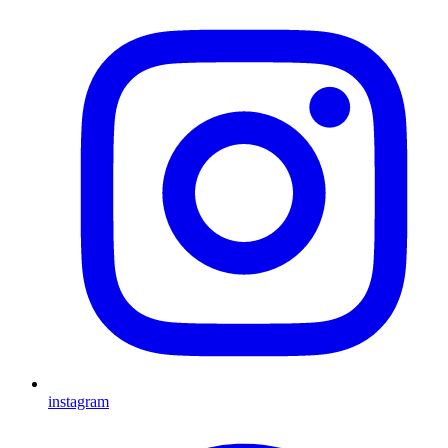
instagram