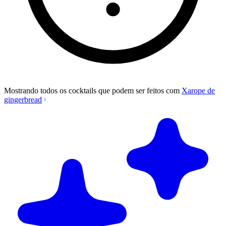
Mostrando todos os cocktails que podem ser feitos com
Xarope de
gingerbread