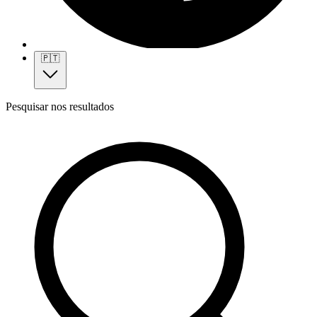
🇵🇹
Pesquisar nos resultados