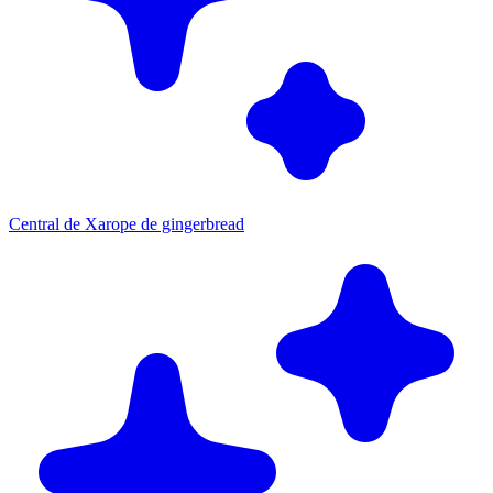
Central de Xarope de gingerbread