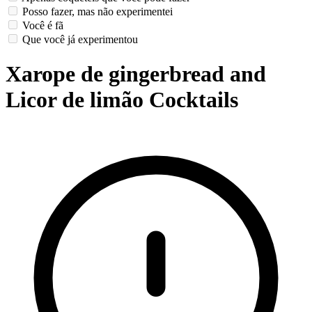
Posso fazer, mas não experimentei
Você é fã
Que você já experimentou
Xarope de gingerbread and
Licor de limão Cocktails