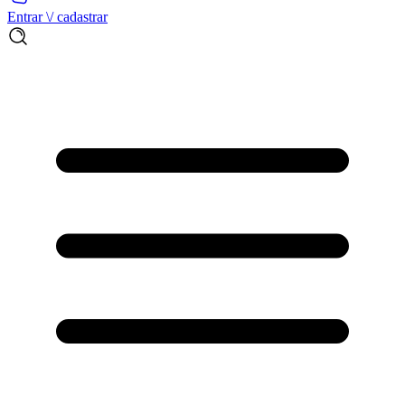
Entrar \/ cadastrar