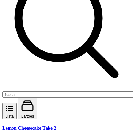
Lista
Cartões
Lemon Cheesecake Take 2