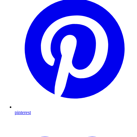
pinterest