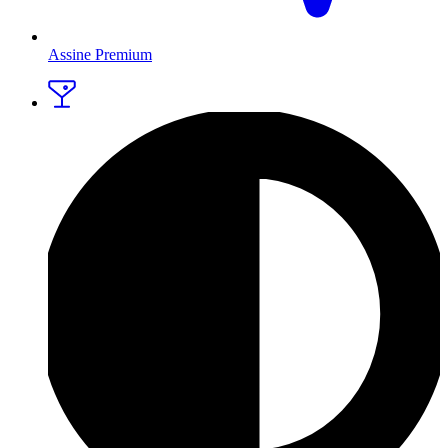
Assine Premium