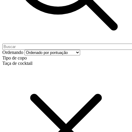
Ordenando
Tipo de copo
Taça de cocktail