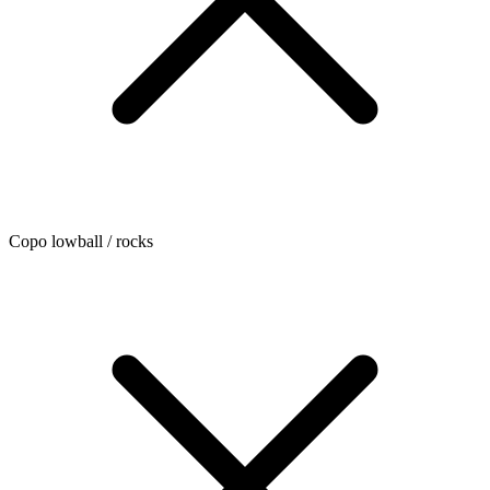
Copo lowball / rocks