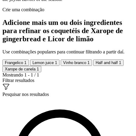
Crie uma combinação
Adicione mais um ou dois ingredientes
para refinar os coquetéis de Xarope de
gingerbread e Licor de limão
Use combinações populares para continuar filtrando a partir daí.
Frangelico
1
Lemon juice
1
Vinho branco
1
Half and half
1
Xarope de canela
1
Mostrando 1 - 1 / 1
Filtrar resultados
Pesquisar nos resultados