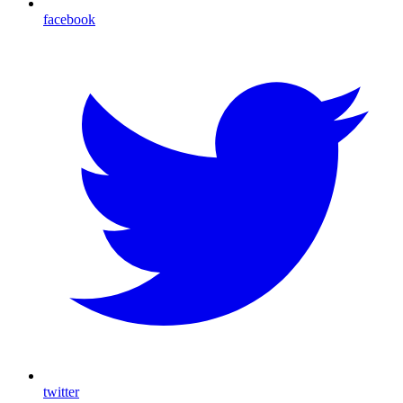
facebook
twitter