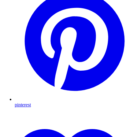
pinterest