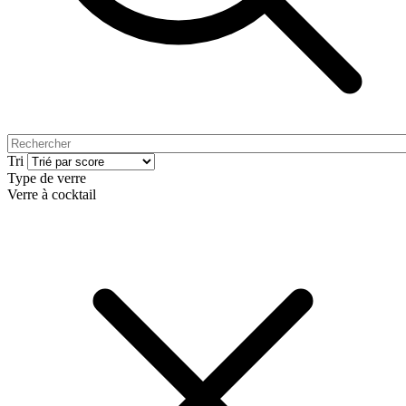
Tri
Type de verre
Verre à cocktail