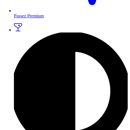
Passez Premium