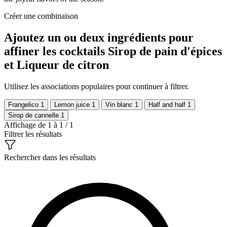
Créer une combinaison
Ajoutez un ou deux ingrédients pour
affiner les cocktails Sirop de pain d'épices
et Liqueur de citron
Utilisez les associations populaires pour continuer à filtrer.
Frangelico
1
Lemon juice
1
Vin blanc
1
Half and half
1
Sirop de cannelle
1
Affichage de 1 à 1 / 1
Filtrer les résultats
Rechercher dans les résultats