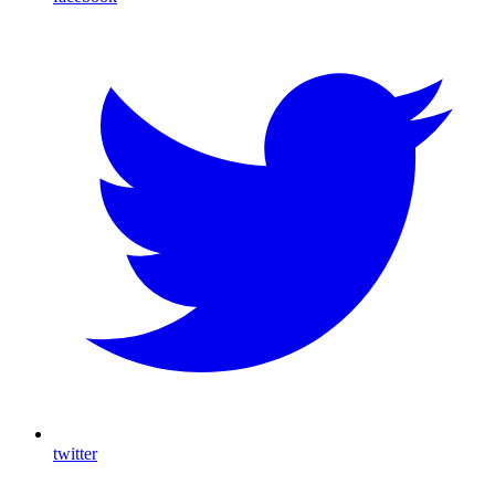
twitter