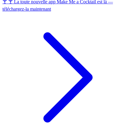
🍸 🍸 La toute nouvelle app Make Me a Cocktail est là —
téléchargez-la maintenant