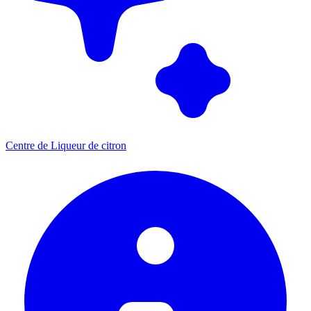
Centre de Liqueur de citron