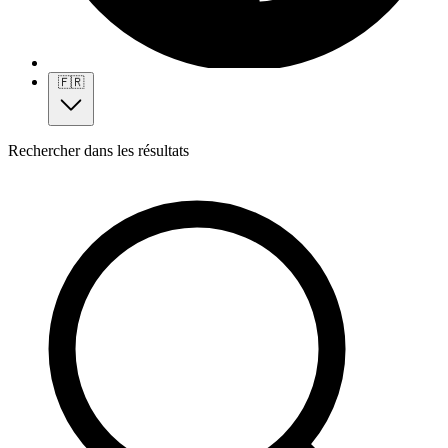
🇫🇷
Rechercher dans les résultats