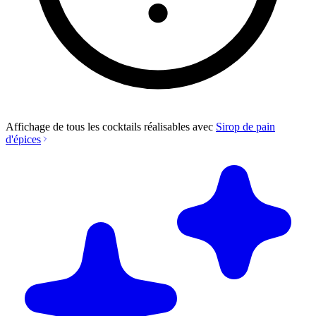
Affichage de tous les cocktails réalisables avec
Sirop de pain
d'épices