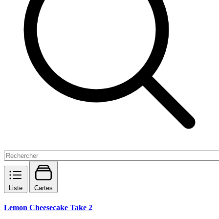
Liste
Cartes
Lemon Cheesecake Take 2