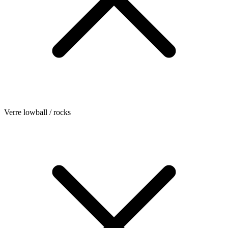
Verre lowball / rocks