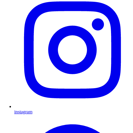
instagram