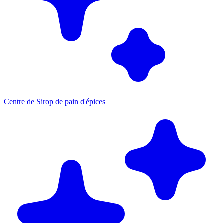
Centre de Sirop de pain d'épices