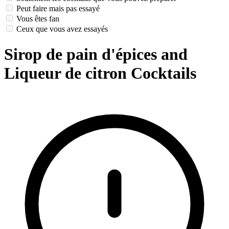
Peut faire mais pas essayé
Vous êtes fan
Ceux que vous avez essayés
Sirop de pain d'épices and
Liqueur de citron Cocktails