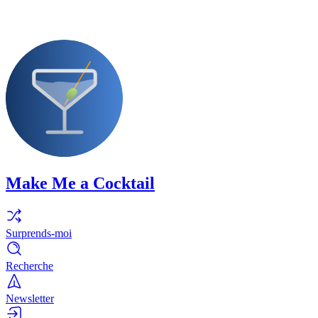
Make Me a Cocktail
Surprends-moi
Recherche
Newsletter