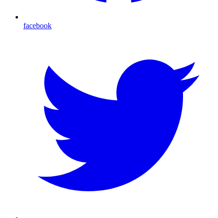
facebook