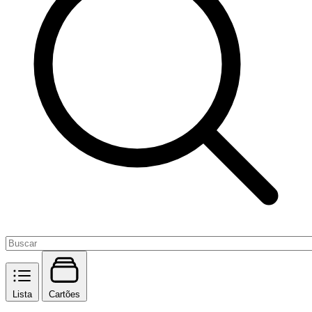
Lista
Cartões