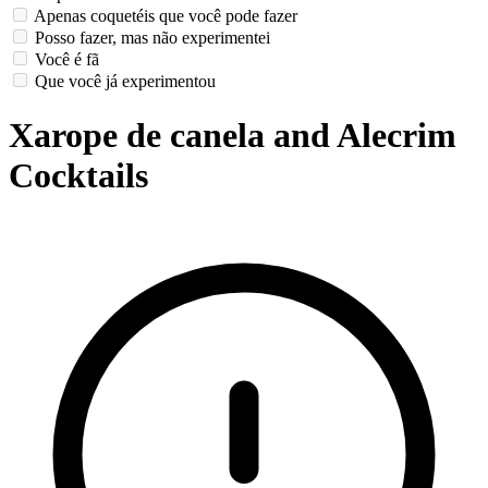
Apenas coquetéis que você pode fazer
Posso fazer, mas não experimentei
Você é fã
Que você já experimentou
Xarope de canela and Alecrim
Cocktails