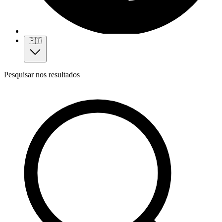
🇵🇹
Pesquisar nos resultados