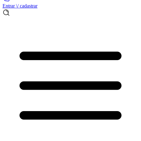
Entrar \/ cadastrar