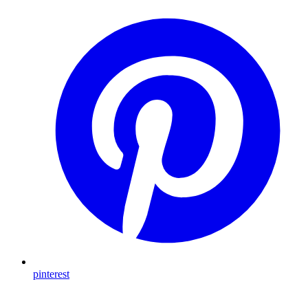
pinterest