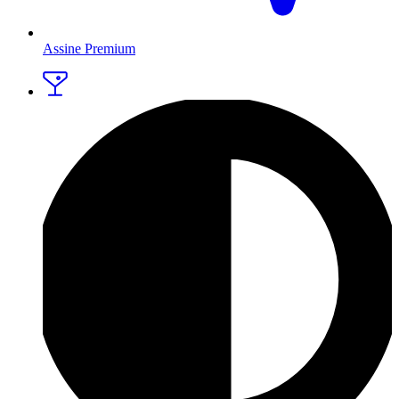
Assine Premium