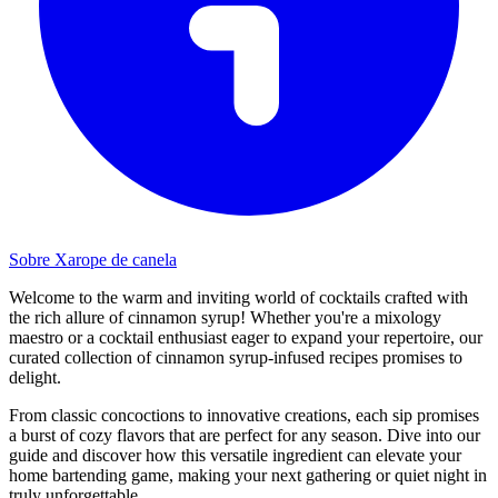
Sobre Xarope de canela
Welcome to the warm and inviting world of cocktails crafted with
the rich allure of cinnamon syrup! Whether you're a mixology
maestro or a cocktail enthusiast eager to expand your repertoire, our
curated collection of cinnamon syrup-infused recipes promises to
delight.
From classic concoctions to innovative creations, each sip promises
a burst of cozy flavors that are perfect for any season. Dive into our
guide and discover how this versatile ingredient can elevate your
home bartending game, making your next gathering or quiet night in
truly unforgettable.