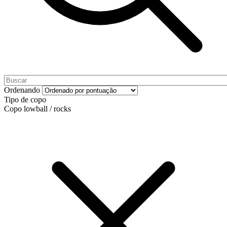
Ordenando
Tipo de copo
Copo lowball / rocks