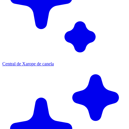
Central de Xarope de canela