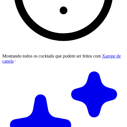
Mostrando todos os cocktails que podem ser feitos com
Xarope de
canela