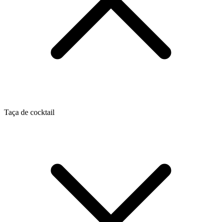
Taça de cocktail