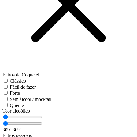
Filtros de Coquetel
Clássico
Fácil de fazer
Forte
Sem álcool / mocktail
Quente
Teor alcoólico
30%
30%
Filtros pessoais