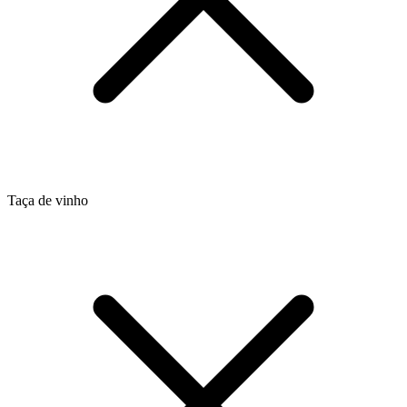
Taça de vinho