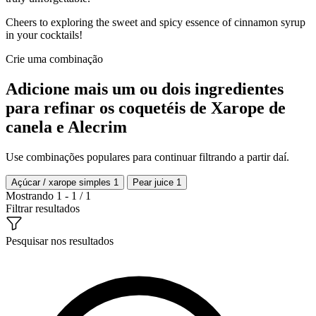
Cheers to exploring the sweet and spicy essence of cinnamon syrup
in your cocktails!
Crie uma combinação
Adicione mais um ou dois ingredientes
para refinar os coquetéis de Xarope de
canela e Alecrim
Use combinações populares para continuar filtrando a partir daí.
Açúcar / xarope simples
1
Pear juice
1
Mostrando 1 - 1 / 1
Filtrar resultados
Pesquisar nos resultados