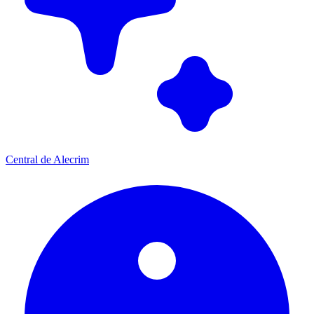
Central de Alecrim