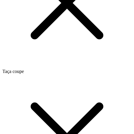
Taça coupe