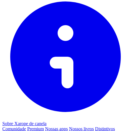
Sobre Xarope de canela
Comunidade
Premium
Nossas apps
Nossos livros
Distintivos