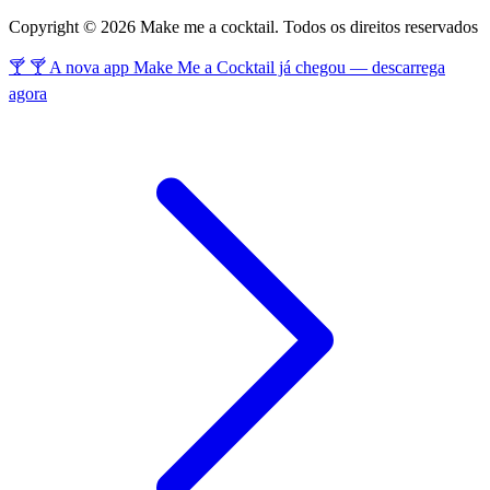
Copyright © 2026 Make me a cocktail. Todos os direitos reservados
🍸 🍸 A nova app Make Me a Cocktail já chegou — descarrega
agora