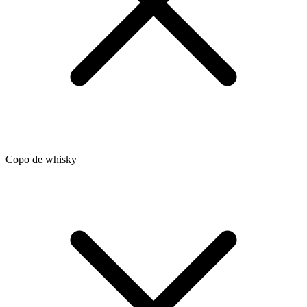
Copo de whisky