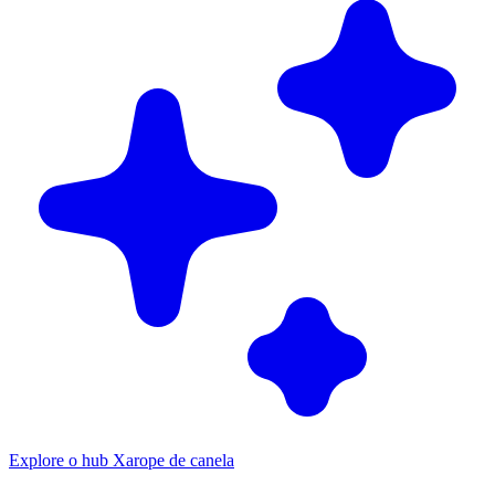
Explore o hub Xarope de canela