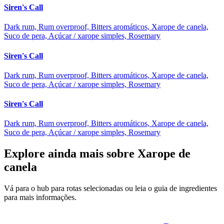
Siren's Call
Dark rum, Rum overproof, Bitters aromáticos, Xarope de canela,
Suco de pera, Açúcar / xarope simples, Rosemary
Siren's Call
Dark rum, Rum overproof, Bitters aromáticos, Xarope de canela,
Suco de pera, Açúcar / xarope simples, Rosemary
Siren's Call
Dark rum, Rum overproof, Bitters aromáticos, Xarope de canela,
Suco de pera, Açúcar / xarope simples, Rosemary
Explore ainda mais sobre Xarope de
canela
Vá para o hub para rotas selecionadas ou leia o guia de ingredientes
para mais informações.