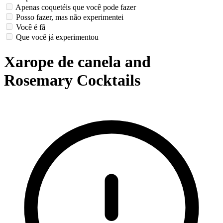
Apenas coquetéis que você pode fazer
Posso fazer, mas não experimentei
Você é fã
Que você já experimentou
Xarope de canela and
Rosemary Cocktails