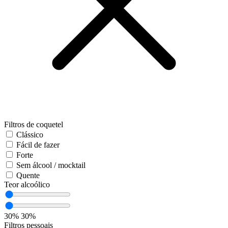
Filtros de coquetel
Clássico
Fácil de fazer
Forte
Sem álcool / mocktail
Quente
Teor alcoólico
30%
30%
Filtros pessoais