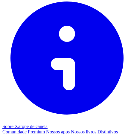
Sobre Xarope de canela
Comunidade
Premium
Nossos apps
Nossos livros
Distintivos