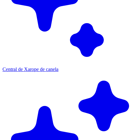
Central de Xarope de canela