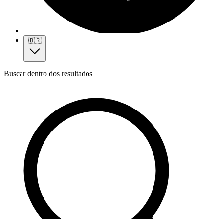
🇧🇷
Buscar dentro dos resultados