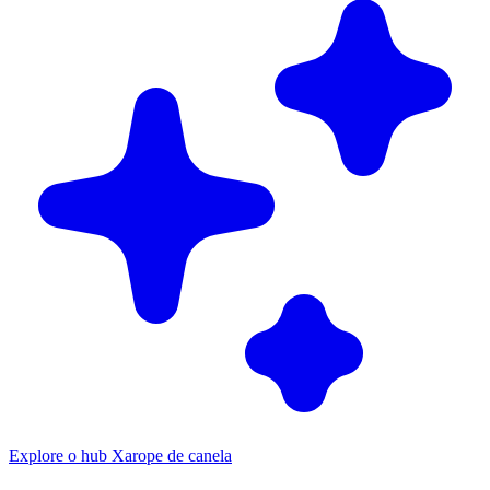
Explore o hub Xarope de canela