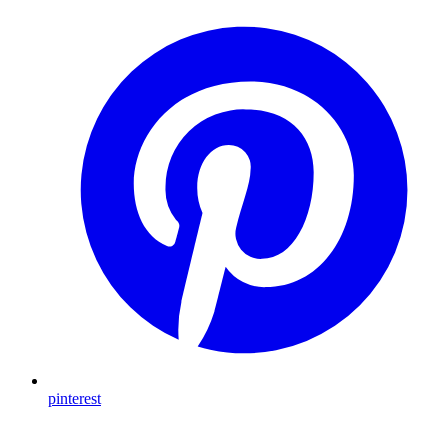
pinterest