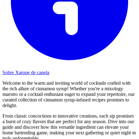
Sobre Xarope de canela
Welcome to the warm and inviting world of cocktails crafted with
the rich allure of cinnamon syrup! Whether you're a mixology
maestro or a cocktail enthusiast eager to expand your repertoire, our
curated collection of cinnamon syrup-infused recipes promises to
delight.
From classic concoctions to innovative creations, each sip promises
a burst of cozy flavors that are perfect for any season. Dive into our
guide and discover how this versatile ingredient can elevate your
home bartending game, making your next gathering or quiet night in
truly unforgettable.