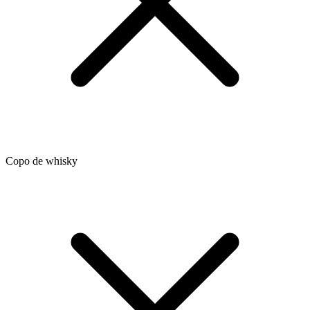
Copo de whisky