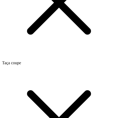
Taça coupe