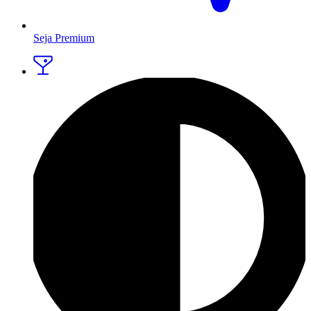
Seja Premium