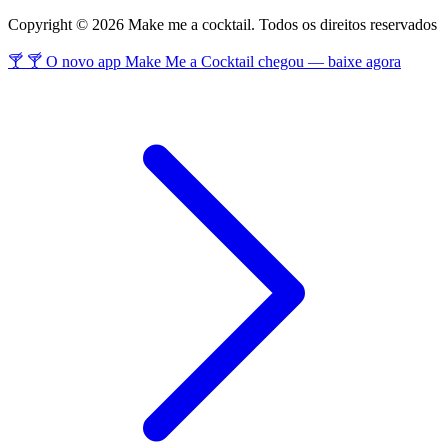
Copyright © 2026 Make me a cocktail. Todos os direitos reservados
🍸 🍸 O novo app Make Me a Cocktail chegou — baixe agora