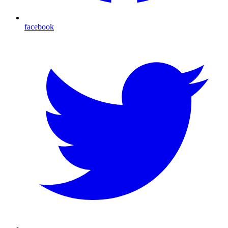
facebook