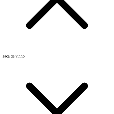
Taça de vinho