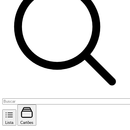
Lista
Cartões