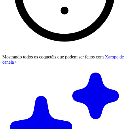
Mostrando todos os coquetéis que podem ser feitos com
Xarope de
canela