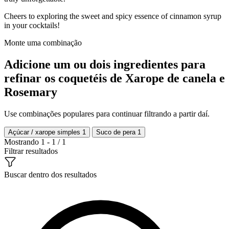
Cheers to exploring the sweet and spicy essence of cinnamon syrup
in your cocktails!
Monte uma combinação
Adicione um ou dois ingredientes para
refinar os coquetéis de Xarope de canela e
Rosemary
Use combinações populares para continuar filtrando a partir daí.
Açúcar / xarope simples
1
Suco de pera
1
Mostrando 1 - 1 / 1
Filtrar resultados
Buscar dentro dos resultados