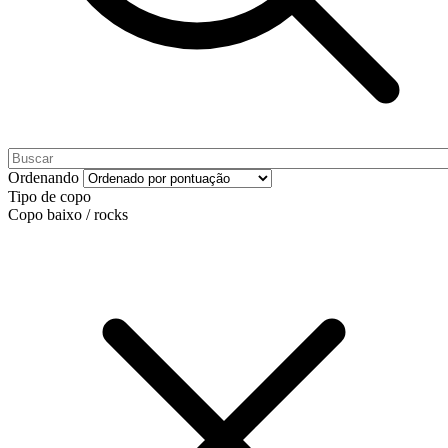
Ordenando
Tipo de copo
Copo baixo / rocks