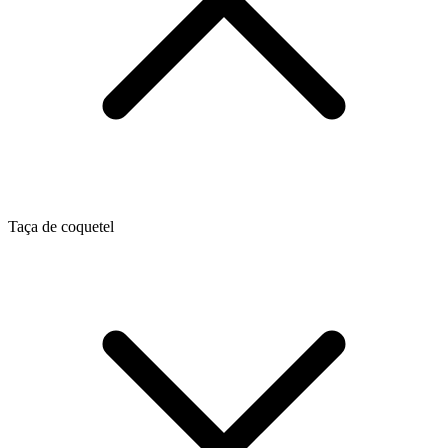
Taça de coquetel