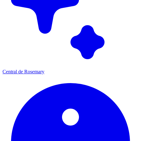
Central de Rosemary