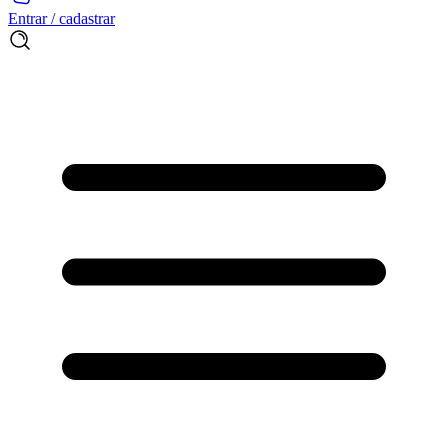
Entrar / cadastrar