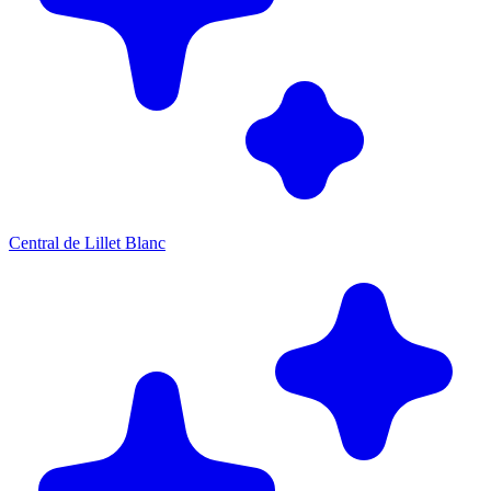
Central de Lillet Blanc