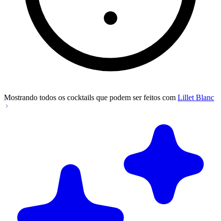
Mostrando todos os cocktails que podem ser feitos com
Lillet Blanc