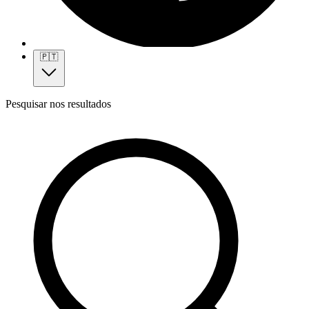
🇵🇹
Pesquisar nos resultados