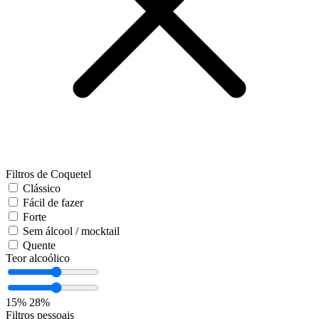
Filtros de Coquetel
Clássico
Fácil de fazer
Forte
Sem álcool / mocktail
Quente
Teor alcoólico
15%
28%
Filtros pessoais