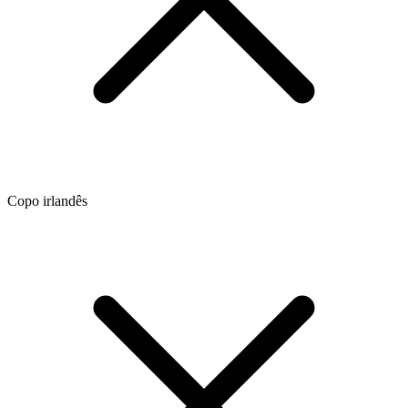
Copo irlandês