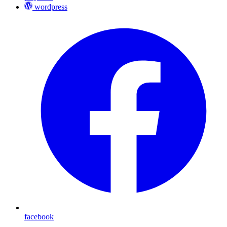
wordpress
facebook