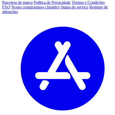
Parceiros de marca
Política de Privacidade
Termos e Condições
FAQ
Nosso compromisso climático
Status do serviço
Registro de
alterações