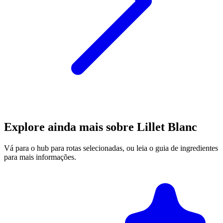
Explore ainda mais sobre Lillet Blanc
Vá para o hub para rotas selecionadas, ou leia o guia de ingredientes
para mais informações.