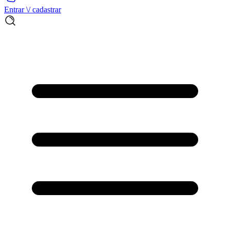
Entrar \/ cadastrar