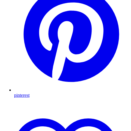
pinterest