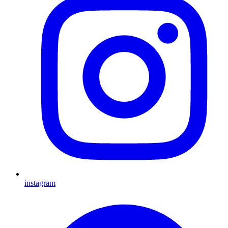
instagram