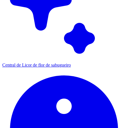
Central de Licor de flor de sabugueiro