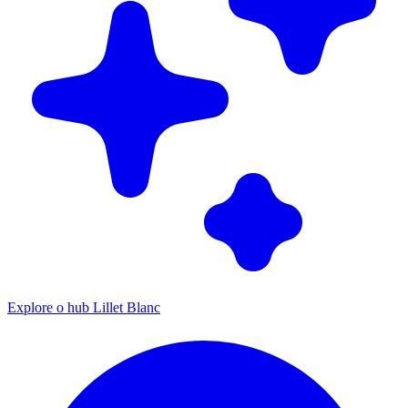
Explore o hub Lillet Blanc