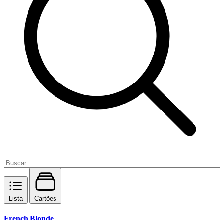
Lista
Cartões
French Blonde