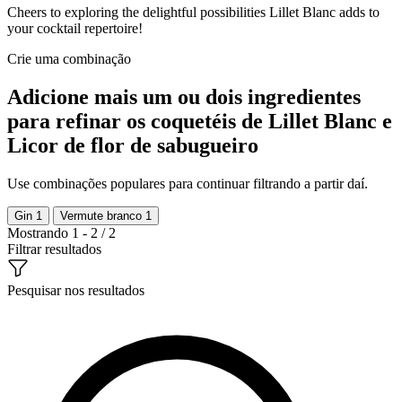
Cheers to exploring the delightful possibilities Lillet Blanc adds to
your cocktail repertoire!
Crie uma combinação
Adicione mais um ou dois ingredientes
para refinar os coquetéis de Lillet Blanc e
Licor de flor de sabugueiro
Use combinações populares para continuar filtrando a partir daí.
Gin
1
Vermute branco
1
Mostrando 1 - 2 / 2
Filtrar resultados
Pesquisar nos resultados