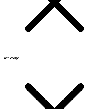
Taça coupe