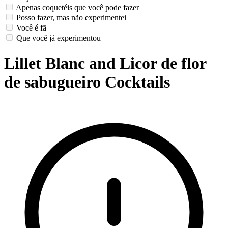
Apenas coquetéis que você pode fazer
Posso fazer, mas não experimentei
Você é fã
Que você já experimentou
Lillet Blanc and Licor de flor
de sabugueiro Cocktails