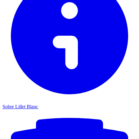
Sobre Lillet Blanc