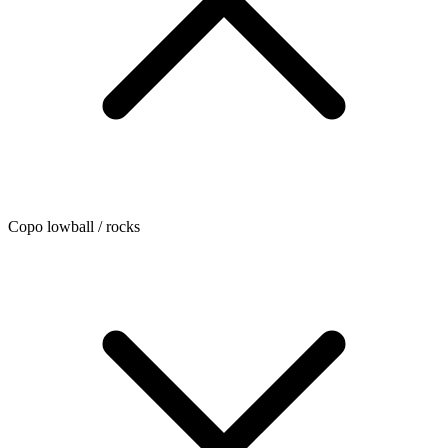
Copo lowball / rocks