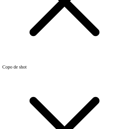
Copo de shot