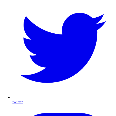
twitter