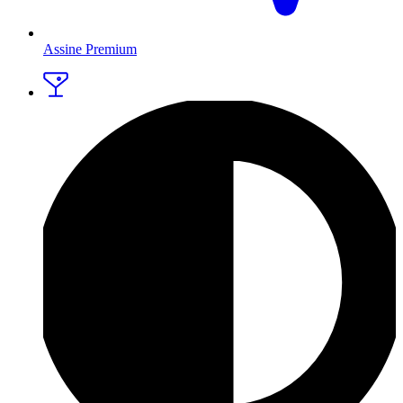
Assine Premium