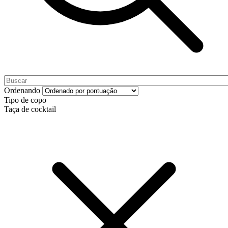
Ordenando
Tipo de copo
Taça de cocktail