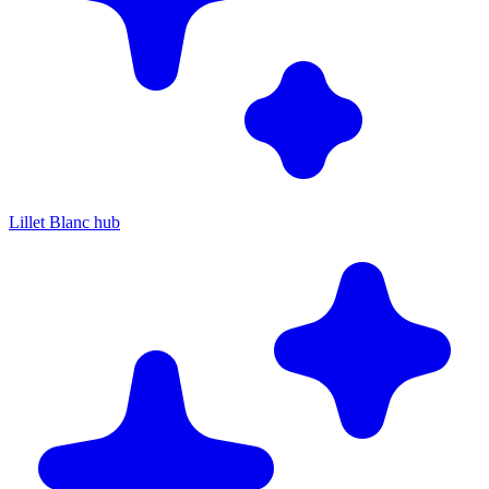
Lillet Blanc hub