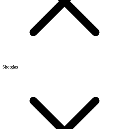
Shotglas