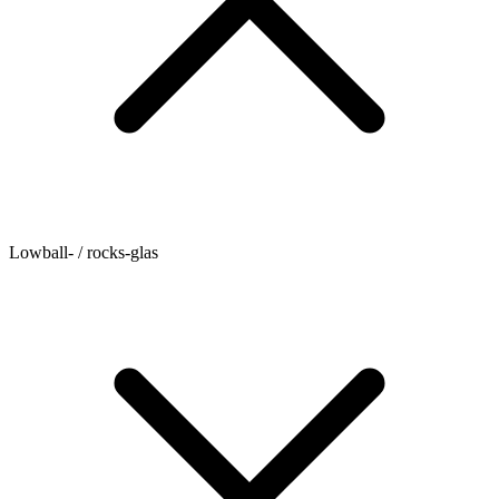
Lowball- / rocks-glas