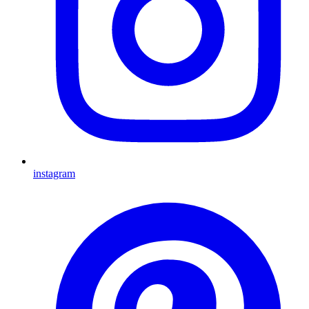
instagram