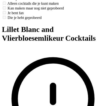
Alleen cocktails die je kunt maken
Kan maken maar nog niet geprobeerd
Je bent fan
Die je hebt geprobeerd
Lillet Blanc and
Vlierbloesemlikeur Cocktails