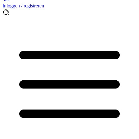
Inloggen / registreren