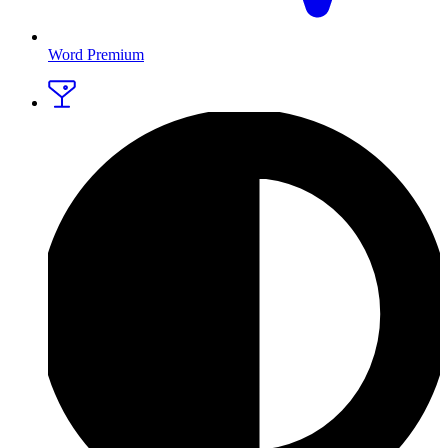
Word Premium