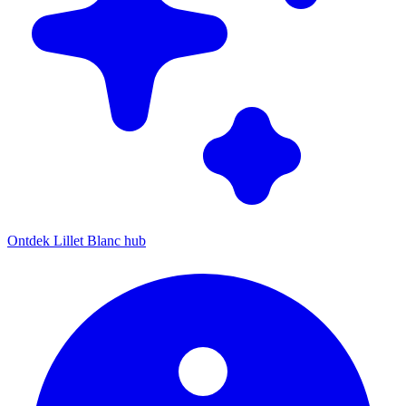
Ontdek Lillet Blanc hub