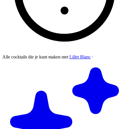
Alle cocktails die je kunt maken met
Lillet Blanc