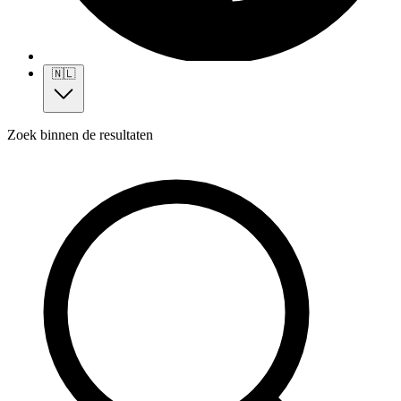
🇳🇱
Zoek binnen de resultaten