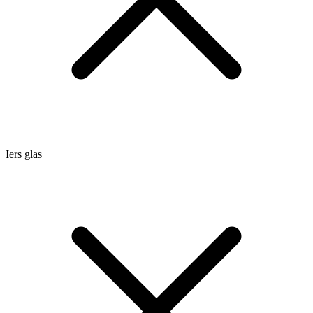
Iers glas