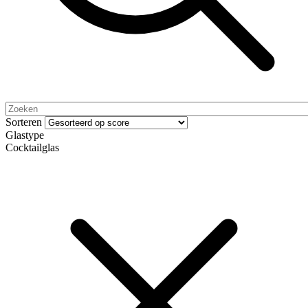
Sorteren
Glastype
Cocktailglas