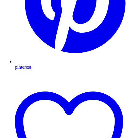
pinterest