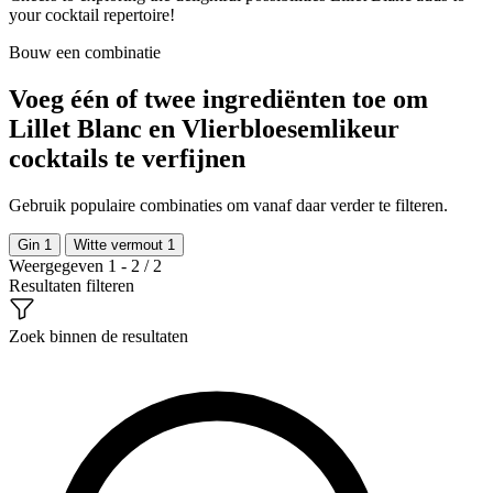
your cocktail repertoire!
Bouw een combinatie
Voeg één of twee ingrediënten toe om
Lillet Blanc en Vlierbloesemlikeur
cocktails te verfijnen
Gebruik populaire combinaties om vanaf daar verder te filteren.
Gin
1
Witte vermout
1
Weergegeven 1 - 2 / 2
Resultaten filteren
Zoek binnen de resultaten