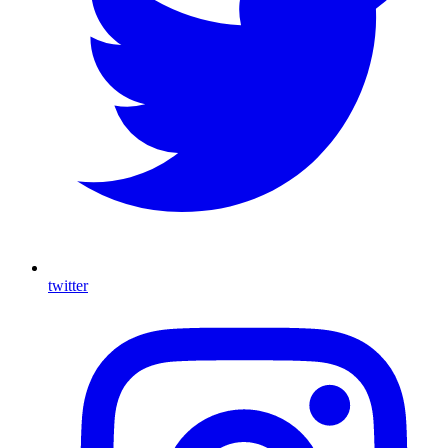
twitter