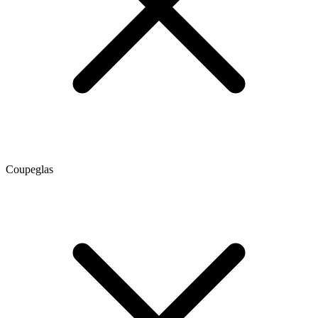
Coupeglas