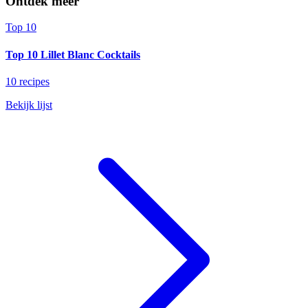
Ontdek meer
Top 10
Top 10 Lillet Blanc Cocktails
10 recipes
Bekijk lijst