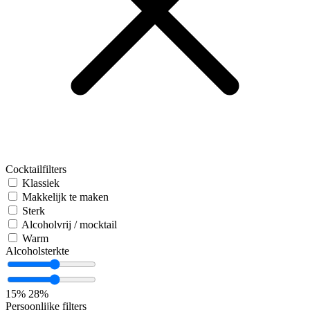
Cocktailfilters
Klassiek
Makkelijk te maken
Sterk
Alcoholvrij / mocktail
Warm
Alcoholsterkte
15%
28%
Persoonlijke filters