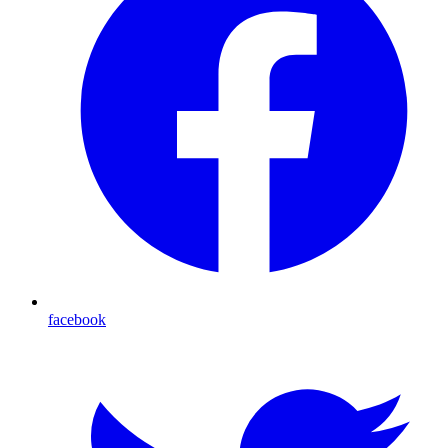
facebook