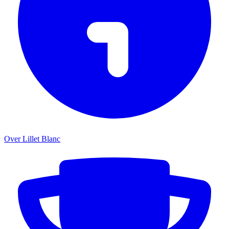
Over Lillet Blanc