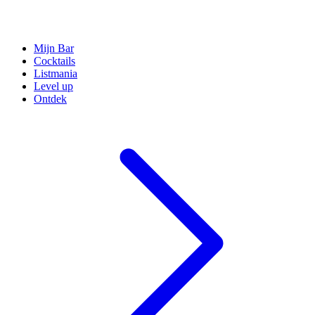
Mijn Bar
Cocktails
Listmania
Level up
Ontdek