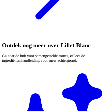
Ontdek nog meer over Lillet Blanc
Ga naar de hub voor samengestelde routes, of lees de
ingrediëntenhandleiding voor meer achtergrond.