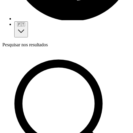
🇵🇹
Pesquisar nos resultados