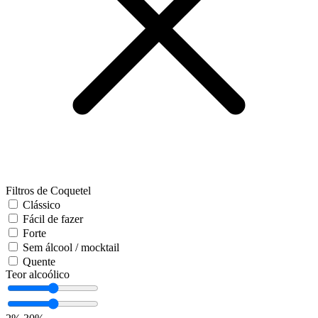
Filtros de Coquetel
Clássico
Fácil de fazer
Forte
Sem álcool / mocktail
Quente
Teor alcoólico