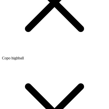
Copo highball