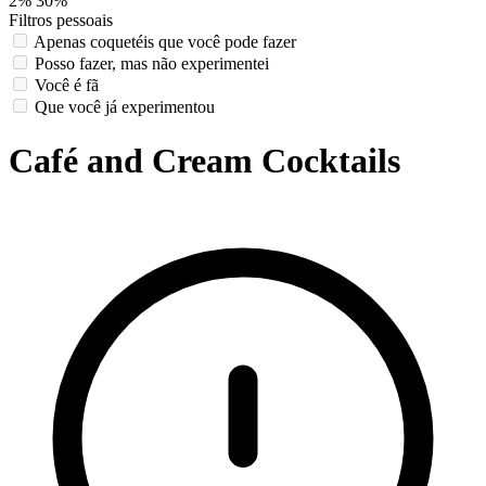
2%
30%
Filtros pessoais
Apenas coquetéis que você pode fazer
Posso fazer, mas não experimentei
Você é fã
Que você já experimentou
Café and Cream Cocktails