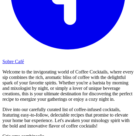
Sobre Café
Welcome to the invigorating world of Coffee Cocktails, where every
sip combines the rich, aromatic bliss of coffee with the delightful
spark of your favorite spirits. Whether you're a barista by morning
and mixologist by night, or simply a lover of unique beverage
creations, this is your ultimate destination for discovering the perfect
recipe to energize your gatherings or enjoy a cozy night in.
Dive into our carefully curated list of coffee-infused cocktails,
featuring easy-to-follow, delectable recipes that promise to elevate
your home bar experience. Let's awaken your mixology spirit with
the bold and innovative flavor of coffee cocktails!