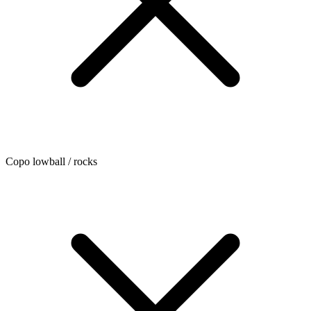
Copo lowball / rocks