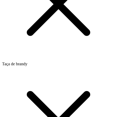
Taça de brandy