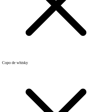
Copo de whisky