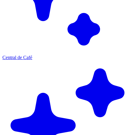
Central de Café