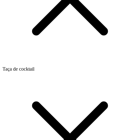
Taça de cocktail