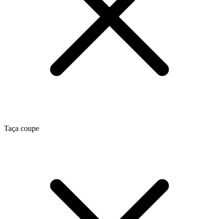
Taça coupe