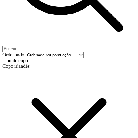
Ordenando
Tipo de copo
Copo irlandês