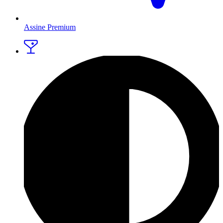
Assine Premium