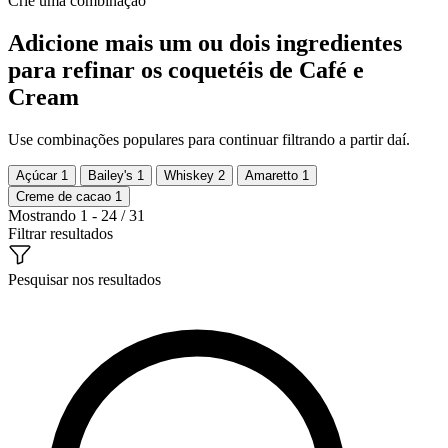
Crie uma combinação
Adicione mais um ou dois ingredientes
para refinar os coquetéis de Café e
Cream
Use combinações populares para continuar filtrando a partir daí.
Açúcar
1
Bailey's
1
Whiskey
2
Amaretto
1
Creme de cacao
1
Mostrando 1 - 24 / 31
Filtrar resultados
Pesquisar nos resultados