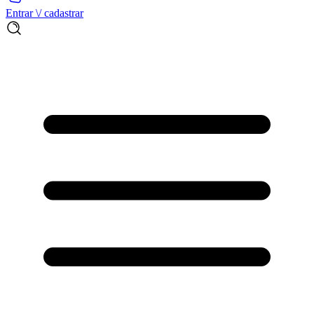
Entrar \/ cadastrar