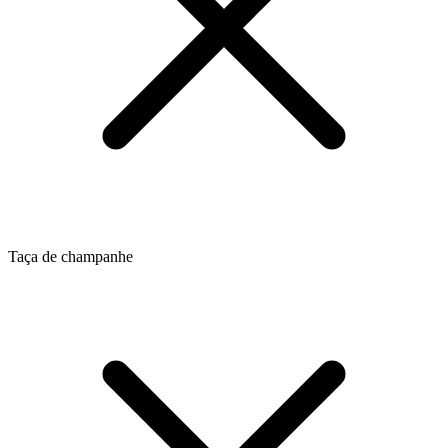
Taça de champanhe