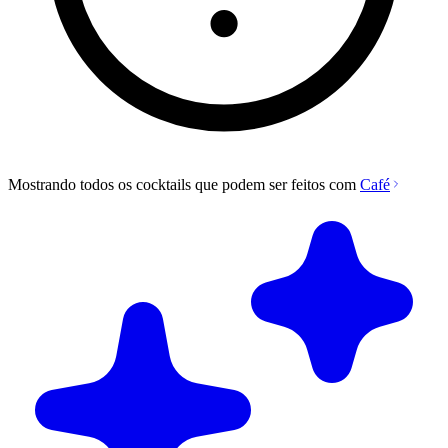
Mostrando todos os cocktails que podem ser feitos com
Café