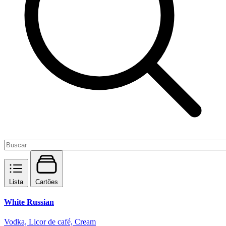
Lista
Cartões
White Russian
Vodka, Licor de café, Cream