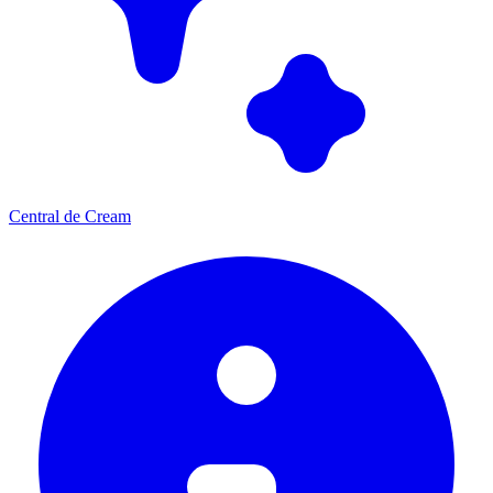
Central de Cream