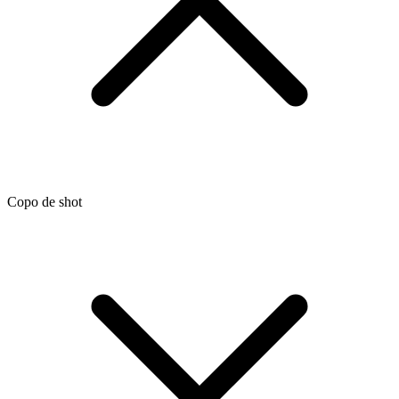
Copo de shot