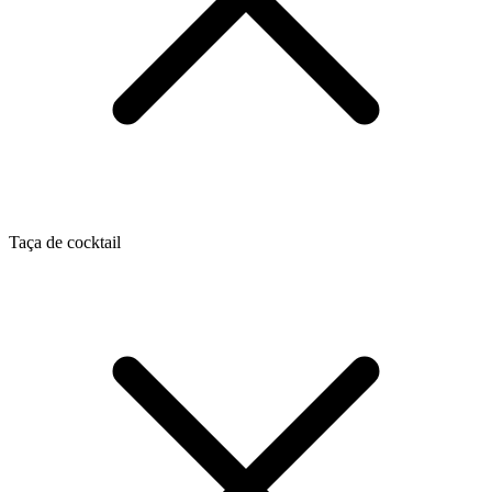
Taça de cocktail