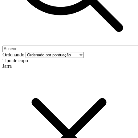
Ordenando
Tipo de copo
Jarra