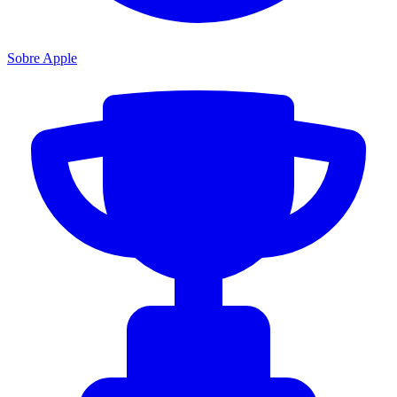
Sobre Apple