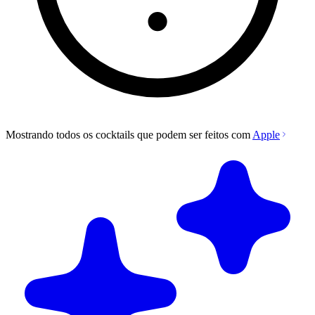
Mostrando todos os cocktails que podem ser feitos com
Apple