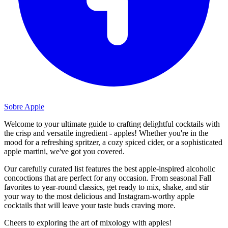
Sobre Apple
Welcome to your ultimate guide to crafting delightful cocktails with
the crisp and versatile ingredient - apples! Whether you're in the
mood for a refreshing spritzer, a cozy spiced cider, or a sophisticated
apple martini, we've got you covered.
Our carefully curated list features the best apple-inspired alcoholic
concoctions that are perfect for any occasion. From seasonal Fall
favorites to year-round classics, get ready to mix, shake, and stir
your way to the most delicious and Instagram-worthy apple
cocktails that will leave your taste buds craving more.
Cheers to exploring the art of mixology with apples!