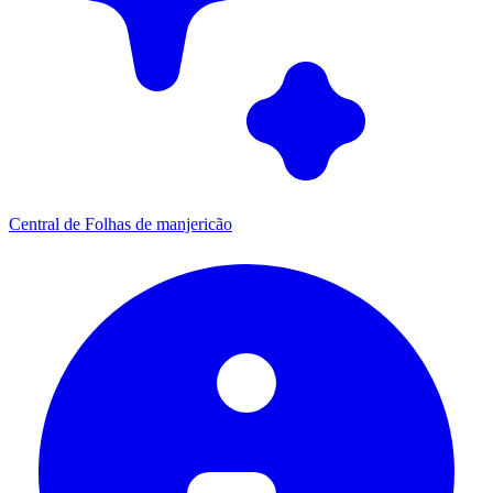
Central de Folhas de manjericão