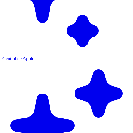
Central de Apple