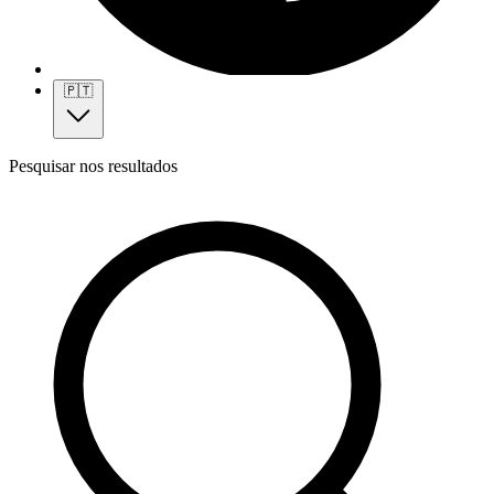
🇵🇹
Pesquisar nos resultados