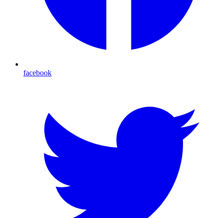
facebook