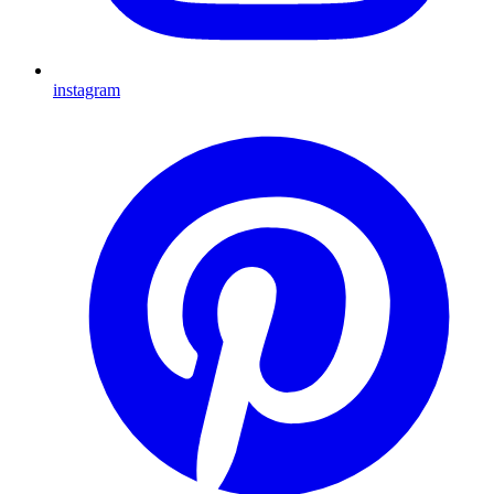
instagram