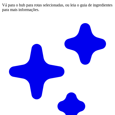
Vá para o hub para rotas selecionadas, ou leia o guia de ingredientes
para mais informações.