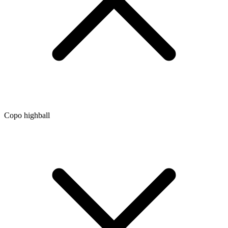
Copo highball