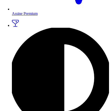
Assine Premium