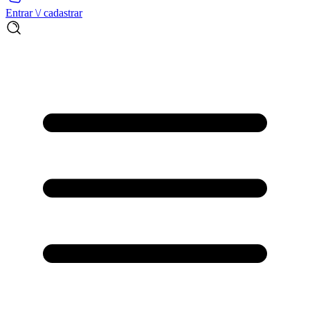
Entrar \/ cadastrar