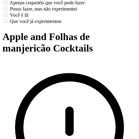
Apenas coquetéis que você pode fazer
Posso fazer, mas não experimentei
Você é fã
Que você já experimentou
Apple and Folhas de
manjericão Cocktails