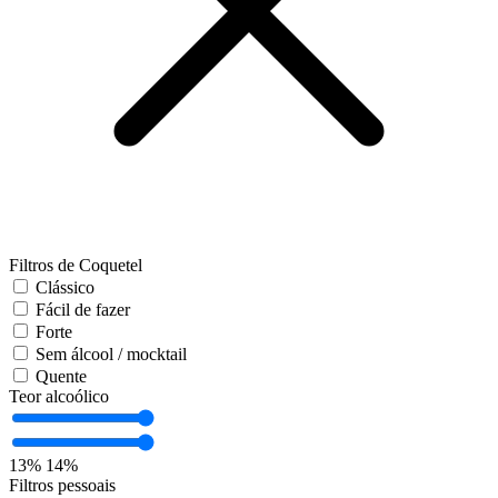
Filtros de Coquetel
Clássico
Fácil de fazer
Forte
Sem álcool / mocktail
Quente
Teor alcoólico
13%
14%
Filtros pessoais