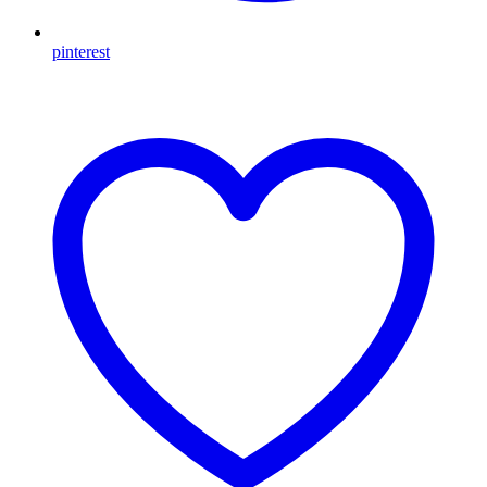
pinterest