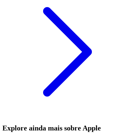
Explore ainda mais sobre Apple