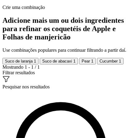
Crie uma combinação
Adicione mais um ou dois ingredientes
para refinar os coquetéis de Apple e
Folhas de manjericão
Use combinações populares para continuar filtrando a partir daí.
Suco de laranja
1
Suco de abacaxi
1
Pear
1
Cucumber
1
Mostrando 1 - 1 / 1
Filtrar resultados
Pesquisar nos resultados