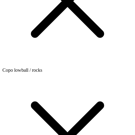
Copo lowball / rocks