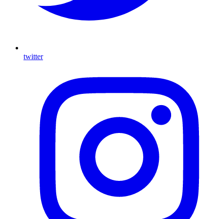
twitter