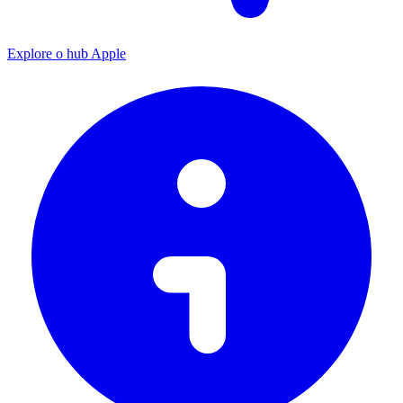
Explore o hub Apple