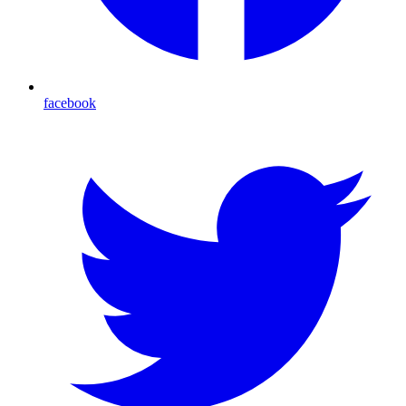
facebook