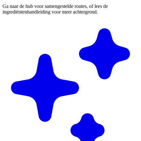
Ga naar de hub voor samengestelde routes, of lees de
ingrediëntenhandleiding voor meer achtergrond.