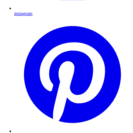
instagram