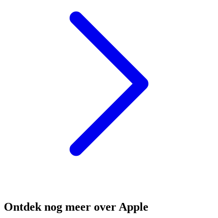
Ontdek nog meer over Apple