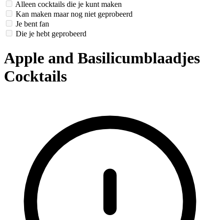
Alleen cocktails die je kunt maken
Kan maken maar nog niet geprobeerd
Je bent fan
Die je hebt geprobeerd
Apple and Basilicumblaadjes
Cocktails