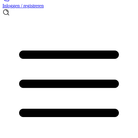
Inloggen / registreren