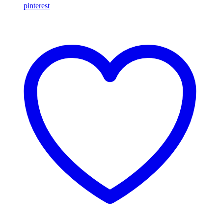
pinterest