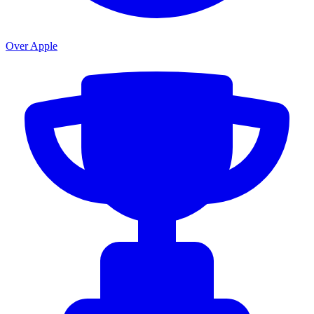
Over Apple