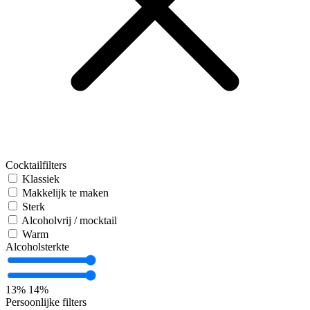
Cocktailfilters
Klassiek
Makkelijk te maken
Sterk
Alcoholvrij / mocktail
Warm
Alcoholsterkte
13%
14%
Persoonlijke filters