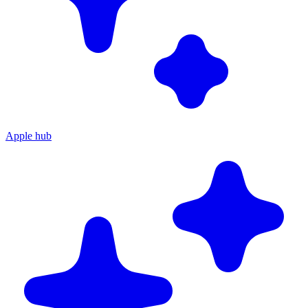
Apple hub