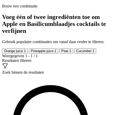
Bouw een combinatie
Voeg één of twee ingrediënten toe om
Apple en Basilicumblaadjes cocktails te
verfijnen
Gebruik populaire combinaties om vanaf daar verder te filteren.
Orange juice
1
Pineapple juice
1
Pear
1
Cucumber
1
Weergegeven 1 - 1 / 1
Resultaten filteren
Zoek binnen de resultaten