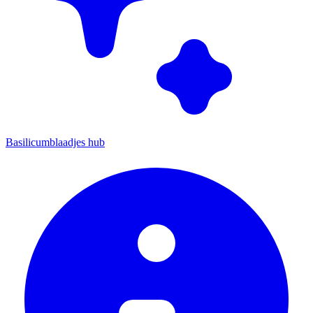
Basilicumblaadjes hub