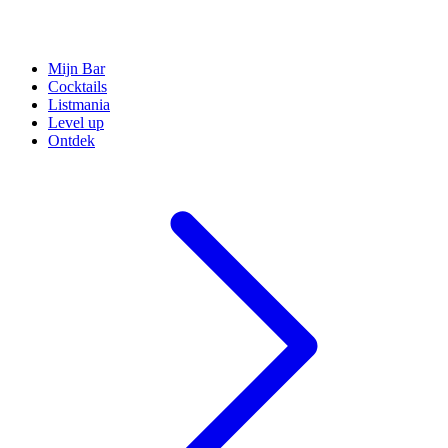
Mijn Bar
Cocktails
Listmania
Level up
Ontdek