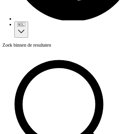
🇳🇱
Zoek binnen de resultaten