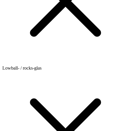
Lowball- / rocks-glas