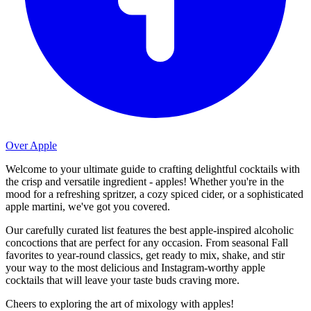
Over Apple
Welcome to your ultimate guide to crafting delightful cocktails with
the crisp and versatile ingredient - apples! Whether you're in the
mood for a refreshing spritzer, a cozy spiced cider, or a sophisticated
apple martini, we've got you covered.
Our carefully curated list features the best apple-inspired alcoholic
concoctions that are perfect for any occasion. From seasonal Fall
favorites to year-round classics, get ready to mix, shake, and stir
your way to the most delicious and Instagram-worthy apple
cocktails that will leave your taste buds craving more.
Cheers to exploring the art of mixology with apples!