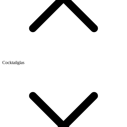
Cocktailglas