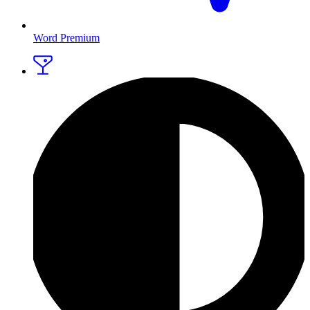
Word Premium