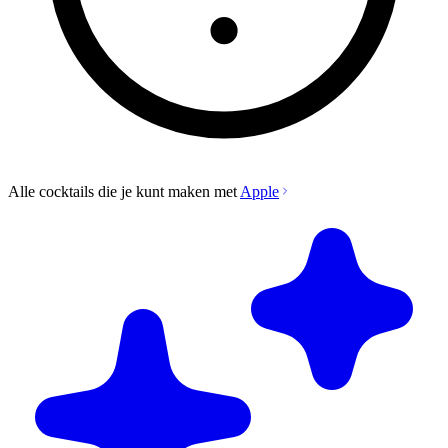
Alle cocktails die je kunt maken met
Apple