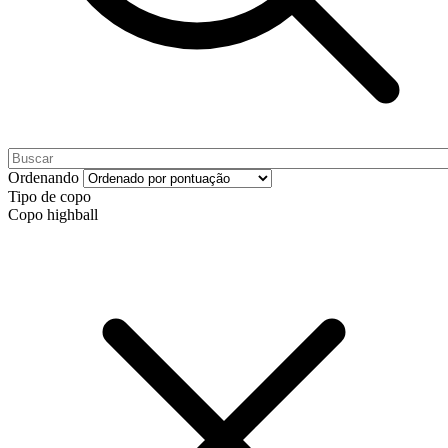
Ordenando
Tipo de copo
Copo highball