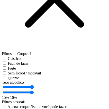
Filtros de Coquetel
Clássico
Fácil de fazer
Forte
Sem álcool / mocktail
Quente
Teor alcoólico
15%
16%
Filtros pessoais
Apenas coquetéis que você pode fazer