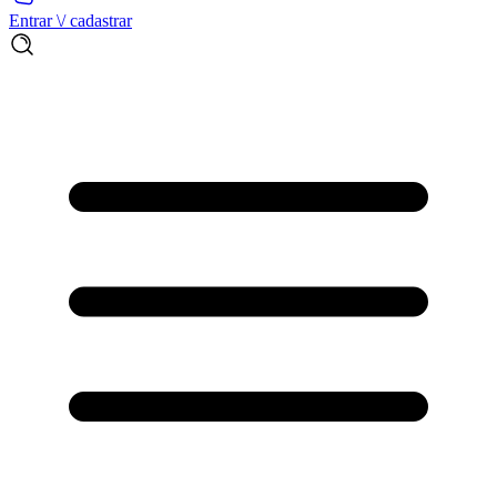
Entrar \/ cadastrar