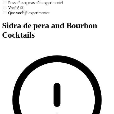
Posso fazer, mas não experimentei
Você é fã
Que você já experimentou
Sidra de pera and Bourbon
Cocktails