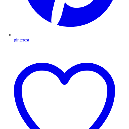
pinterest