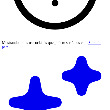
Mostrando todos os cocktails que podem ser feitos com
Sidra de
pera