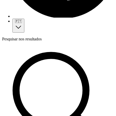
🇵🇹
Pesquisar nos resultados