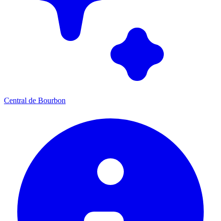
Central de Bourbon