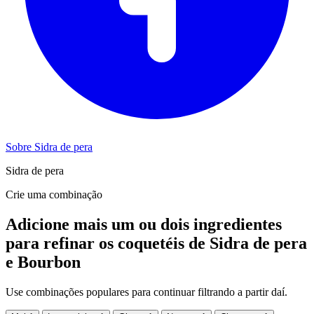
Sobre Sidra de pera
Sidra de pera
Crie uma combinação
Adicione mais um ou dois ingredientes
para refinar os coquetéis de Sidra de pera
e Bourbon
Use combinações populares para continuar filtrando a partir daí.