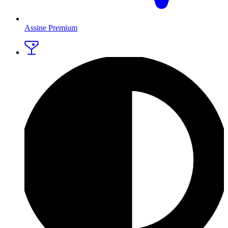
Assine Premium