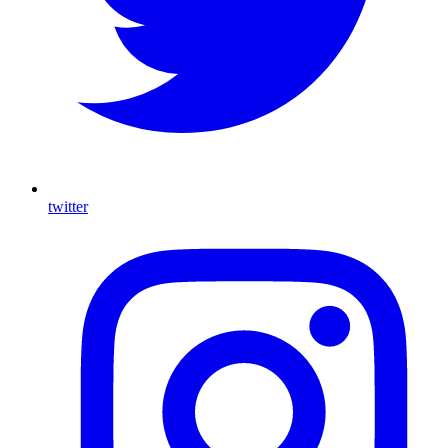
twitter