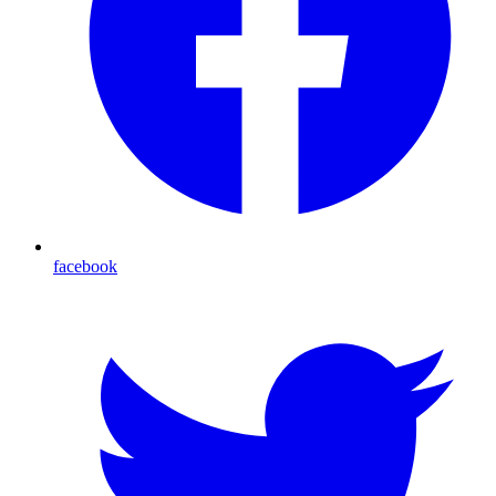
facebook