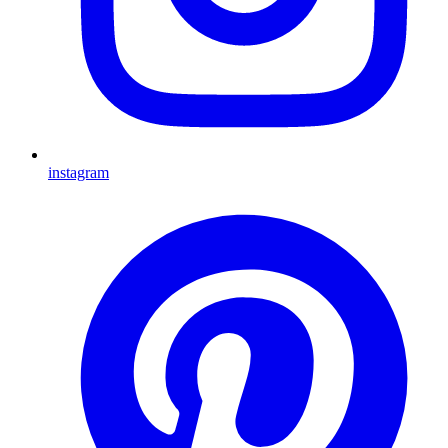
instagram