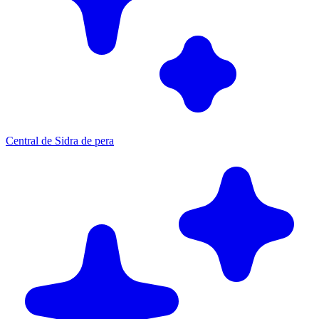
Central de Sidra de pera