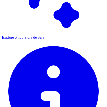
Explore o hub Sidra de pera