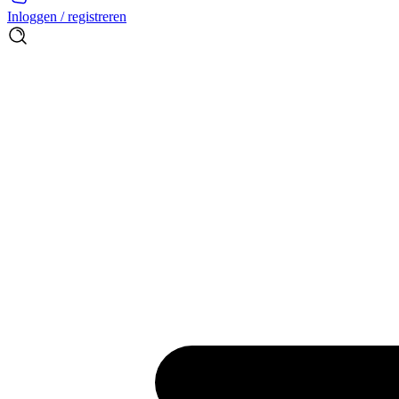
Inloggen / registreren