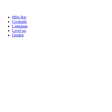
Mijn Bar
Cocktails
Listmania
Level up
Ontdek