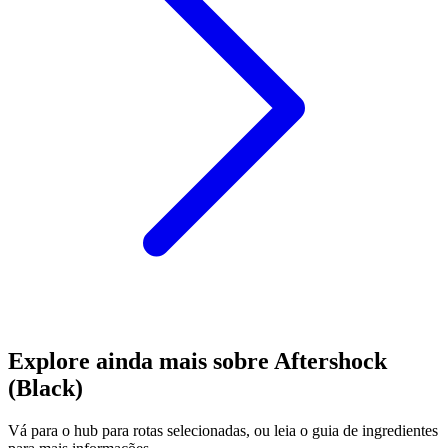
Explore ainda mais sobre Aftershock
(Black)
Vá para o hub para rotas selecionadas, ou leia o guia de ingredientes