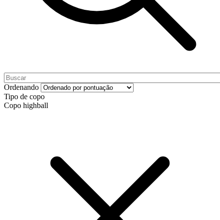
Ordenando
Tipo de copo
Copo highball