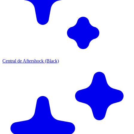
Central de Aftershock (Black)