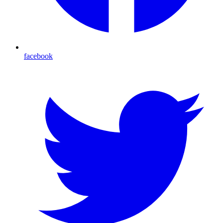
facebook