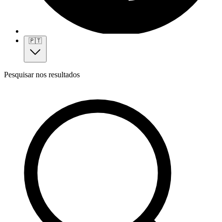
🇵🇹
Pesquisar nos resultados