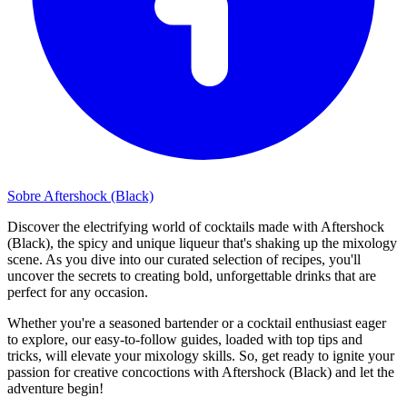
Sobre Aftershock (Black)
Discover the electrifying world of cocktails made with Aftershock
(Black), the spicy and unique liqueur that's shaking up the mixology
scene. As you dive into our curated selection of recipes, you'll
uncover the secrets to creating bold, unforgettable drinks that are
perfect for any occasion.
Whether you're a seasoned bartender or a cocktail enthusiast eager
to explore, our easy-to-follow guides, loaded with top tips and
tricks, will elevate your mixology skills. So, get ready to ignite your
passion for creative concoctions with Aftershock (Black) and let the
adventure begin!