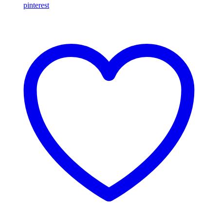
pinterest