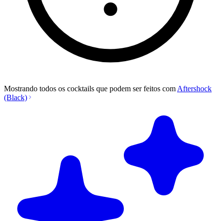
Mostrando todos os cocktails que podem ser feitos com
Aftershock
(Black)