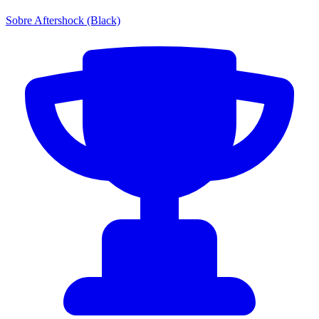
Sobre Aftershock (Black)