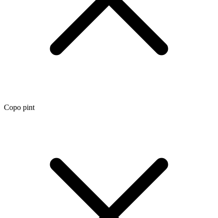
Copo pint