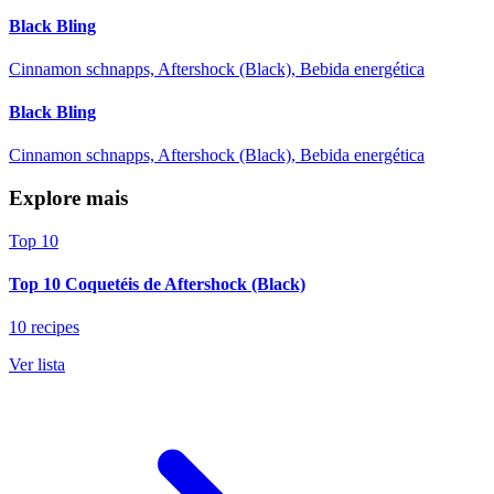
Black Bling
Cinnamon schnapps, Aftershock (Black), Bebida energética
Black Bling
Cinnamon schnapps, Aftershock (Black), Bebida energética
Explore mais
Top 10
Top 10 Coquetéis de Aftershock (Black)
10 recipes
Ver lista