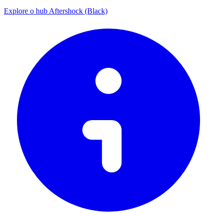
Explore o hub Aftershock (Black)