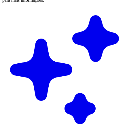
para mais informações.