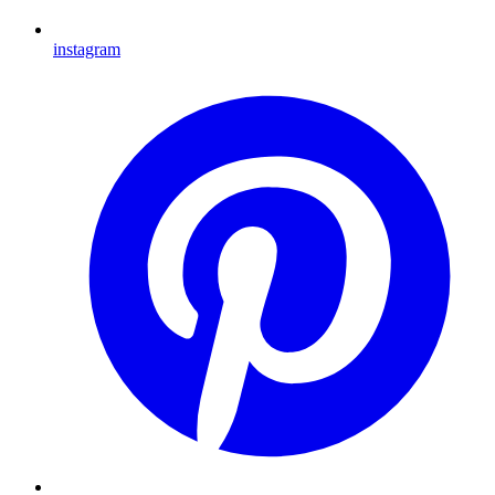
instagram