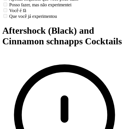
Posso fazer, mas não experimentei
Você é fã
Que você já experimentou
Aftershock (Black) and
Cinnamon schnapps Cocktails