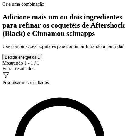
Crie uma combinação
Adicione mais um ou dois ingredientes
para refinar os coquetéis de Aftershock
(Black) e Cinnamon schnapps
Use combinações populares para continuar filtrando a partir daí.
Bebida energética
1
Mostrando 1 - 1 / 1
Filtrar resultados
Pesquisar nos resultados