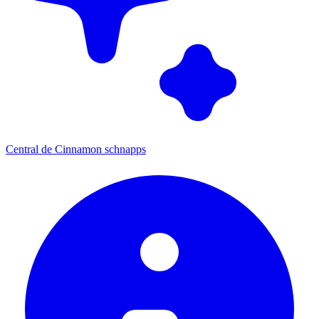
Central de Cinnamon schnapps