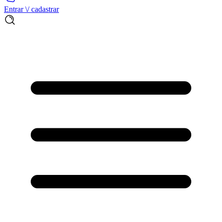
Entrar \/ cadastrar