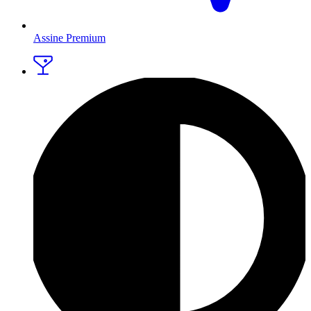
Assine Premium