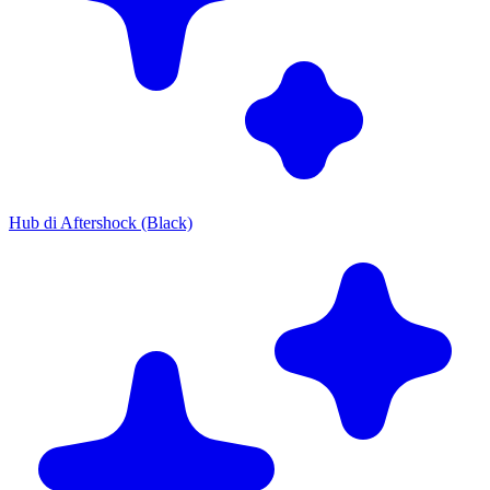
Hub di Aftershock (Black)