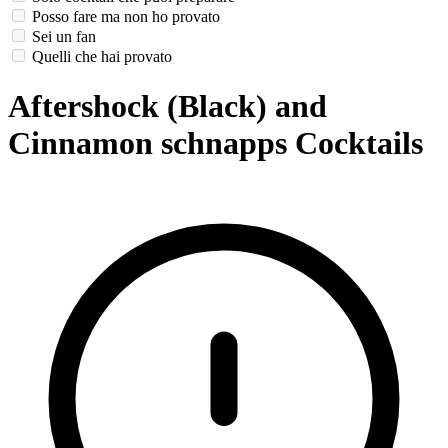
Posso fare ma non ho provato
Sei un fan
Quelli che hai provato
Aftershock (Black) and
Cinnamon schnapps Cocktails