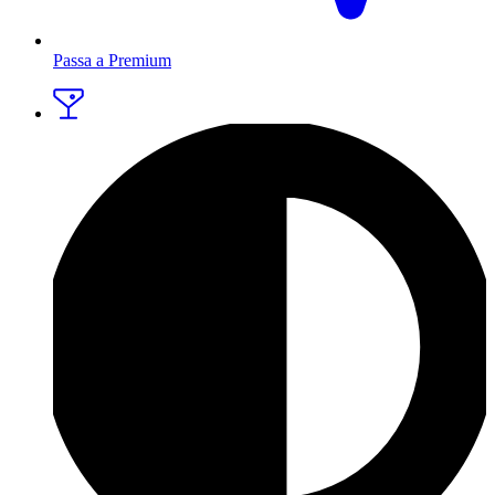
Passa a Premium