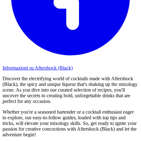
Informazioni su Aftershock (Black)
Discover the electrifying world of cocktails made with Aftershock
(Black), the spicy and unique liqueur that's shaking up the mixology
scene. As you dive into our curated selection of recipes, you'll
uncover the secrets to creating bold, unforgettable drinks that are
perfect for any occasion.
Whether you're a seasoned bartender or a cocktail enthusiast eager
to explore, our easy-to-follow guides, loaded with top tips and
tricks, will elevate your mixology skills. So, get ready to ignite your
passion for creative concoctions with Aftershock (Black) and let the
adventure begin!