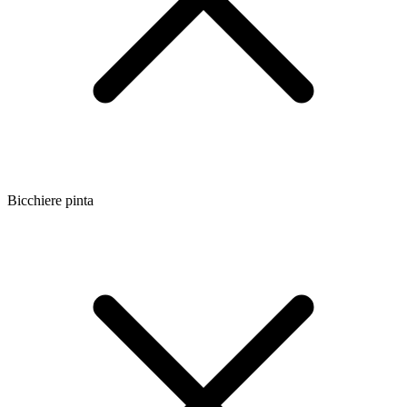
Bicchiere pinta