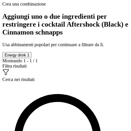
Crea una combinazione
Aggiungi uno o due ingredienti per
restringere i cocktail Aftershock (Black) e
Cinnamon schnapps
Usa abbinamenti popolari per continuare a filtrare da lì.
Energy drink
1
Mostrando 1 - 1 / 1
Filtra risultati
Cerca nei risultati