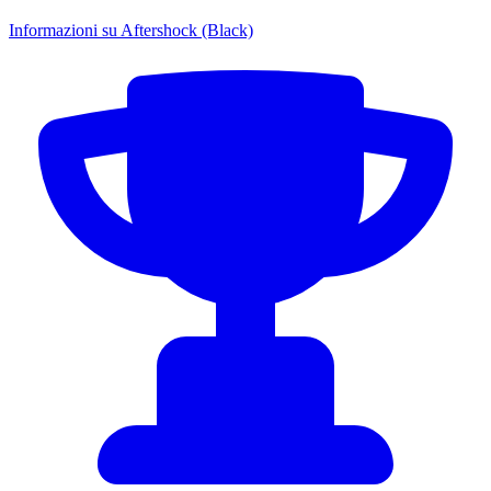
Informazioni su Aftershock (Black)