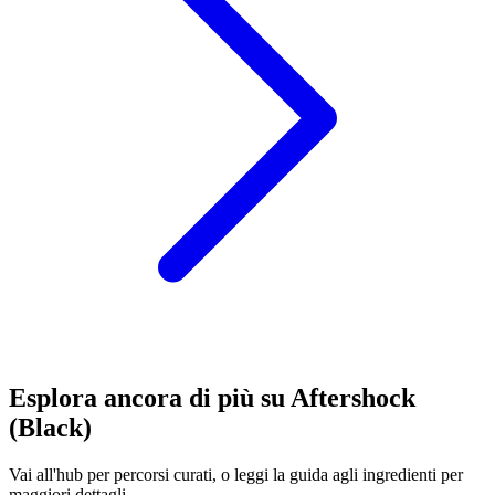
Esplora ancora di più su Aftershock
(Black)
Vai all'hub per percorsi curati, o leggi la guida agli ingredienti per
maggiori dettagli.