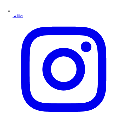
twitter