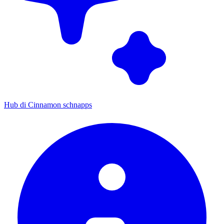
Hub di Cinnamon schnapps