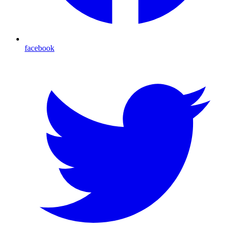
facebook