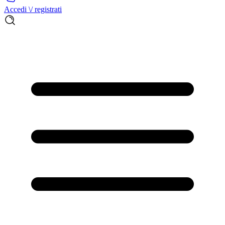
Accedi \/ registrati