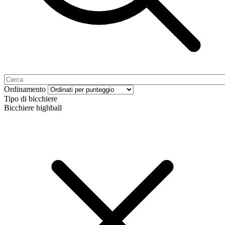
Ordinamento
Tipo di bicchiere
Bicchiere highball