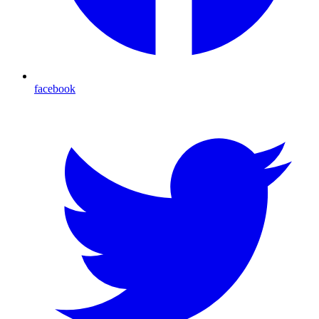
facebook