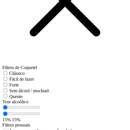
Filtros de Coquetel
Clássico
Fácil de fazer
Forte
Sem álcool / mocktail
Quente
Teor alcoólico
15%
15%
Filtros pessoais