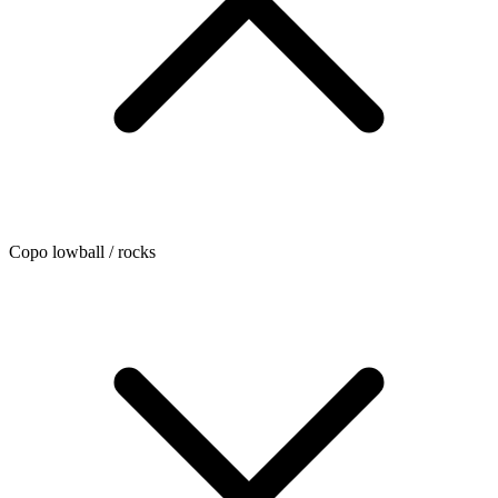
Copo lowball / rocks