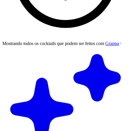
Mostrando todos os cocktails que podem ser feitos com
Grappa