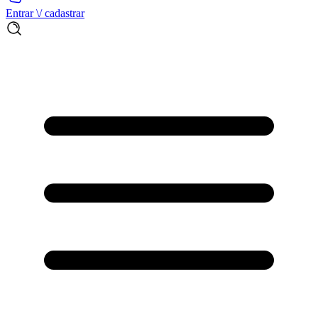
Entrar \/ cadastrar