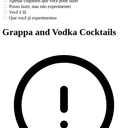
Apenas coquetéis que você pode fazer
Posso fazer, mas não experimentei
Você é fã
Que você já experimentou
Grappa and Vodka Cocktails