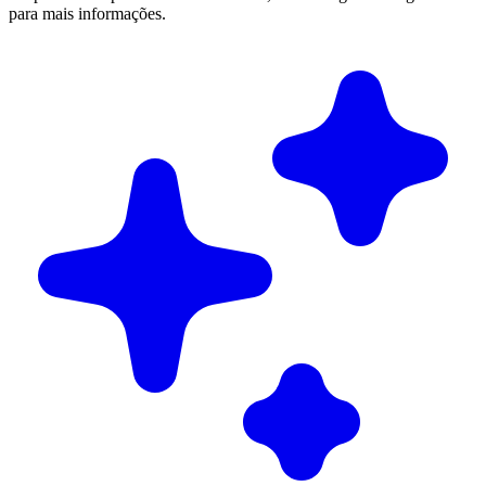
para mais informações.