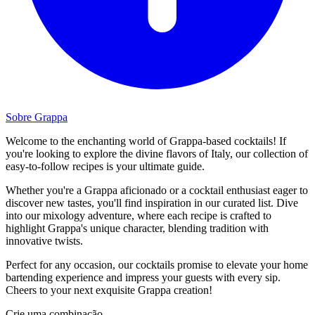
Sobre Grappa
Welcome to the enchanting world of Grappa-based cocktails! If
you're looking to explore the divine flavors of Italy, our collection of
easy-to-follow recipes is your ultimate guide.
Whether you're a Grappa aficionado or a cocktail enthusiast eager to
discover new tastes, you'll find inspiration in our curated list. Dive
into our mixology adventure, where each recipe is crafted to
highlight Grappa's unique character, blending tradition with
innovative twists.
Perfect for any occasion, our cocktails promise to elevate your home
bartending experience and impress your guests with every sip.
Cheers to your next exquisite Grappa creation!
Crie uma combinação