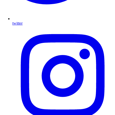
twitter