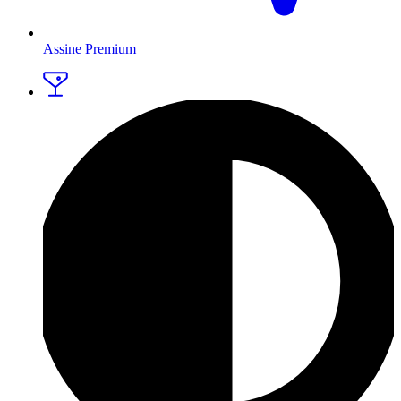
Assine Premium