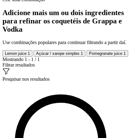
Adicione mais um ou dois ingredientes
para refinar os coquetéis de Grappa e
Vodka
Use combinações populares para continuar filtrando a partir daí.
Lemon juice
1
Açúcar / xarope simples
1
Pomegranate juice
1
Mostrando 1 - 1 / 1
Filtrar resultados
Pesquisar nos resultados