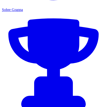
Sobre Grappa