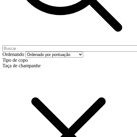
Ordenando
Tipo de copo
Taça de champanhe