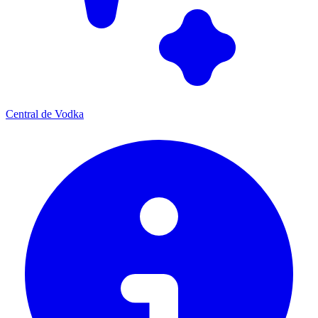
Central de Vodka