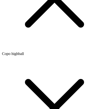
Copo highball