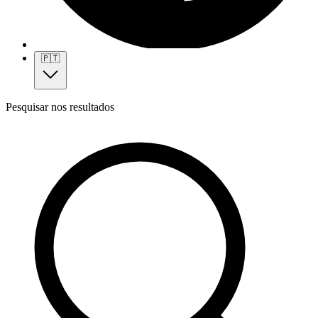
🇵🇹
Pesquisar nos resultados