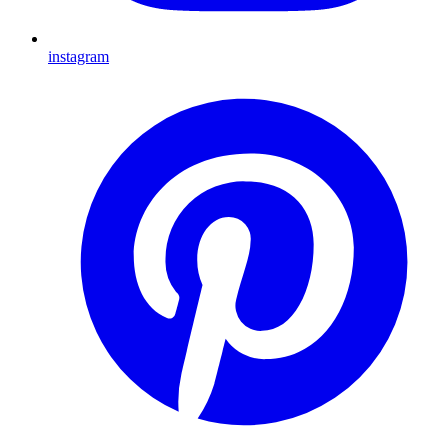
instagram