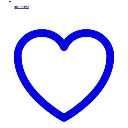
pinterest