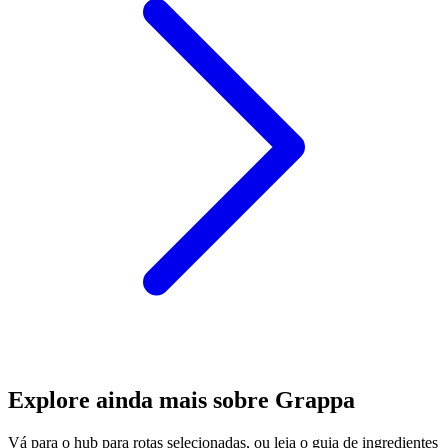
Explore ainda mais sobre Grappa
Vá para o hub para rotas selecionadas, ou leia o guia de ingredientes