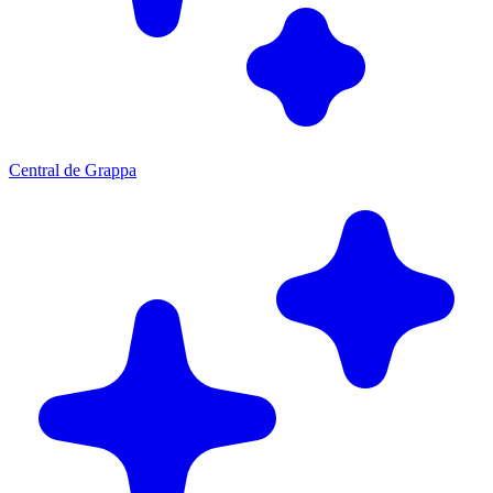
Central de Grappa