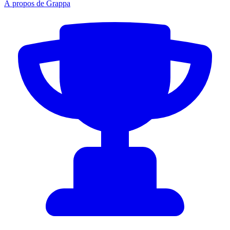
À propos de Grappa