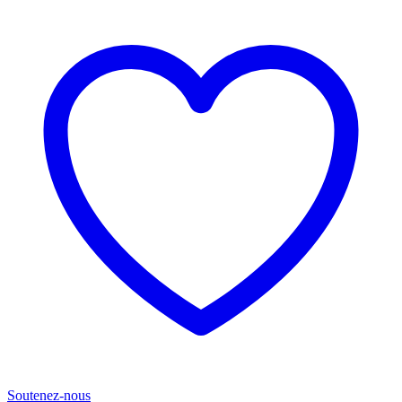
Soutenez-nous