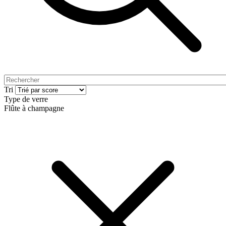
Tri
Type de verre
Flûte à champagne