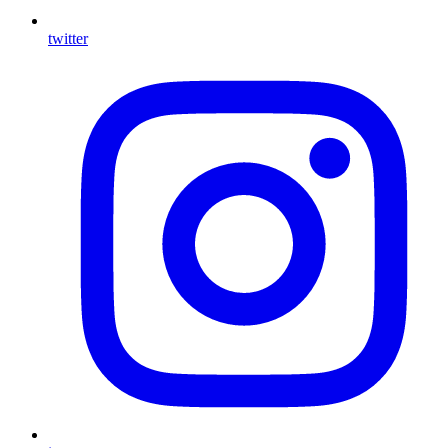
twitter