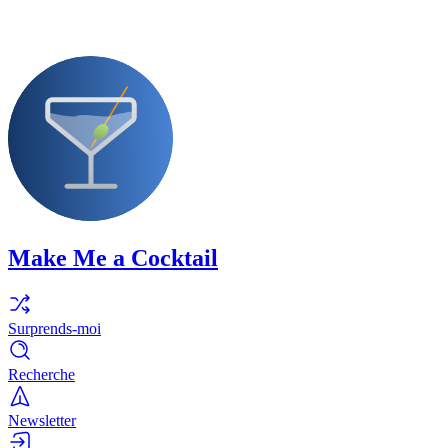
Make Me a Cocktail
Surprends-moi
Recherche
Newsletter