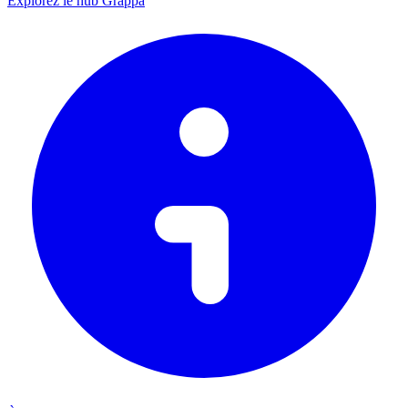
Explorez le hub Grappa