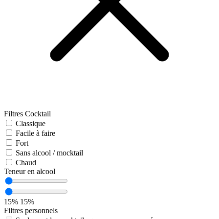
Filtres Cocktail
Classique
Facile à faire
Fort
Sans alcool / mocktail
Chaud
Teneur en alcool
15%
15%
Filtres personnels