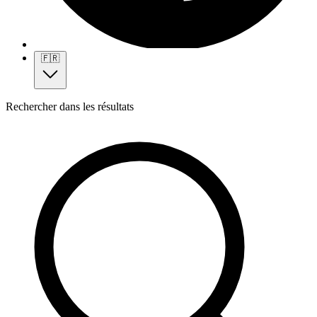
🇫🇷
Rechercher dans les résultats