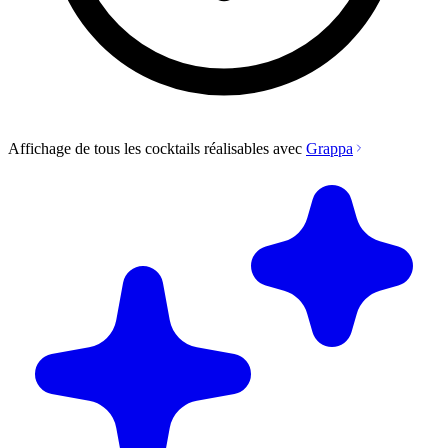
Affichage de tous les cocktails réalisables avec
Grappa