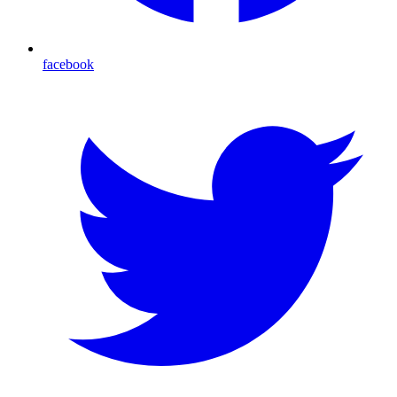
facebook