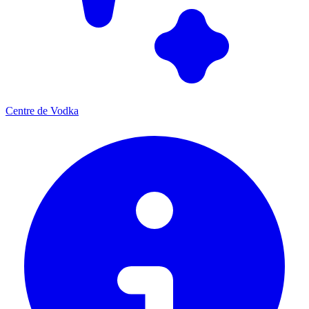
Centre de Vodka