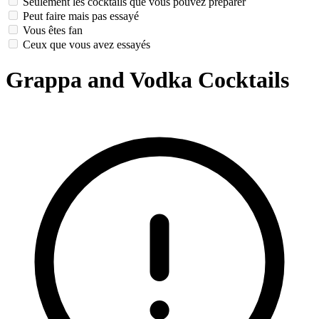
Seulement les cocktails que vous pouvez préparer
Peut faire mais pas essayé
Vous êtes fan
Ceux que vous avez essayés
Grappa and Vodka Cocktails