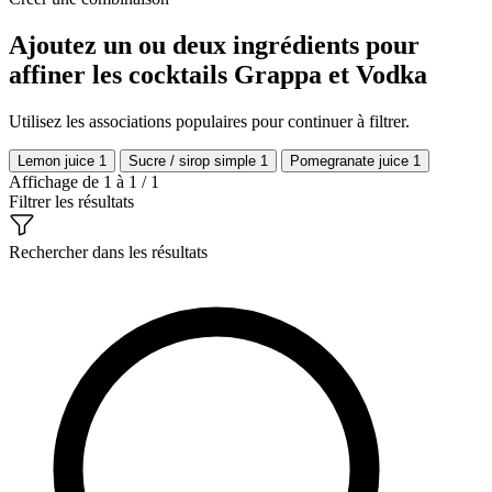
Ajoutez un ou deux ingrédients pour
affiner les cocktails Grappa et Vodka
Utilisez les associations populaires pour continuer à filtrer.
Lemon juice
1
Sucre / sirop simple
1
Pomegranate juice
1
Affichage de 1 à 1 / 1
Filtrer les résultats
Rechercher dans les résultats