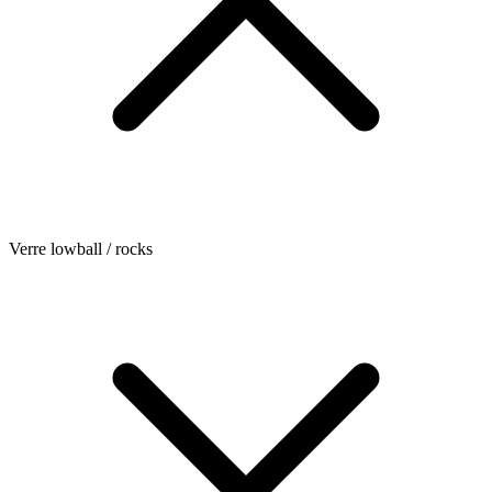
Verre lowball / rocks