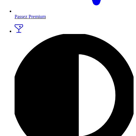
Passez Premium