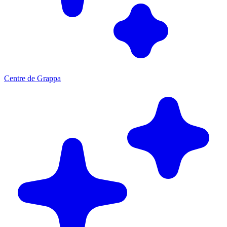
Centre de Grappa