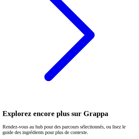
Explorez encore plus sur Grappa
Rendez-vous au hub pour des parcours sélectionnés, ou lisez le
guide des ingrédients pour plus de contexte.