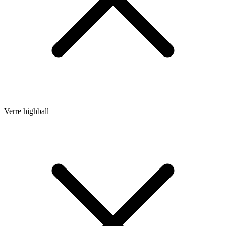
Verre highball